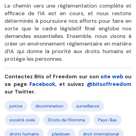
Le chemin vers une réglementation complète et
efficace de l’IA est en cours, et nous restons
déterminés à poursuivre nos efforts pour faire en
sorte que le cadre législatif final englobe nos
demandes essentielles. Ensemble, nous visons à
créer un environnement réglementaire en matière
d’IA qui donne la priorité aux droits humains et
protège les personnes.
Contactez Bits of Freedom sur son
site web
ou
sa page
Facebook
, et suivez
@bitsoffreedom
sur Twitter.
justice
discrimination
surveillance
société civile
Droits de l'Homme
Pays-Bas
droits humains
plaidoyer
droit international