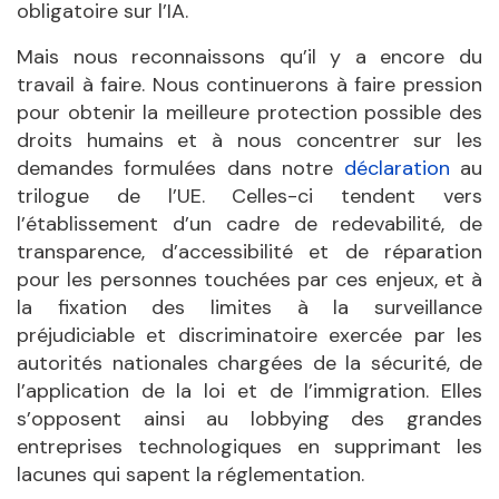
obligatoire sur l’IA.
Mais nous reconnaissons qu’il y a encore du
travail à faire. Nous continuerons à faire pression
pour obtenir la meilleure protection possible des
droits humains et à nous concentrer sur les
demandes formulées dans notre
déclaration
au
trilogue de l’UE. Celles-ci tendent vers
l’établissement d’un cadre de redevabilité, de
transparence, d’accessibilité et de réparation
pour les personnes touchées par ces enjeux, et à
la fixation des limites à la surveillance
préjudiciable et discriminatoire exercée par les
autorités nationales chargées de la sécurité, de
l’application de la loi et de l’immigration. Elles
s’opposent ainsi au lobbying des grandes
entreprises technologiques en supprimant les
lacunes qui sapent la réglementation.