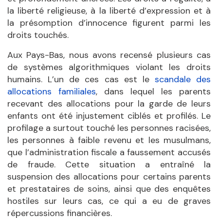
la liberté religieuse, à la liberté d’expression et à
la présomption d’innocence figurent parmi les
droits touchés.
Aux Pays-Bas, nous avons recensé plusieurs cas
de systèmes algorithmiques violant les droits
humains. L’un de ces cas est le
scandale des
allocations familiales
, dans lequel les parents
recevant des allocations pour la garde de leurs
enfants ont été injustement ciblés et profilés. Le
profilage a surtout touché les personnes racisées,
les personnes à faible revenu et les musulmans,
que l’administration fiscale a faussement accusés
de fraude. Cette situation a entraîné la
suspension des allocations pour certains parents
et prestataires de soins, ainsi que des enquêtes
hostiles sur leurs cas, ce qui a eu de graves
répercussions financières.