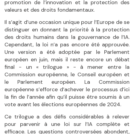
promotion de l’innovation et la protection des
valeurs et des droits fondamentaux.
Il s’agit d’une occasion unique pour l’Europe de se
distinguer en donnant la priorité à la protection
des droits humains dans la gouvernance de l’IA.
Cependant, la loi n’a pas encore été approuvée.
Une version a été adoptée par le Parlement
européen en juin, mais il reste encore un débat
final - un « trilogue » - à mener entre la
Commission européenne, le Conseil européen et
le Parlement européen. La Commission
européenne s’efforce d’achever le processus d’ici
la fin de l’année afin qu’il puisse être soumis à un
vote avant les élections européennes de 2024.
Ce trilogue a des défis considérables à relever
pour parvenir à une loi sur l’IA complète et
efficace. Les questions controversées abondent,