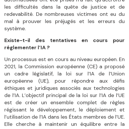
les difficultés dans la quête de justice et de
redevabilité. De nombreuses victimes ont eu du
mal à prouver les préjugés et les erreurs du
système.
Existe-t-il des tentatives en cours pour
réglementer l’IA ?
Un processus est en cours au niveau européen. En
2021, la Commission européenne (CE) a proposé
un cadre législatif, la loi sur l’IA de l’Union
européenne (UE), pour répondre aux défis
éthiques et juridiques associés aux technologies
de l’IA. L’objectif principal de la loi sur l’IA de l’UE
est de créer un ensemble complet de règles
régissant le développement, le déploiement et
l’utilisation de l’IA dans les États membres de l’UE.
Elle cherche à maintenir un équilibre entre la