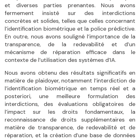
et diverses parties prenantes. Nous avons
fermement insisté sur des interdictions
concrètes et solides, telles que celles concernant
l’identification biométrique et la police prédictive.
En outre, nous avons souligné l’importance de la
transparence, de la redevabilité et d’un
mécanisme de réparation efficace dans le
contexte de l’utilisation des systèmes d’IA.
Nous avons obtenu des résultats significatifs en
matière de plaidoyer, notamment l’interdiction de
l’identification biométrique en temps réel et a
posteriori, une meilleure formulation des
interdictions, des évaluations obligatoires de
l’impact sur les droits fondamentaux, la
reconnaissance de droits supplémentaires en
matière de transparence, de redevabilité et de
réparation, et la création d’une base de données