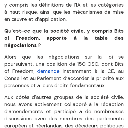
y compris les définitions de l’IA et les catégories
à haut risque, ainsi que les mécanismes de mise
en œuvre et d’application.
Qu’est-ce que la société civile, y compris Bits
of Freedom, apporte à la table des
négociations ?
Alors que les négociations sur la loi se
poursuivent, une coalition de 150 OSC, dont Bits
of Freedom,
demande
instamment à la CE, au
Conseil et au Parlement d’accorder la priorité aux
personnes et à leurs droits fondamentaux.
Aux côtés d’autres groupes de la société civile,
nous avons activement collaboré à la rédaction
d’amendements et participé à de nombreuses
discussions avec des membres des parlements
européen et néerlandais, des décideurs politiques