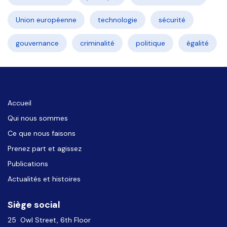
Union européenne
technologie
sécurité
gouvernance
criminalité
politique
égalité
Accueil
Qui nous sommes
Ce que nous faisons
Prenez part et agissez
Publications
Actualités et histoires
Siège social
25 Owl Street, 6th Floor