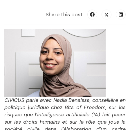
Share this post
CIVICUS parle avec Nadia Benaissa, conseillère en
politique juridique chez Bits of Freedom, sur les
risques que l’intelligence artificielle (IA) fait peser
sur les droits humains et sur le rôle que joue la
société civile dans l’élaboration d’un cadre