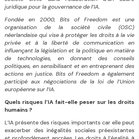
juridique pour la gouvernance de l’IA.
Fondée en 2000, Bits of Freedom est une
organisation de la société civile (OSC)
néerlandaise qui vise à protéger les droits à la vie
privée et à la liberté de communication en
influençant la législation et la politique en matière
de technologies, en donnant des conseils
politiques, en sensibilisant et en entreprenant des
actions en justice. Bits of Freedom a également
participé aux négociations de la loi de l’Union
européenne sur l’IA.
Quels risques l’IA fait-elle peser sur les droits
humains ?
L’IA présente des risques importants car elle peut
exacerber des inégalités sociales préexistantes
et profondément ancrées. Les droits à l’égalité, à