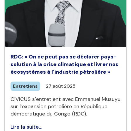
RDC: « On ne peut pas se déclarer pays-
solution à la crise climatique et livrer nos
écosystèmes à l’industrie pétrolière »
Entretiens
27 août 2025
CIVICUS s’entretient avec Emmanuel Musuyu
sur l’expansion pétrolière en République
démocratique du Congo (RDC).
Lire la suite...