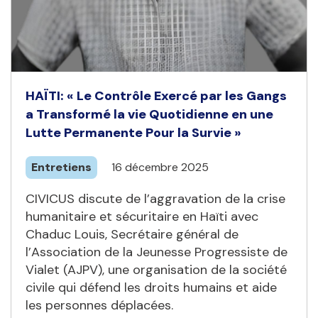
HAÏTI: « Le Contrôle Exercé par les Gangs
a Transformé la vie Quotidienne en une
Lutte Permanente Pour la Survie »
Entretiens
16 décembre 2025
CIVICUS discute de l’aggravation de la crise
humanitaire et sécuritaire en Haïti avec
Chaduc Louis, Secrétaire général de
l’Association de la Jeunesse Progressiste de
Vialet (AJPV), une organisation de la société
civile qui défend les droits humains et aide
les personnes déplacées.