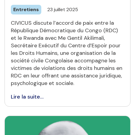
Entretiens
23 juillet 2025
CIVICUS discute l’accord de paix entre la
République Démocratique du Congo (RDC)
et le Rwanda avec Me Gentil Akilimali,
Secrétaire Exécutif du Centre d’Espoir pour
les Droits Humains, une organisation de la
société civile Congolaise accompagne les
victimes de violations des droits humains en
RDC en leur offrant une assistance juridique,
psychologique et sociale.
Lire la suite...