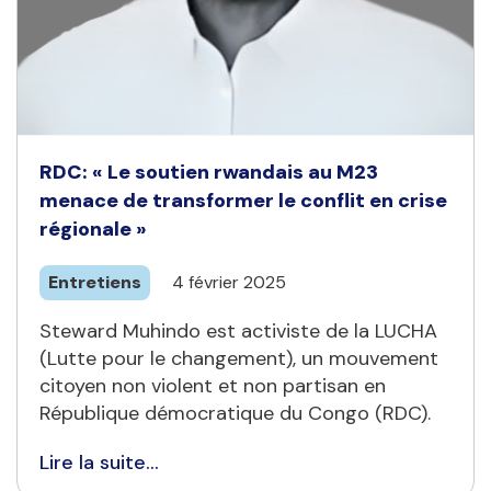
RDC: « Le soutien rwandais au M23
menace de transformer le conflit en crise
régionale »
Entretiens
4 février 2025
Steward Muhindo est activiste de la LUCHA
(Lutte pour le changement), un mouvement
citoyen non violent et non partisan en
République démocratique du Congo (RDC).
Lire la suite...