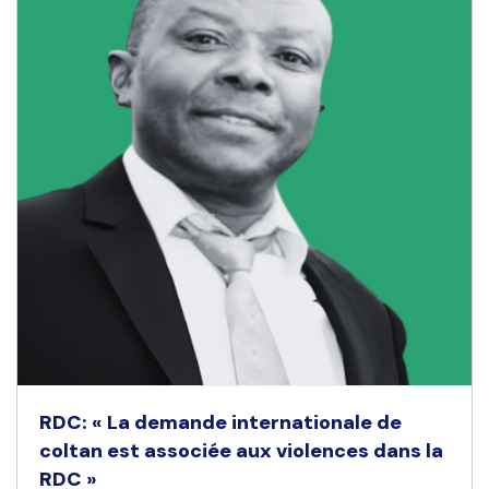
RDC: « La demande internationale de
coltan est associée aux violences dans la
RDC »