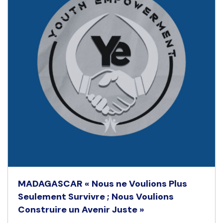
MADAGASCAR « Nous ne Voulions Plus
Seulement Survivre ; Nous Voulions
Construire un Avenir Juste »