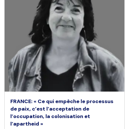
FRANCE: « Ce qui empêche le processus
de paix, c’est l’acceptation de
l’occupation, la colonisation et
l’apartheid »