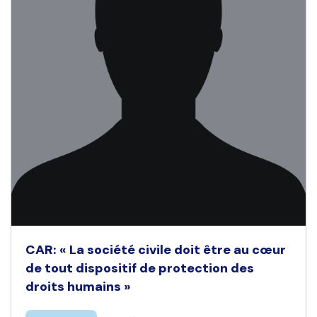
CAR: « La société civile doit être au cœur
de tout dispositif de protection des
droits humains »