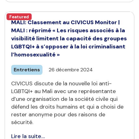
Featured
MALI: Classement au CIVICUS Monitor |
MALI : réprimé « Les risques associés à la
visibilité limitent la capacité des groupes
LGBTQI+ à s’opposer à la loi criminalisant
l’homosexualité »
Entretiens
26 décembre 2024
CIVICUS discute de la nouvelle loi anti-
LGBTQI+ au Mali avec une représentante
d’une organisation de la société civile qui
défend les droits humains et qui a choisi de
rester anonyme pour des raisons de
sécurité.
Lire la suite...