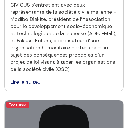
CIVICUS s’entretient avec deux
représentants de la société civile malienne –
Modibo Diakite, président de l’Association
pour le développement socio-économique
et technologique de la jeunesse (ADEJ-Mali),
et Fakassi Fofana, coordinateur d’une
organisation humanitaire partenaire – au
sujet des conséquences probables d’un
projet de loi visant à taxer les organisations
de la société civile (OSC).
Lire la suite...
Featured