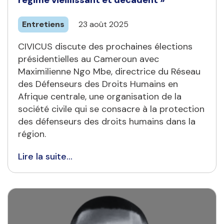
régime vieillissant et décadent »
Entretiens
23 août 2025
CIVICUS discute des prochaines élections
présidentielles au Cameroun avec
Maximilienne Ngo Mbe, directrice du Réseau
des Défenseurs des Droits Humains en
Afrique centrale, une organisation de la
société civile qui se consacre à la protection
des défenseurs des droits humains dans la
région.
Lire la suite...