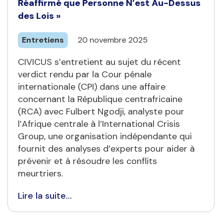
Réaffirmé que Personne N’est Au-Dessus
des Lois »
Entretiens
20 novembre 2025
CIVICUS s’entretient au sujet du récent
verdict rendu par la Cour pénale
internationale (CPI) dans une affaire
concernant la République centrafricaine
(RCA) avec Fulbert Ngodji, analyste pour
l’Afrique centrale à l’International Crisis
Group, une organisation indépendante qui
fournit des analyses d’experts pour aider à
prévenir et à résoudre les conflits
meurtriers.
Lire la suite...