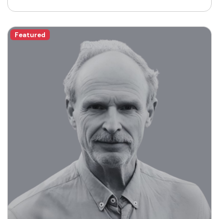
Featured