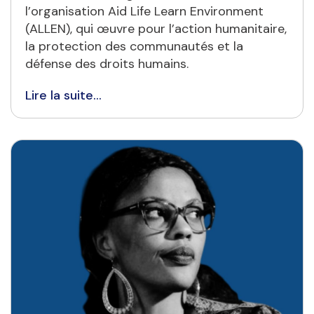
l’organisation Aid Life Learn Environment
(ALLEN), qui œuvre pour l’action humanitaire,
la protection des communautés et la
défense des droits humains.
Lire la suite...