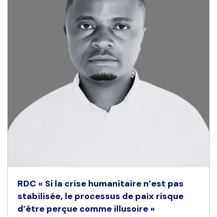
RDC « Si la crise humanitaire n’est pas
stabilisée, le processus de paix risque
d’être perçue comme illusoire »