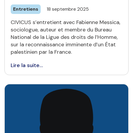
Entretiens
18 septembre 2025
CIVICUS s’entretient avec Fabienne Messica,
sociologue, auteur et membre du Bureau
National de la Ligue des droits de l’Homme,
sur la reconnaissance imminente d’un État
palestinien par la France.
Lire la suite...