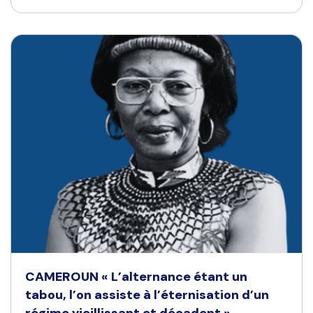
CAMEROUN « L’alternance étant un
tabou, l’on assiste à l’éternisation d’un