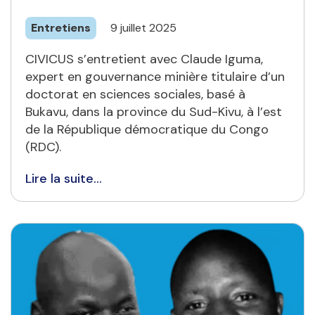
Entretiens
9 juillet 2025
CIVICUS s’entretient avec Claude Iguma,
expert en gouvernance minière titulaire d’un
doctorat en sciences sociales, basé à
Bukavu, dans la province du Sud-Kivu, à l’est
de la République démocratique du Congo
(RDC).
Lire la suite...