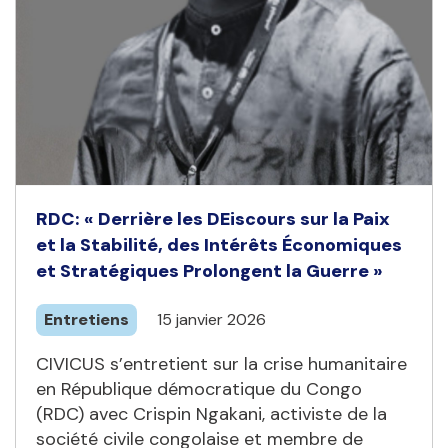
RDC: « Derrière les DEiscours sur la Paix
et la Stabilité, des Intérêts Économiques
et Stratégiques Prolongent la Guerre »
Entretiens
15 janvier 2026
CIVICUS s’entretient sur la crise humanitaire
en République démocratique du Congo
(RDC) avec Crispin Ngakani, activiste de la
société civile congolaise et membre de