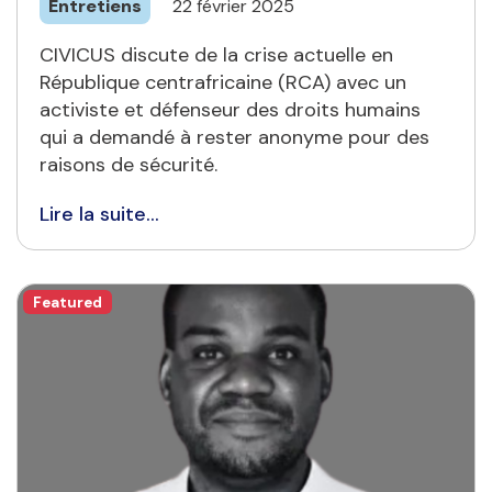
Entretiens
22 février 2025
CIVICUS discute de la crise actuelle en
République centrafricaine (RCA) avec un
activiste et défenseur des droits humains
qui a demandé à rester anonyme pour des
raisons de sécurité.
Lire la suite...
Featured