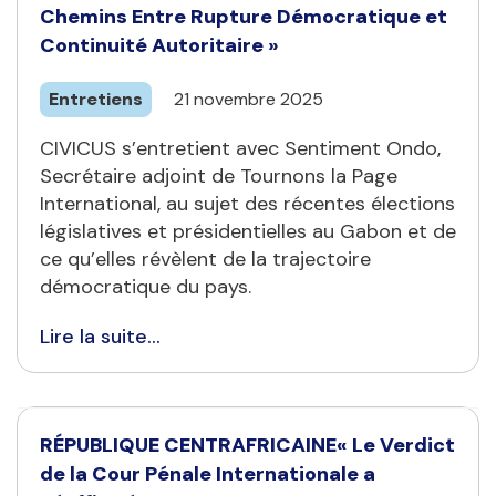
Chemins Entre Rupture Démocratique et
Continuité Autoritaire »
Entretiens
21 novembre 2025
CIVICUS s’entretient avec Sentiment Ondo,
Secrétaire adjoint de Tournons la Page
International, au sujet des récentes élections
législatives et présidentielles au Gabon et de
ce qu’elles révèlent de la trajectoire
démocratique du pays.
Lire la suite...
RÉPUBLIQUE CENTRAFRICAINE« Le Verdict
de la Cour Pénale Internationale a