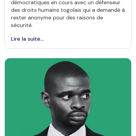
démocratiques en cours avec un défenseur
des droits humains togolais qui a demandé à
rester anonyme pour des raisons de
sécurité.
Lire la suite...