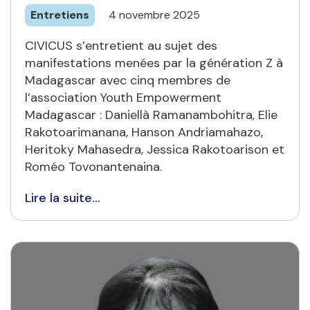
Entretiens
4 novembre 2025
CIVICUS s’entretient au sujet des
manifestations menées par la génération Z à
Madagascar avec cinq membres de
l’association Youth Empowerment
Madagascar : Daniellà Ramanambohitra, Elie
Rakotoarimanana, Hanson Andriamahazo,
Heritoky Mahasedra, Jessica Rakotoarison et
Roméo Tovonantenaina.
Lire la suite...