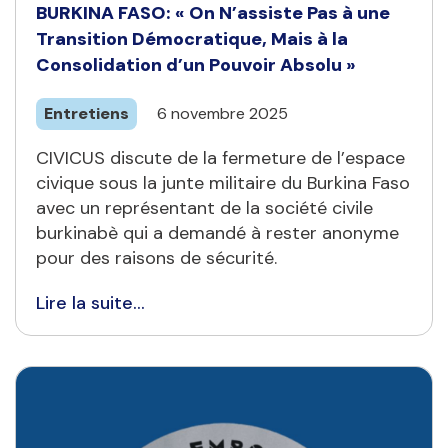
BURKINA FASO: « On N’assiste Pas à une
Transition Démocratique, Mais à la
Consolidation d’un Pouvoir Absolu »
Entretiens
6 novembre 2025
CIVICUS discute de la fermeture de l’espace
civique sous la junte militaire du Burkina Faso
avec un représentant de la société civile
burkinabè qui a demandé à rester anonyme
pour des raisons de sécurité.
Lire la suite...