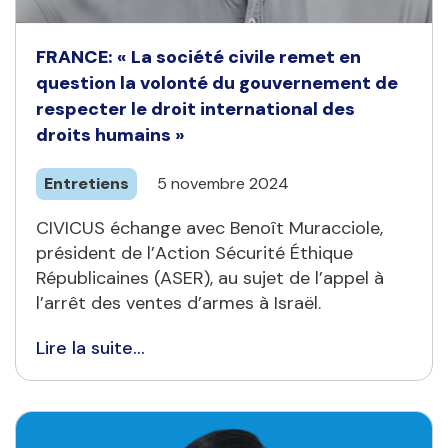
FRANCE: « La société civile remet en
question la volonté du gouvernement de
respecter le droit international des
droits humains »
Entretiens
5 novembre 2024
CIVICUS échange avec Benoît Muracciole,
président de l’Action Sécurité Éthique
Républicaines (ASER), au sujet de l’appel à
l’arrêt des ventes d’armes à Israël.
Lire la suite...