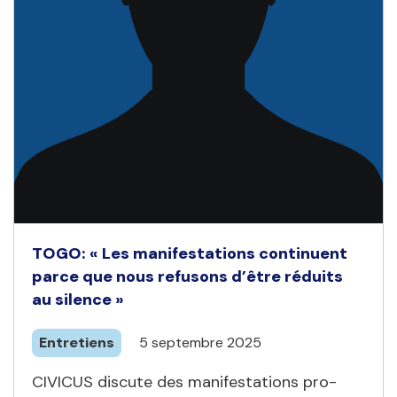
TOGO: « Les manifestations continuent
parce que nous refusons d’être réduits
au silence »
Entretiens
5 septembre 2025
CIVICUS discute des manifestations pro-