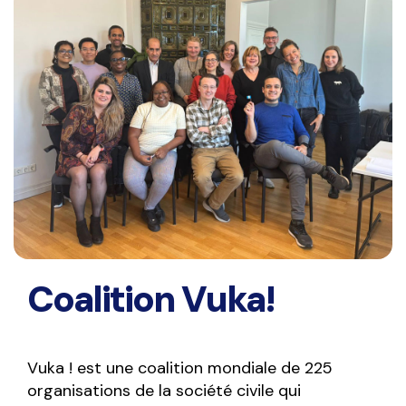
Coalition Vuka!
Vuka ! est une coalition mondiale de 225
organisations de la société civile qui