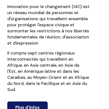
Innovation pour le changement (I4C) est
un réseau mondial de personnes et
d'organisations qui travaillent ensemble
pour protéger l'espace civique et
surmonter les restrictions à nos libertés
fondamentales de réunion, d'association
et d'expression.
Il compte sept centres régionaux
interconnectés qui travaillent en
Afrique, en Asie centrale, en Asie de
l'Est, en Amérique latine et dans les
Caraïbes, au Moyen-Orient et en Afrique
du Nord, dans le Pacifique et en Asie du
Sud.
Plus d'infos