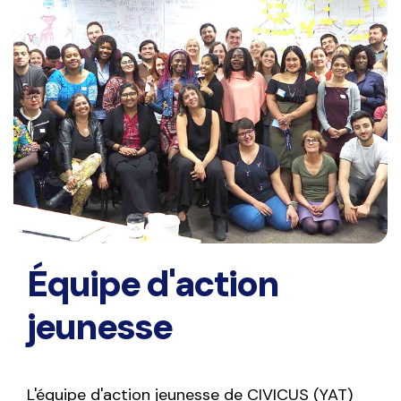
Équipe d'action
jeunesse
L'équipe d'action jeunesse de CIVICUS (YAT)