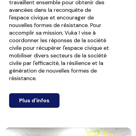
travaillent ensemble pour obtenir des
avancées dans la reconquête de
l'espace civique et encourager de
nouvelles formes de résistance. Pour
accomplir sa mission, Vuka ! vise à
coordonner les réponses de la société
civile pour récupérer l'espace civique et
mobiliser divers secteurs de la société
civile par l'efficacité, la résilience et la
génération de nouvelles formes de
résistance.
Plus d'infos