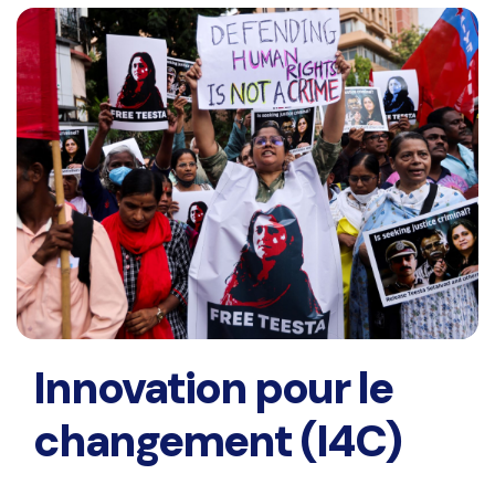
Innovation pour le
changement (I4C)