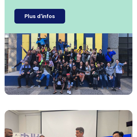
Plus d'infos