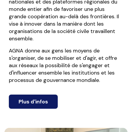
nationales et des plateformes régionales du 
monde entier afin de favoriser une plus 
grande coopération au-delà des frontières. Il 
vise à innover dans la manière dont les 
organisations de la société civile travaillent 
ensemble.
AGNA donne aux gens les moyens de 
s'organiser, de se mobiliser et d'agir, et offre 
aux réseaux la possibilité de s'engager et 
d'influencer ensemble les institutions et les 
processus de gouvernance mondiale.
Plus d'infos