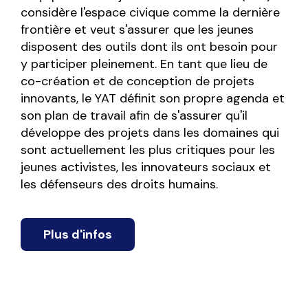
considère l'espace civique comme la dernière
frontière et veut s'assurer que les jeunes
disposent des outils dont ils ont besoin pour
y participer pleinement. En tant que lieu de
co-création et de conception de projets
innovants, le YAT définit son propre agenda et
son plan de travail afin de s'assurer qu'il
développe des projets dans les domaines qui
sont actuellement les plus critiques pour les
jeunes activistes, les innovateurs sociaux et
les défenseurs des droits humains.
Plus d'infos