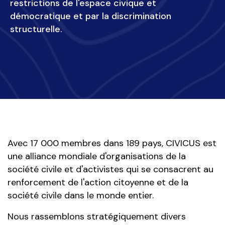
restrictions de l'espace civique et 
démocratique et par la discrimination 
structurelle.
Avec 17 000 membres dans 189 pays, CIVICUS est
une alliance mondiale d'organisations de la
société civile et d'activistes qui se consacrent au
renforcement de l'action citoyenne et de la
société civile dans le monde entier.
Nous rassemblons stratégiquement divers