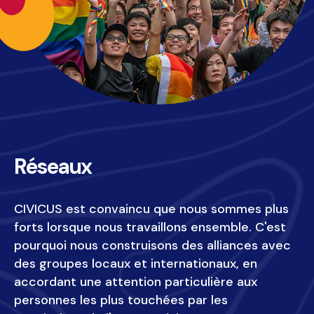
Réseaux
CIVICUS est convaincu que nous sommes plus 
forts lorsque nous travaillons ensemble. C'est 
pourquoi nous construisons des alliances avec 
des groupes locaux et internationaux, en 
accordant une attention particulière aux 
personnes les plus touchées par les 