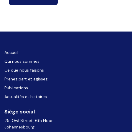
Accueil
Qui nous sommes
Ce que nous faisons
Prenez part et agissez
Publications
Actualités et histoires
Siège social
25 Owl Street, 6th Floor
Johannesbourg