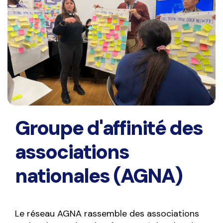
Groupe d'affinité des
associations
nationales (AGNA)
Le réseau AGNA rassemble des associations 