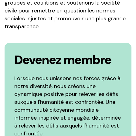
groupes et coalitions et soutenons la société
civile pour remettre en question les normes
sociales injustes et promouvoir une plus grande
transparence.
Devenez membre
Lorsque nous unissons nos forces grâce à
notre diversité, nous créons une
dynamique positive pour relever les défis
auxquels l'humanité est confrontée. Une
communauté citoyenne mondiale
informée, inspirée et engagée, déterminée
à relever les défis auxquels l'humanité est
confrontée.