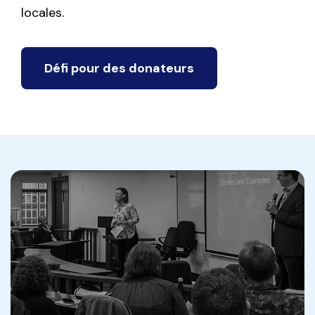
locales.
Défi pour des donateurs