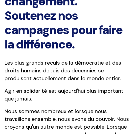
changement.
Soutenez nos
campagnes pour faire
la différence.
Les plus grands reculs de la démocratie et des
droits humains depuis des décennies se
produisent actuellement dans le monde entier.
Agir en solidarité est aujourd'hui plus important
que jamais.
Nous sommes nombreux et lorsque nous
travaillons ensemble, nous avons du pouvoir. Nous
croyons qu'un autre monde est possible. Lorsque