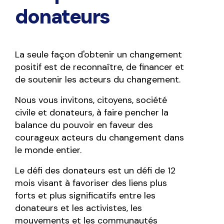
donateurs
La seule façon d'obtenir un changement
positif est de reconnaître, de financer et
de soutenir les acteurs du changement.
Nous vous invitons, citoyens, société
civile et donateurs, à faire pencher la
balance du pouvoir en faveur des
courageux acteurs du changement dans
le monde entier.
Le défi des donateurs est un défi de 12
mois visant à favoriser des liens plus
forts et plus significatifs entre les
donateurs et les activistes, les
mouvements et les communautés