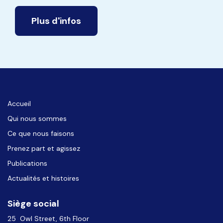
Plus d'infos
Accueil
Qui nous sommes
Ce que nous faisons
Prenez part et agissez
Publications
Actualités et histoires
Siège social
25 Owl Street, 6th Floor