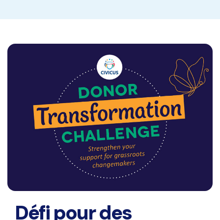
Défi pour des