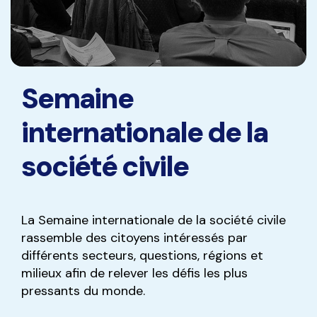
Semaine
internationale de la
société civile
La Semaine internationale de la société civile
rassemble des citoyens intéressés par
différents secteurs, questions, régions et
milieux afin de relever les défis les plus
pressants du monde.