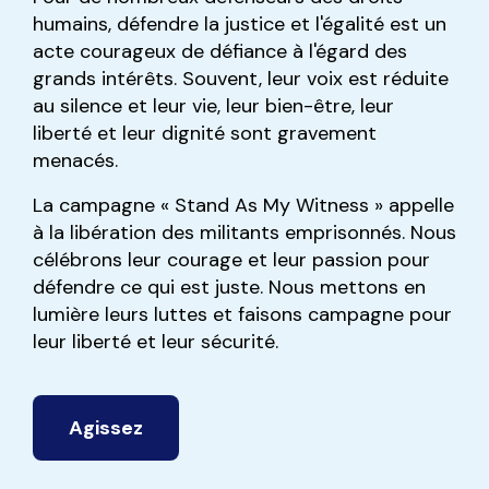
humains, défendre la justice et l'égalité est un
acte courageux de défiance à l'égard des
grands intérêts. Souvent, leur voix est réduite
au silence et leur vie, leur bien-être, leur
liberté et leur dignité sont gravement
menacés.
La campagne « Stand As My Witness » appelle
à la libération des militants emprisonnés. Nous
célébrons leur courage et leur passion pour
défendre ce qui est juste. Nous mettons en
lumière leurs luttes et faisons campagne pour
leur liberté et leur sécurité.
Agissez