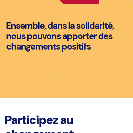
Ensemble, dans la solidarité,
nous pouvons apporter des
changements positifs
Participez au