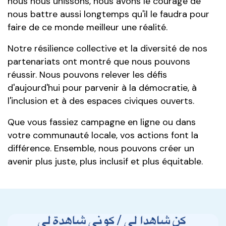
nous nous unissons, nous avons le courage de
nous battre aussi longtemps qu'il le faudra pour
faire de ce monde meilleur une réalité.
Notre résilience collective et la diversité de nos
partenariats ont montré que nous pouvons
réussir. Nous pouvons relever les défis
d'aujourd'hui pour parvenir à la démocratie, à
l'inclusion et à des espaces civiques ouverts.
Que vous fassiez campagne en ligne ou dans
votre communauté locale, vos actions font la
différence. Ensemble, nous pouvons créer un
avenir plus juste, plus inclusif et plus équitable.