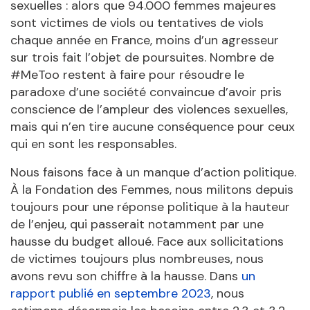
sexuelles : alors que 94.000 femmes majeures
sont victimes de viols ou tentatives de viols
chaque année en France, moins d’un agresseur
sur trois fait l’objet de poursuites. Nombre de
#MeToo restent à faire pour résoudre le
paradoxe d’une société convaincue d’avoir pris
conscience de l’ampleur des violences sexuelles,
mais qui n’en tire aucune conséquence pour ceux
qui en sont les responsables.
Nous faisons face à un manque d’action politique.
À la Fondation des Femmes, nous militons depuis
toujours pour une réponse politique à la hauteur
de l’enjeu, qui passerait notamment par une
hausse du budget alloué. Face aux sollicitations
de victimes toujours plus nombreuses, nous
avons revu son chiffre à la hausse. Dans
un
rapport
publié en septembre 2023
, nous