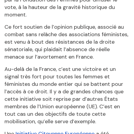
vote, à la hauteur de la gravité historique du
moment.
Ce fort soutien de l’opinion publique, associé au
combat sans relâche des associations féministes,
est venu à bout des résistances de la droite
sénatoriale, qui plaidait l’absence de réelle
menace sur l’avortement en France.
Au-delà de la France, c’est une victoire et un
signal très fort pour toutes les femmes et
féministes du monde entier qui se battent pour
l’accès à ce droit. Il y a de grandes chances que
cette initiative soit reprise par d’autres États
membres de l’Union européenne (UE). C’est en
tout cas un des objectifs de toute cette
mobilisation, qu’elle serve d’exemple.
Une
Initiative Citoyenne Européenne
a été