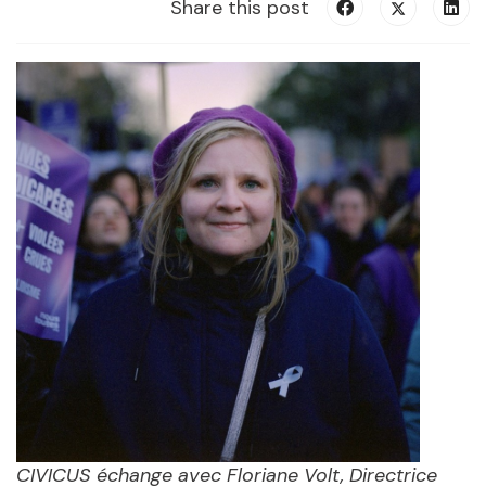
Share this post
CIVICUS échange avec Floriane Volt, Directrice