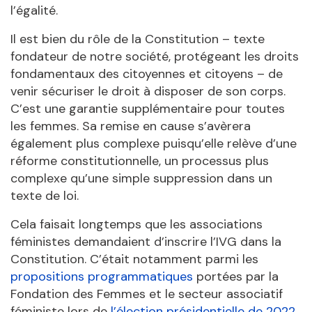
l’égalité.
Il est bien du rôle de la Constitution – texte
fondateur de notre société, protégeant les droits
fondamentaux des citoyennes et citoyens – de
venir sécuriser le droit à disposer de son corps.
C’est une garantie supplémentaire pour toutes
les femmes. Sa remise en cause s’avèrera
également plus complexe puisqu’elle relève d’une
réforme constitutionnelle, un processus plus
complexe qu’une simple suppression dans un
texte de loi.
Cela faisait longtemps que les associations
féministes demandaient d’inscrire l’IVG dans la
Constitution. C’était notamment parmi les
propositions programmatiques
portées par la
Fondation des Femmes et le secteur associatif
féministe lors de
l’élection présidentielle de 2022
.