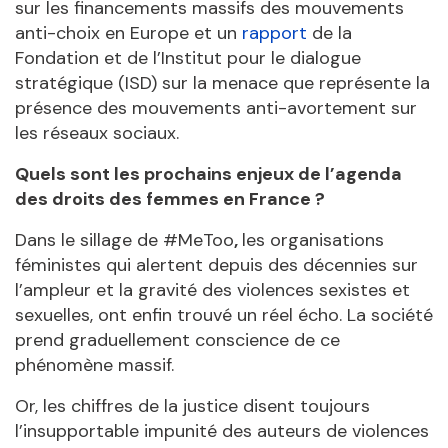
sur les financements massifs des mouvements
anti-choix en Europe et un
rapport
de la
Fondation et de l’Institut pour le dialogue
stratégique (ISD) sur la menace que représente la
présence des mouvements anti-avortement sur
les réseaux sociaux.
Quels sont les prochains enjeux de l’agenda
des droits des femmes en France ?
Dans le sillage de #MeToo
,
les organisations
féministes qui alertent depuis des décennies sur
l’ampleur et la gravité des violences sexistes et
sexuelles, ont enfin trouvé un réel écho. La société
prend graduellement conscience de ce
phénomène massif.
Or, les chiffres de la justice disent toujours
l’insupportable impunité des auteurs de violences