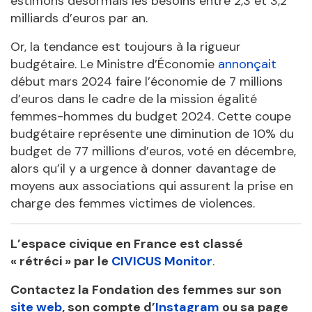
estimons désormais les besoins entre 2,3 et 3,2
milliards d’euros par an.
Or, la tendance est toujours à la rigueur
budgétaire. Le Ministre d’Économie
annonçait
début mars 2024 faire l’économie de 7 millions
d’euros dans le cadre de la mission égalité
femmes-hommes du budget 2024. Cette coupe
budgétaire représente une diminution de 10% du
budget de 77 millions d’euros, voté en décembre,
alors qu’il y a urgence à donner davantage de
moyens aux associations qui assurent la prise en
charge des femmes victimes de violences.
L’espace civique en France est classé
« rétréci » par le
CIVICUS Monitor
.
Contactez la Fondation des femmes sur son
site web
, son compte d’
Instagram
ou sa page