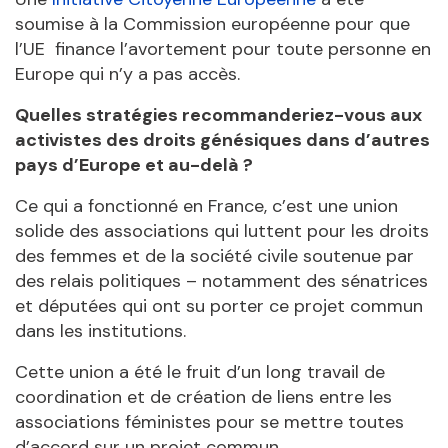
soumise à la Commission européenne pour que
l’UE finance l’avortement pour toute personne en
Europe qui n’y a pas accès.
Quelles stratégies recommanderiez-vous aux
activistes des droits génésiques dans d’autres
pays d’Europe et au-delà ?
Ce qui a fonctionné en France, c’est une union
solide des associations qui luttent pour les droits
des femmes et de la société civile soutenue par
des relais politiques – notamment des sénatrices
et députées qui ont su porter ce projet commun
dans les institutions.
Cette union a été le fruit d’un long travail de
coordination et de création de liens entre les
associations féministes pour se mettre toutes
d’accord sur un projet commun.