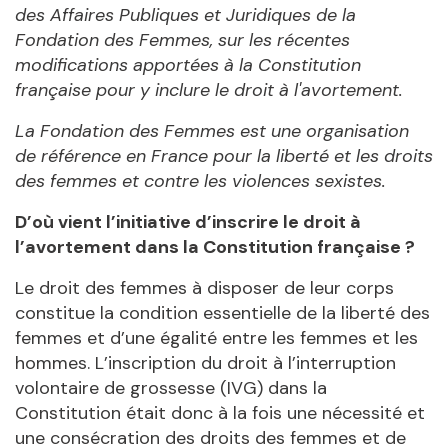
des Affaires Publiques et Juridiques de la
Fondation des Femmes, sur les récentes
modifications apportées à la Constitution
française pour y inclure le droit à l'avortement.
La Fondation des Femmes est une organisation
de référence en France pour la liberté et les droits
des femmes et contre les violences sexistes.
D’où vient l’initiative d’inscrire le droit à
l’avortement dans la Constitution française ?
Le droit des femmes à disposer de leur corps
constitue la condition essentielle de la liberté des
femmes et d’une égalité entre les femmes et les
hommes. L’inscription du droit à l’interruption
volontaire de grossesse (IVG) dans la
Constitution était donc à la fois une nécessité et
une consécration des droits des femmes et de