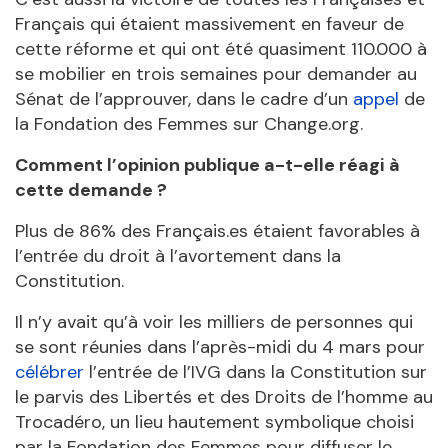
Français qui étaient massivement en faveur de
cette réforme et qui ont été quasiment 110.000 à
se mobilier en trois semaines pour demander au
Sénat de l’approuver, dans le cadre d’un
appel
de
la Fondation des Femmes sur Change.org.
Comment l’opinion publique a-t-elle réagi
à
cette demande ?
Plus de 86% des Français.es étaient favorables à
l’entrée du droit à l’avortement dans la
Constitution.
Il n’y avait qu’à voir les milliers de personnes qui
se sont réunies dans l’après-midi du 4 mars pour
célébrer
l’entrée de l’IVG dans la Constitution sur
le parvis des Libertés et des Droits de l’homme au
Trocadéro, un lieu hautement symbolique choisi
par la Fondation des Femmes pour diffuser le