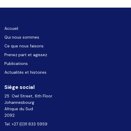
Accueil
Qui nous sommes
Ce que nous faisons
Prenez part et agissez
Publications
Actualités et histoires
Siège social
25 Owl Street, 6th Floor
Johannesbourg
Afrique du Sud
2092
Tel: +27 (0)11 833 5959