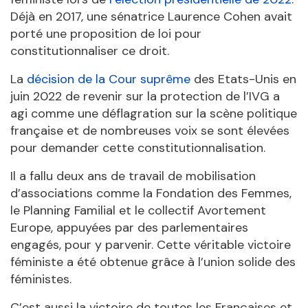
Déjà en 2017, une sénatrice Laurence Cohen avait
porté une proposition de loi pour
constitutionnaliser ce droit.
La
décision de la Cour suprême
des Etats-Unis en
juin 2022 de revenir sur la protection de l’IVG a
agi comme une déflagration sur la scène politique
française et de nombreuses voix se sont élevées
pour demander cette constitutionnalisation.
Il a fallu deux ans de travail de mobilisation
d’associations comme la Fondation des Femmes,
le Planning Familial et le collectif Avortement
Europe, appuyées par des parlementaires
engagés, pour y parvenir. Cette véritable victoire
féministe a été obtenue grâce à l’union solide des
féministes.
C’est aussi la victoire de toutes les Françaises et