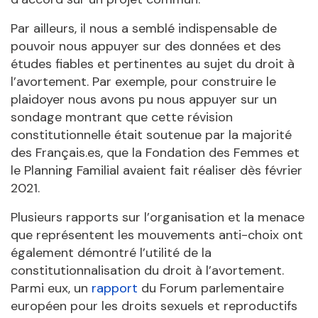
Par ailleurs, il nous a semblé indispensable de
pouvoir nous appuyer sur des données et des
études fiables et pertinentes au sujet du droit à
l’avortement. Par exemple, pour construire le
plaidoyer nous avons pu nous appuyer sur un
sondage montrant que cette révision
constitutionnelle était soutenue par la majorité
des Français.es, que la Fondation des Femmes et
le Planning Familial avaient fait réaliser dès février
2021.
Plusieurs rapports sur l’organisation et la menace
que représentent les mouvements anti-choix ont
également démontré l’utilité de la
constitutionnalisation du droit à l’avortement.
Parmi eux, un
rapport
du Forum parlementaire
européen pour les droits sexuels et reproductifs