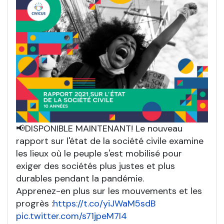
📢DISPONIBLE MAINTENANT! Le nouveau
rapport sur l'état de la société civile examine
les lieux où le peuple s'est mobilisé pour
exiger des sociétés plus justes et plus
durables pendant la pandémie.
Apprenez-en plus sur les mouvements et les
progrès :
https://t.co/yiJWaM5sdB
pic.twitter.com/s71jpeM7I4