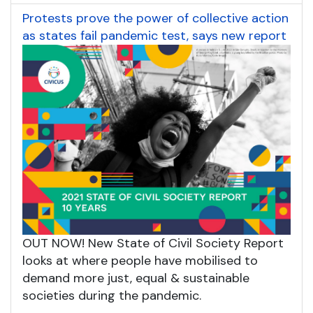
Protests prove the power of collective action
as states fail pandemic test, says new report
OUT NOW! New State of Civil Society Report
looks at where people have mobilised to
demand more just, equal & sustainable
societies during the pandemic.