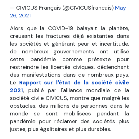
— CIVICUS Français (@CIVICUSfrancais)
May
26, 2021
Alors que la COVID-19 balayait la planète,
creusant les fractures déjà existantes dans
les sociétés et générant peur et incertitude,
de nombreux gouvernements ont utilisé
cette pandémie comme prétexte pour
restreindre les libertés civiques, déclenchant
des manifestations dans de nombreux pays.
Le
Rapport sur l'état de la société civile
2021
, publié par l'alliance mondiale de la
société civile CIVICUS, montre que malgré les
obstacles, des millions de personnes dans le
monde se sont mobilisées pendant la
pandémie pour réclamer des sociétés plus
justes, plus égalitaires et plus durables.