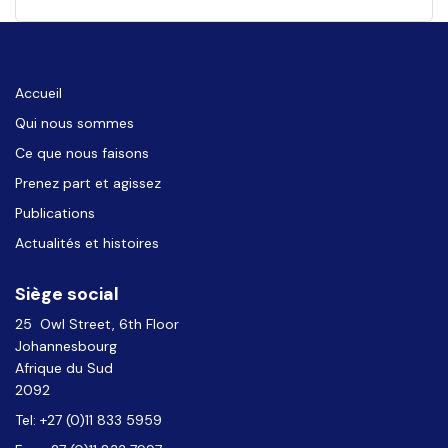
Accueil
Qui nous sommes
Ce que nous faisons
Prenez part et agissez
Publications
Actualités et histoires
Siège social
25 Owl Street, 6th Floor
Johannesbourg
Afrique du Sud
2092
Tel: +27 (0)11 833 5959