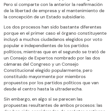
Pero sí comparte con la anterior la reafirmación
de la libertad de empresa y el mantenimiento de
la concepción de un Estado subsidiario.
Los dos procesos han sido bastante diferentes
porque en el primer caso el órgano constituyente
incluyó a muchos ciudadanos elegidos por voto
popular e independientes de los partidos
políticos, mientras que en el segundo se trató de
un Consejo de Expertos nombrado por las dos
cámaras del Congreso y un Consejo
Constitucional elegido popularmente, pero
constituido mayormente por miembros
propuestos por los partidos políticos que van
desde el centro hasta la ultraderecha.
Sin embargo, en algo sí se parecen las
propuestas resultantes de ambos procesos: las