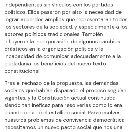
independientes sin vínculos con los partidos
políticos. Ellos pasaron por alto la necesidad de
lograr acuerdos amplios que representaran todos
los sectores de la sociedad, y especialmente a los
actores políticos tradicionales. También
influyeron la incorporación de algunos cambios
drásticos en la organización política y la
incapacidad de comunicar adecuadamente a la
ciudadanía los beneficios del nuevo texto
constitucional.
Tras el rechazo de la propuesta, las demandas
sociales que habían disparado el proceso seguían
vigentes, y la Constitución actual continuaba
siendo tan ineficaz para resolverlas como lo era
cuando ocurrió el estallido social. Para resolver
nuestros problemas de convivencia democrática
necesitamos un nuevo pacto social que nos una