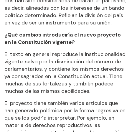
dos han sido consideradas de carácter partisano,
es decir, alineadas con los intereses de un bando
político determinado. Reflejan la división del país
en vez de ser un instrumento para su unión.
¿Qué cambios introduciría el nuevo proyecto
en la Constitución vigente?
El texto en general reproduce la institucionalidad
vigente, salvo por la disminución del número de
parlamentarios, y contiene los mismos derechos
ya consagrados en la Constitución actual. Tiene
muchas de sus fortalezas y también padece
muchas de las mismas debilidades.
El proyecto tiene también varios artículos que
han generado polémica por la forma regresiva en
que se los podría interpretar. Por ejemplo, en
materia de derechos reproductivos las