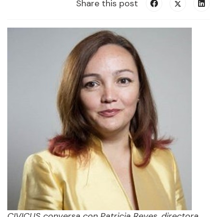
Share this post
CIVICUS conversa con Patricia Reyes, directora