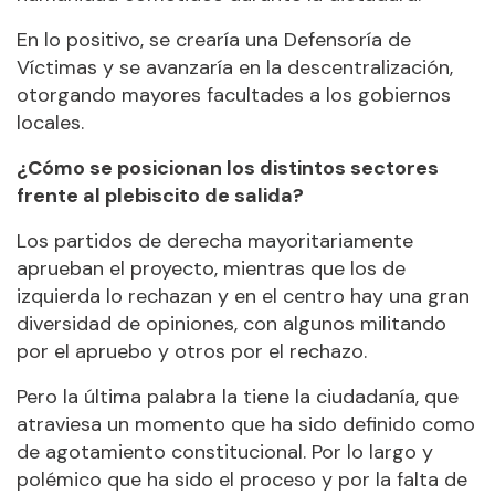
En lo positivo, se crearía una Defensoría de
Víctimas y se avanzaría en la descentralización,
otorgando mayores facultades a los gobiernos
locales.
¿Cómo se posicionan los distintos sectores
frente al plebiscito de salida?
Los partidos de derecha mayoritariamente
aprueban el proyecto, mientras que los de
izquierda lo rechazan y en el centro hay una gran
diversidad de opiniones, con algunos militando
por el apruebo y otros por el rechazo.
Pero la última palabra la tiene la ciudadanía, que
atraviesa un momento que ha sido definido como
de agotamiento constitucional. Por lo largo y
polémico que ha sido el proceso y por la falta de