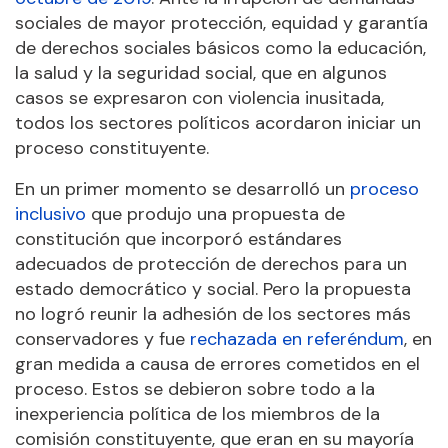
sociales de mayor protección, equidad y garantía
de derechos sociales básicos como la educación,
la salud y la seguridad social, que en algunos
casos se expresaron con violencia inusitada,
todos los sectores políticos acordaron iniciar un
proceso constituyente.
En un primer momento se desarrolló un
proceso
inclusivo
que produjo una propuesta de
constitución que incorporó estándares
adecuados de protección de derechos para un
estado democrático y social. Pero la propuesta
no logró reunir la adhesión de los sectores más
conservadores y fue
rechazada en referéndum
, en
gran medida a causa de errores cometidos en el
proceso. Estos se debieron sobre todo a la
inexperiencia política de los miembros de la
comisión constituyente, que eran en su mayoría