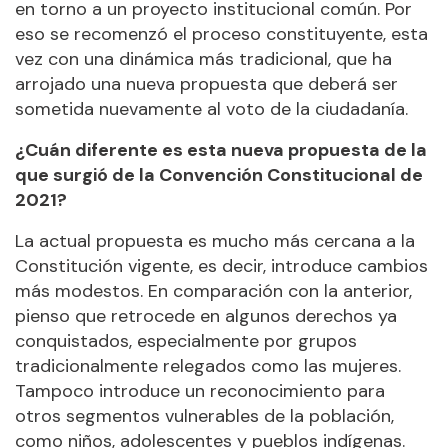
en torno a un proyecto institucional común. Por
eso se recomenzó el proceso constituyente, esta
vez con una dinámica más tradicional, que ha
arrojado una nueva propuesta que deberá ser
sometida nuevamente al voto de la ciudadanía.
¿Cuán diferente es esta nueva propuesta de la
que surgió de la Convención Constitucional de
2021?
La actual propuesta es mucho más cercana a la
Constitución vigente, es decir, introduce cambios
más modestos. En comparación con la anterior,
pienso que retrocede en algunos derechos ya
conquistados, especialmente por grupos
tradicionalmente relegados como las mujeres.
Tampoco introduce un reconocimiento para
otros segmentos vulnerables de la población,
como niños, adolescentes y pueblos indígenas.