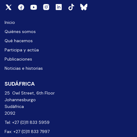
Inicio
Quiénes somos
Qué hacemos
Participa y actúa
Publicaciones
Noticias e historias
SUDÁFRICA
25 Owl Street, 6th Floor
Johannesburgo
Sudáfrica
2092
Tel: +27 (0)11 833 5959
Fax: +27 (0)11 833 7997