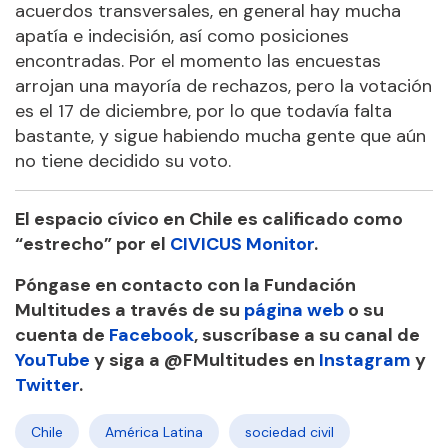
acuerdos transversales, en general hay mucha
apatía e indecisión, así como posiciones
encontradas. Por el momento las encuestas
arrojan una mayoría de rechazos, pero la votación
es el 17 de diciembre, por lo que todavía falta
bastante, y sigue habiendo mucha gente que aún
no tiene decidido su voto.
El espacio cívico en Chile es calificado como
“estrecho” por el
CIVICUS Monitor
.
Póngase en contacto con la Fundación
Multitudes a través de su
página web
o su
cuenta de
Facebook
, suscríbase a su canal de
YouTube
y siga a @FMultitudes en
Instagram
y
Twitter
.
Chile
América Latina
sociedad civil