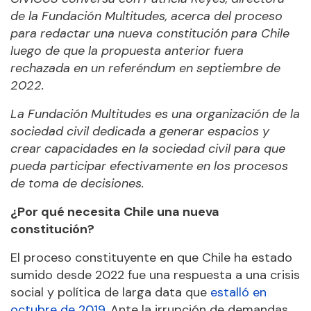
de la Fundación Multitudes, acerca del proceso
para redactar una nueva constitución para Chile
luego de que la propuesta anterior fuera
rechazada en un referéndum en septiembre de
2022.
La Fundación Multitudes es una organización de la
sociedad civil dedicada a generar espacios y
crear capacidades en la sociedad civil para que
pueda participar efectivamente en los procesos
de toma de decisiones.
¿Por qué necesita Chile una nueva
constitución?
El proceso constituyente en que Chile ha estado
sumido desde 2022 fue una respuesta a una crisis
social y política de larga data que
estalló en
octubre de 2019
. Ante la irrupción de demandas