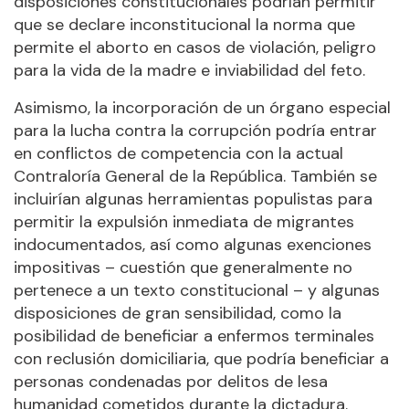
disposiciones constitucionales podrían permitir
que se declare inconstitucional la norma que
permite el aborto en casos de violación, peligro
para la vida de la madre e inviabilidad del feto.
Asimismo, la incorporación de un órgano especial
para la lucha contra la corrupción podría entrar
en conflictos de competencia con la actual
Contraloría General de la República. También se
incluirían algunas herramientas populistas para
permitir la expulsión inmediata de migrantes
indocumentados, así como algunas exenciones
impositivas – cuestión que generalmente no
pertenece a un texto constitucional – y algunas
disposiciones de gran sensibilidad, como la
posibilidad de beneficiar a enfermos terminales
con reclusión domiciliaria, que podría beneficiar a
personas condenadas por delitos de lesa
humanidad cometidos durante la dictadura.