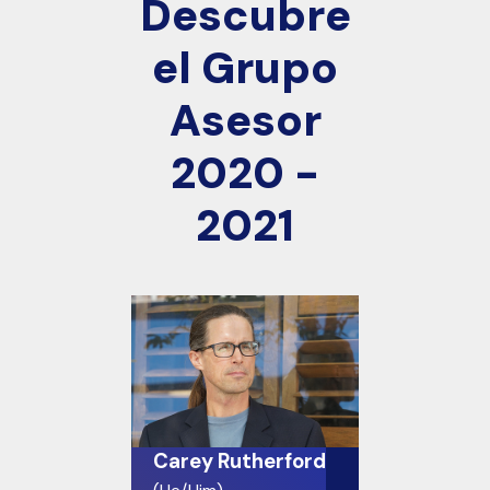
Descubre
el Grupo
Asesor
2020 -
2021
Carey Rutherford