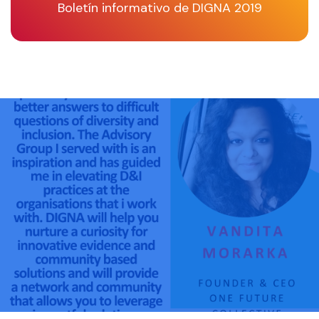
Boletín informativo de DIGNA 2019