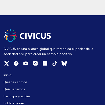
CIVICUS es una alianza global que reivindica el poder de la
sociedad civil para crear un cambio positivo.
Inicio
Quiénes somos
Qué hacemos
Participa y actúa
Publicaciones