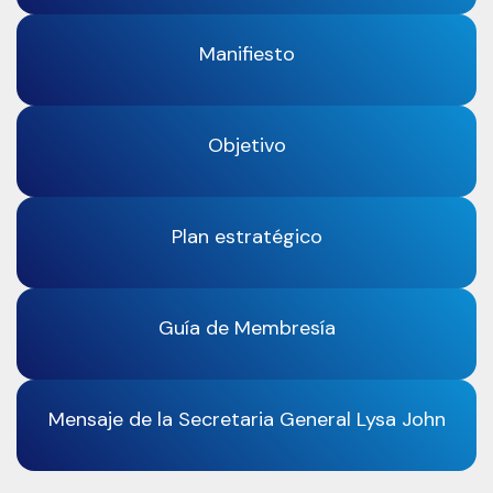
Manifiesto
Objetivo
Plan estratégico
Guía de Membresía
Mensaje de la Secretaria General Lysa John