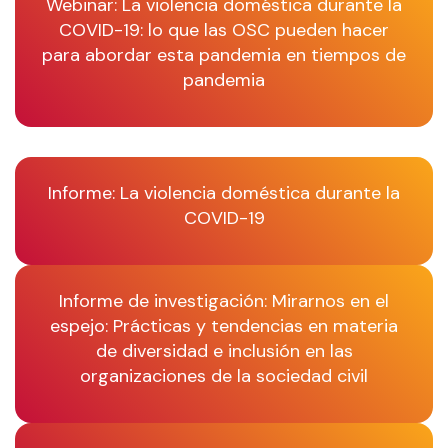
Webinar: La violencia doméstica durante la
COVID-19: lo que las OSC pueden hacer
para abordar esta pandemia en tiempos de
pandemia
Informe: La violencia doméstica durante la
COVID-19
Informe de investigación: Mirarnos en el
espejo: Prácticas y tendencias en materia
de diversidad e inclusión en las
organizaciones de la sociedad civil