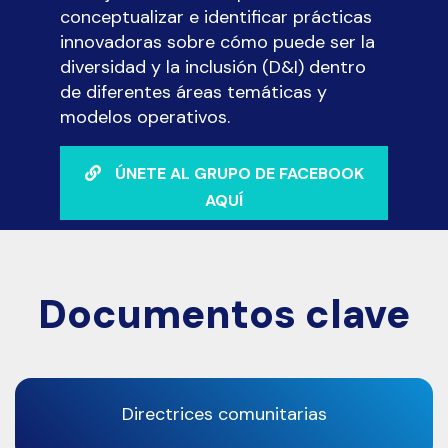
conceptualizar e identificar prácticas
innovadoras sobre cómo puede ser la
diversidad y la inclusión (D&I) dentro
de diferentes áreas temáticas y
modelos operativos.
ÚNETE AL GRUPO DE FACEBOOK
AQUÍ
Documentos clave
Directrices comunitarias