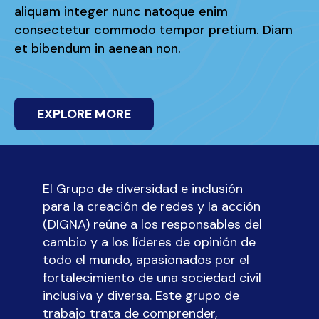
aliquam integer nunc natoque enim
consectetur commodo tempor pretium. Diam 
et bibendum in aenean non.
EXPLORE MORE
El Grupo de diversidad e inclusión
para la creación de redes y la acción
(DIGNA) reúne a los responsables del
cambio y a los líderes de opinión de
todo el mundo, apasionados por el
fortalecimiento de una sociedad civil
inclusiva y diversa. Este grupo de
trabajo trata de comprender,