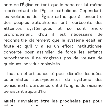
nom de l’
Église
en tant que le pape est lui-même
représentant de l’
Église catholique
. Cependant,
les violations de l’
Église
catholique à l’encontre
des peuples autochtones ont représenté des
atteintes systémiques et se sont ancré
profondément, d’où il est nécessaire de
reconnaître clairement que le système était en
faute et qu’il y a eu un effort institutionnel
concerté pour assimiler de force les enfants
autochtones. Il ne s’agissait pas de l’
œuvre de
quelques individus malavisés.
Il faut un effort concerté pour démêler les idées
colonialistes sous-jacentes du système des
pensionnats. qui demeurent
à l
’origine du racisme
persistant aujourd’hui.
Quels devraient être les prochains pas pour