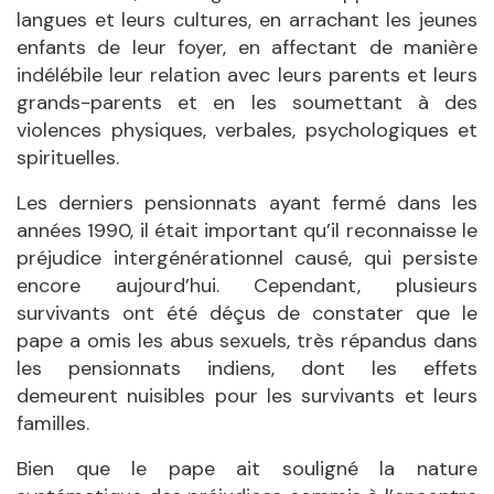
langues et leurs cultures, en arrachant les jeunes
enfants de leur foyer, en affectant de manière
indélébile leur relation avec leurs parents et leurs
grands-parents et en les soumettant à des
violences physiques, verbales, psychologiques et
spirituelles.
Les derniers pensionnats ayant fermé dans les
années 1990, il était important qu’il reconnaisse le
préjudice intergénérationnel causé, qui persiste
encore aujourd’hui. Cependant, plusieurs
survivants ont été déçus de constater que le
pape a omis les abus sexuels, très répandus dans
les pensionnats indiens, dont les effets
demeurent nuisibles pour les survivants et leurs
familles.
Bien que le pape ait souligné la nature