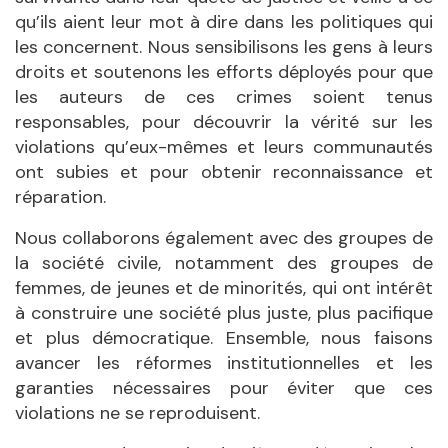
qu’ils aient leur mot à dire dans les politiques qui
les concernent. Nous sensibilisons les gens à leurs
droits et soutenons les efforts déployés pour que
les auteurs de ces crimes soient tenus
responsables, pour découvrir la vérité sur les
violations qu’eux-mêmes et leurs communautés
ont subies et pour obtenir reconnaissance et
réparation.
Nous collaborons
également
avec des groupes de
la société civile, notamment des groupes de
femmes, de jeunes et de minorités, qui ont intérêt
à construire une société plus juste, plus pacifique
et plus démocratique. Ensemble, nous faisons
avancer les réformes institutionnelles et les
garanties nécessaires pour éviter que ces
violations ne se reproduisent.