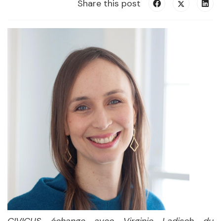
Share this post