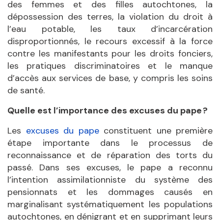
des femmes et des filles autochtones, la
dépossession des terres, la violation du droit à
l’eau potable, les taux d’incarcération
disproportionnés, le recours excessif à la force
contre les manifestants pour les droits fonciers,
les pratiques discriminatoires et le manque
d’accès aux services de base, y compris les soins
de santé.
Quelle est l’importance des excuses du pape ?
Les
excuses du pape
constituent une première
étape importante dans le processus de
reconnaissance et de réparation des torts du
passé. Dans ses excuses, le pape a reconnu
l’intention assimilationniste du système des
pensionnats et les dommages causés en
marginalisant systématiquement les populations
autochtones, en dénigrant et en supprimant leurs