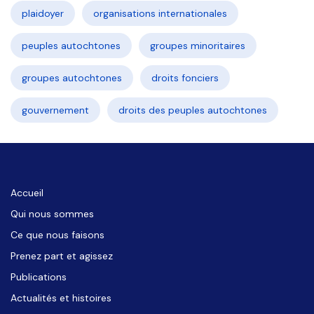
plaidoyer
organisations internationales
peuples autochtones
groupes minoritaires
groupes autochtones
droits fonciers
gouvernement
droits des peuples autochtones
Accueil
Qui nous sommes
Ce que nous faisons
Prenez part et agissez
Publications
Actualités et histoires