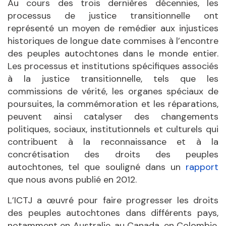
Au cours des trois dernières décennies, les
processus de justice transitionnelle ont
représenté un moyen de remédier aux injustices
historiques de longue date commises à l’encontre
des peuples autochtones dans le monde entier.
Les processus et institutions spécifiques associés
à la justice transitionnelle, tels que les
commissions de vérité, les organes spéciaux de
poursuites, la commémoration et les réparations,
peuvent ainsi catalyser des changements
politiques, sociaux, institutionnels et culturels qui
contribuent à la reconnaissance et à la
concrétisation des droits des peuples
autochtones, tel que souligné dans un
rapport
que nous avons publié en 2012.
L’ICTJ a œuvré pour faire progresser les droits
des peuples autochtones dans différents pays,
notamment en Australie, au Canada, en Colombie,