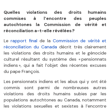
Quelles violations des droits humains
commises à l’encontre des peuples
autochtones la Commission de vérité et
réconciliation a-t-elle révélées ?
Le
rapport final
de la
Commission de vérité et
réconciliation du Canada
décrit très clairement
les violations des droits humains et le génocide
culturel résultant du système des « pensionnats
indiens », qui a fait l’objet des récentes excuses
du pape François.
Les pensionnats indiens et les abus qui y ont été
commis sont parmi de nombreuses autres
violations des droits humains subies par les
populations autochtones au Canada, notamment
les violations sexuelles et sexistes à l’encontre