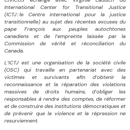
CIVICUS
échange
avec Virginie Ladisch du
International Center for Transitional Justice
(ICTJ : le Centre international pour la justice
transitionnelle) au sujet des récentes excuses du
pape François aux peuples autochtones
canadiens et de l’empreinte laissée par la
Commission de vérité et réconciliation du
Canada.
L’ICTJ est une organisation de la société civile
(OSC) qui travaille en partenariat avec des
victimes et survivants afin d’obtenir la
reconnaissance et la réparation des violations
massives de droits humains, d’obliger les
responsables à rendre des comptes, de réformer
et de construire des institutions démocratiques et
de prévenir que la violence et la répression ne
resurviennent.