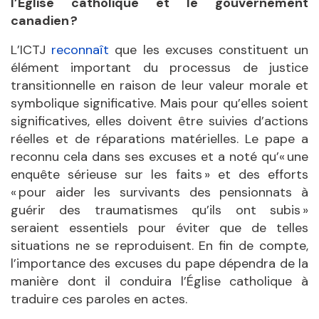
l’
Église catholique et le gouvernement
canadien
?
L’ICTJ
reconnaît
que les excuses constituent un
élément important du processus de justice
transitionnelle en raison de leur valeur morale et
symbolique significative. Mais pour qu’elles soient
significatives, elles doivent être suivies d’actions
réelles et de réparations matérielles. Le pape a
reconnu cela dans ses excuses et a noté qu’« une
enquête sérieuse sur les faits » et des efforts
« pour aider les survivants des pensionnats à
guérir des traumatismes qu’ils ont subis »
seraient essentiels pour éviter que de telles
situations ne se reproduisent. En fin de compte,
l’importance des excuses du pape dépendra de la
manière dont il conduira l’
Église catholique à
traduire ces paroles en actes.