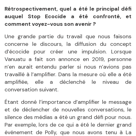
Rétrospectivement, quel a été le principal défi
auquel Stop Ecocide a été confronté, et
comment voyez-vous son avenir ?
Une grande partie du travail que nous faisons
concerne le discours, la diffusion du concept
d’écocide pour créer une impulsion. Lorsque
Vanuatu a fait son annonce en 2019, personne
n’en aurait entendu parler si nous n’avions pas
travaillé à l’amplifier. Dans la mesure où elle a été
amplifiée, elle a déclenché le niveau de
conversation suivant.
Étant donné l’importance d’amplifier le message
et de déclencher de nouvelles conversations, le
silence des médias a été un grand défi pour nous.
Par exemple, lors de ce qui a été le dernier grand
événement de Polly, que nous avons tenu à La