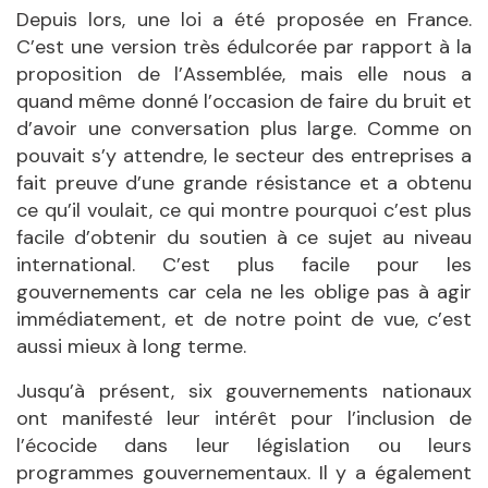
Depuis lors, une loi a été proposée en France.
C’est une version très édulcorée par rapport à la
proposition de l’Assemblée, mais elle nous a
quand même donné l’occasion de faire du bruit et
d’avoir une conversation plus large. Comme on
pouvait s’y attendre, le secteur des entreprises a
fait preuve d’une grande résistance et a obtenu
ce qu’il voulait, ce qui montre pourquoi c’est plus
facile d’obtenir du soutien à ce sujet au niveau
international. C’est plus facile pour les
gouvernements car cela ne les oblige pas à agir
immédiatement, et de notre point de vue, c’est
aussi mieux à long terme.
Jusqu’à présent, six gouvernements nationaux
ont manifesté leur intérêt pour l’inclusion de
l’écocide dans leur législation ou leurs
programmes gouvernementaux. Il y a également