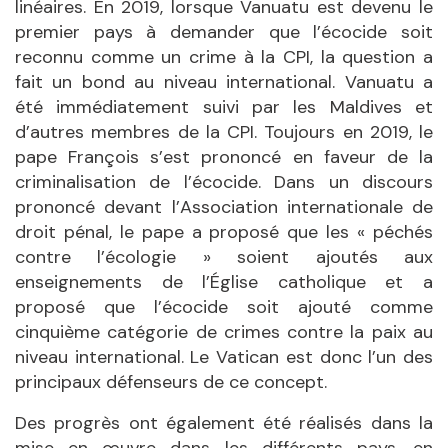
linéaires. En 2019, lorsque Vanuatu est devenu le
premier pays à demander que l’écocide soit
reconnu comme un crime à la CPI, la question a
fait un bond au niveau international. Vanuatu a
été immédiatement suivi par les Maldives et
d’autres membres de la CPI. Toujours en 2019, le
pape François s’est prononcé en faveur de la
criminalisation de l’écocide. Dans un discours
prononcé devant l’Association internationale de
droit pénal, le pape a proposé que les « péchés
contre l’écologie » soient ajoutés aux
enseignements de l’Église catholique et a
proposé que l’écocide soit ajouté comme
cinquième catégorie de crimes contre la paix au
niveau international. Le Vatican est donc l’un des
principaux défenseurs de ce concept.
Des progrès ont également été réalisés dans la
mise en œuvre dans les différents pays, en