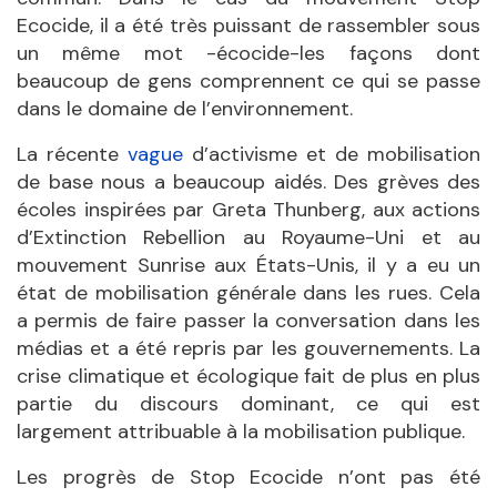
Ecocide, il a été très puissant de rassembler sous
un même mot -écocide-les façons dont
beaucoup de gens comprennent ce qui se passe
dans le domaine de l’environnement.
La récente
vague
d’activisme et de mobilisation
de base nous a beaucoup aidés. Des grèves des
écoles inspirées par Greta Thunberg, aux actions
d’Extinction Rebellion au Royaume-Uni et au
mouvement Sunrise aux États-Unis, il y a eu un
état de mobilisation générale dans les rues. Cela
a permis de faire passer la conversation dans les
médias et a été repris par les gouvernements. La
crise climatique et écologique fait de plus en plus
partie du discours dominant, ce qui est
largement attribuable à la mobilisation publique.
Les progrès de Stop Ecocide n’ont pas été