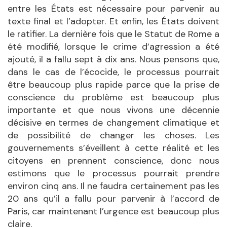
entre les États est nécessaire pour parvenir au
texte final et l’adopter. Et enfin, les États doivent
le ratifier. La dernière fois que le Statut de Rome a
été modifié, lorsque le crime d’agression a été
ajouté, il a fallu sept à dix ans. Nous pensons que,
dans le cas de l’écocide, le processus pourrait
être beaucoup plus rapide parce que la prise de
conscience du problème est beaucoup plus
importante et que nous vivons une décennie
décisive en termes de changement climatique et
de possibilité de changer les choses. Les
gouvernements s’éveillent à cette réalité et les
citoyens en prennent conscience, donc nous
estimons que le processus pourrait prendre
environ cinq ans. Il ne faudra certainement pas les
20 ans qu’il a fallu pour parvenir à l’accord de
Paris, car maintenant l’urgence est beaucoup plus
claire.