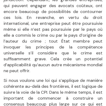
qui peuvent engager des avocats coûteux, ont
encore beaucoup de possibilités de contourner
ces lois. En revanche, en vertu du droit
international, une entreprise peut être poursuivie
même si elle n’est pas poursuivie par le pays où
elle a commis le crime ou par le pays d’origine de
l’auteur du crime ; tout État membre peut
invoquer les principes de la compétence
universelle s’il considère que le crime est
suffisamment grave. Cela crée un potentiel
d’applicabilité qu’aucun autre mécanisme mondial
ne peut offrir.
Si nous voulons une loi qui s’applique de manière
cohérente au-delà des frontières, il est logique de
suivre la voie de la CPI. Dans le même temps, il est
important de commencer à construire un
consensus beaucoup plus large sur ce qui est