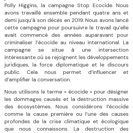
Polly Higgins, la campagne Stop Ecocide. Nous
avons travaillé ensemble pendant quatre ans et
demi jusqu’à son décès en 2019. Nous avons lancé
cette campagne pour poursuivre le travail qu’elle
avait commencé des années auparavant pour
criminaliser l’écocide au niveau international. La
campagne se situe à une intersection
intéressante où se rejoignent les développements
juridiques, la force diplomatique et le discours
public. Cela nous permet d’influencer et
d’amplifier la conversation.
Nous utilisons le terme « écocide » pour désigner
les dommages causés et la destruction massive
des écosystèmes. Nous considérons l’écocide
comme la cause première ou l’une des causes
profondes de la crise climatique et écologique
que nous connaissons. La destruction des