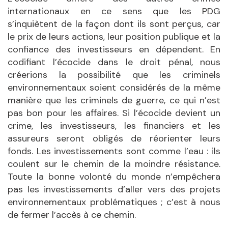
internationaux en ce sens que les PDG
s’inquiètent de la façon dont ils sont perçus, car
le prix de leurs actions, leur position publique et la
confiance des investisseurs en dépendent. En
codifiant l’écocide dans le droit pénal, nous
créerions la possibilité que les criminels
environnementaux soient considérés de la même
manière que les criminels de guerre, ce qui n’est
pas bon pour les affaires. Si l’écocide devient un
crime, les investisseurs, les financiers et les
assureurs seront obligés de réorienter leurs
fonds. Les investissements sont comme l’eau : ils
coulent sur le chemin de la moindre résistance.
Toute la bonne volonté du monde n’empêchera
pas les investissements d’aller vers des projets
environnementaux problématiques ; c’est à nous
de fermer l’accès à ce chemin.