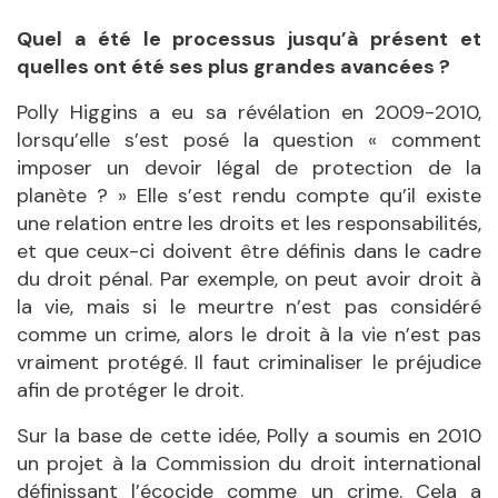
Quel a été le processus jusqu’à présent et
quelles ont été ses plus grandes avancées ?
Polly Higgins a eu sa révélation en 2009-2010,
lorsqu’elle s’est posé la question « comment
imposer un devoir légal de protection de la
planète ? » Elle s’est rendu compte qu’il existe
une relation entre les droits et les responsabilités,
et que ceux-ci doivent être définis dans le cadre
du droit pénal. Par exemple, on peut avoir droit à
la vie, mais si le meurtre n’est pas considéré
comme un crime, alors le droit à la vie n’est pas
vraiment protégé. Il faut criminaliser le préjudice
afin de protéger le droit.
Sur la base de cette idée, Polly a soumis en 2010
un projet à la Commission du droit international
définissant l’écocide comme un crime. Cela a