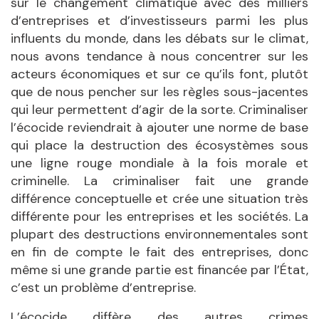
sur le changement climatique avec des milliers
d’entreprises et d’investisseurs parmi les plus
influents du monde, dans les débats sur le climat,
nous avons tendance à nous concentrer sur les
acteurs économiques et sur ce qu’ils font, plutôt
que de nous pencher sur les règles sous-jacentes
qui leur permettent d’agir de la sorte. Criminaliser
l’écocide reviendrait à ajouter une norme de base
qui place la destruction des écosystèmes sous
une ligne rouge mondiale à la fois morale et
criminelle. La criminaliser fait une grande
différence conceptuelle et crée une situation très
différente pour les entreprises et les sociétés. La
plupart des destructions environnementales sont
en fin de compte le fait des entreprises, donc
même si une grande partie est financée par l’État,
c’est un problème d’entreprise.
L’écocide diffère des autres crimes