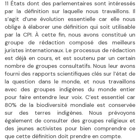
11 États dont des parlementaires sont intéressés
par la définition sur laquelle nous travaillons. Il
s’agit d’une évolution essentielle car elle nous
oblige à élaborer une définition qui soit utilisable
par la CPI. À cette fin, nous avons constitué un
groupe de rédaction composé des meilleurs
juristes internationaux. Le processus de rédaction
est déjà en cours, et est soutenu par un certain
nombre de groupes consultatifs. Nous leur avons
fourni des rapports scientifiques clés sur l’état de
la question dans le monde, et nous travaillons
avec des groupes indigènes du monde entier
pour faire entendre leur voix. C’est essentiel car
80% de la biodiversité mondiale est conservée
sur des terres indigènes. Nous prévoyons
également de consulter des groupes religieux et
des jeunes activistes pour bien comprendre ce
que cette définition doit prendre en compte.