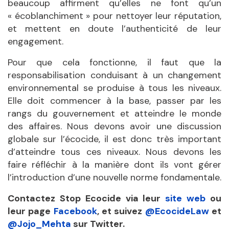
beaucoup affirment qu’elles ne font qu’un
« écoblanchiment » pour nettoyer leur réputation,
et mettent en doute l’authenticité de leur
engagement.
Pour que cela fonctionne, il faut que la
responsabilisation conduisant à un changement
environnemental se produise à tous les niveaux.
Elle doit commencer à la base, passer par les
rangs du gouvernement et atteindre le monde
des affaires. Nous devons avoir une discussion
globale sur l’écocide, il est donc très important
d’atteindre tous ces niveaux. Nous devons les
faire réfléchir à la manière dont ils vont gérer
l’introduction d’une nouvelle norme fondamentale.
Contactez Stop Ecocide via leur
site web
ou
leur page
Facebook
, et suivez
@EcocideLaw
et
@Jojo_Mehta
sur Twitter.