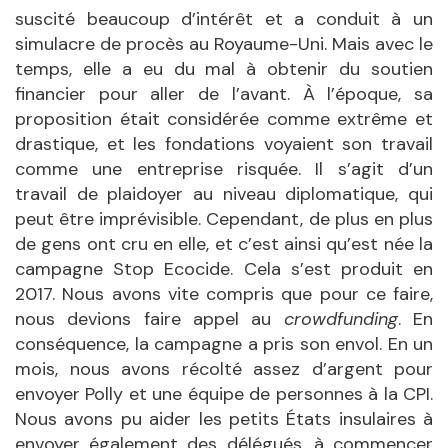
suscité beaucoup d’intérêt et a conduit à un
simulacre de procès au Royaume-Uni. Mais avec le
temps, elle a eu du mal à obtenir du soutien
financier pour aller de l’avant. À l’époque, sa
proposition était considérée comme extrême et
drastique, et les fondations voyaient son travail
comme une entreprise risquée. Il s’agit d’un
travail de plaidoyer au niveau diplomatique, qui
peut être imprévisible. Cependant, de plus en plus
de gens ont cru en elle, et c’est ainsi qu’est née la
campagne Stop Ecocide. Cela s’est produit en
2017. Nous avons vite compris que pour ce faire,
nous devions faire appel au
crowdfunding
. En
conséquence, la campagne a pris son envol. En un
mois, nous avons récolté assez d’argent pour
envoyer Polly et une équipe de personnes à la CPI.
Nous avons pu aider les petits États insulaires à
envoyer également des délégués, à commencer