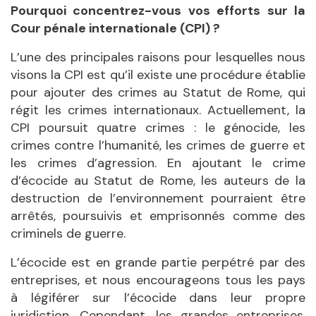
Pourquoi concentrez-vous vos efforts sur la
Cour pénale internationale (CPI) ?
L’une des principales raisons pour lesquelles nous
visons la CPI est qu’il existe une procédure établie
pour ajouter des crimes au Statut de Rome, qui
régit les crimes internationaux. Actuellement, la
CPI poursuit quatre crimes : le génocide, les
crimes contre l’humanité, les crimes de guerre et
les crimes d’agression. En ajoutant le crime
d’écocide au Statut de Rome, les auteurs de la
destruction de l’environnement pourraient être
arrêtés, poursuivis et emprisonnés comme des
criminels de guerre.
L’écocide est en grande partie perpétré par des
entreprises, et nous encourageons tous les pays
à légiférer sur l’écocide dans leur propre
juridiction. Cependant, les grandes entreprises,