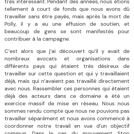
très intéressant. Pendant des années, nous étions
tellement à court de fonds que nous avons dû
travailler sans être payés, mais après la mort de
Polly, il y a eu une effusion de soutien, et
beaucoup de gens se sont manifestés pour
contribuer à la campagne.
C’est alors que j’ai découvert qu’il y avait de
nombreux avocats et organisations dans
différents pays qui étaient très désireux de
travailler sur cette question et qui y travaillaient
déjà, mais qui n’avaient pas travaillé directement
avec nous. Rassembler ces personnes qui étaient
déjà des acteurs dans ce domaine a été un
exercice massif de mise en réseau. Nous nous
sommes rendu compte que nous ne pouvions pas
travailler séparément et nous avons commencé à
coordonner notre travail en vue d’un objectif
commun. Dans le cas du mouvement Stop