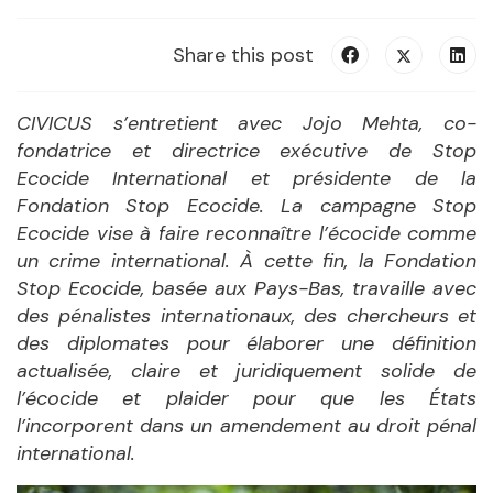
Share this post
CIVICUS s’entretient avec Jojo Mehta, co-
fondatrice et directrice exécutive de Stop
Ecocide International et présidente de la
Fondation Stop Ecocide. La campagne Stop
Ecocide vise à faire reconnaître l’écocide comme
un crime international. À cette fin, la Fondation
Stop Ecocide, basée aux Pays-Bas, travaille avec
des pénalistes internationaux, des chercheurs et
des diplomates pour élaborer une définition
actualisée, claire et juridiquement solide de
l’écocide et plaider pour que les États
l’incorporent dans un amendement au droit pénal
international.