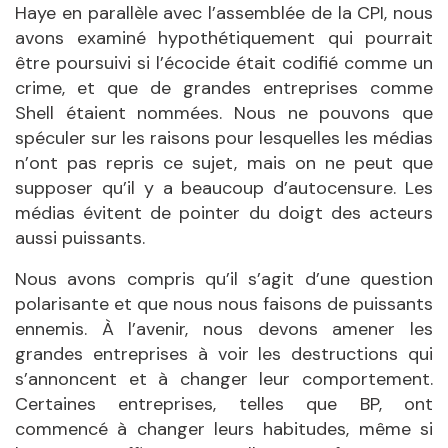
Haye en parallèle avec l’assemblée de la CPI, nous
avons examiné hypothétiquement qui pourrait
être poursuivi si l’écocide était codifié comme un
crime, et que de grandes entreprises comme
Shell étaient nommées. Nous ne pouvons que
spéculer sur les raisons pour lesquelles les médias
n’ont pas repris ce sujet, mais on ne peut que
supposer qu’il y a beaucoup d’autocensure. Les
médias évitent de pointer du doigt des acteurs
aussi puissants.
Nous avons compris qu’il s’agit d’une question
polarisante et que nous nous faisons de puissants
ennemis. À l’avenir, nous devons amener les
grandes entreprises à voir les destructions qui
s’annoncent et à changer leur comportement.
Certaines entreprises, telles que BP, ont
commencé à changer leurs habitudes, même si