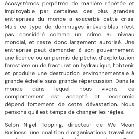
écosystèmes perpétrée de manière répétée et
impitoyable par certaines des plus grandes
entreprises du monde a exacerbé cette crise.
Mais ce type de dommages irréversibles n’est
pas considéré comme un crime au niveau
mondial, et reste donc largement autorisé. Une
entreprise peut demander à son gouvernement
une licence ou un permis de pêche, d’exploitation
forestière ou de fracturation hydraulique, l’obtenir
et produire une destruction environnementale à
grande échelle sans grande répercussion. Dans le
monde dans lequel nous vivons, ce
comportement est accepté et l’économie
dépend fortement de cette dévastation. Nous
pensons qu’il est temps de changer les règles.
Selon Nigel Topping, directeur de We Mean
Business, une coalition d’organisations travaillant