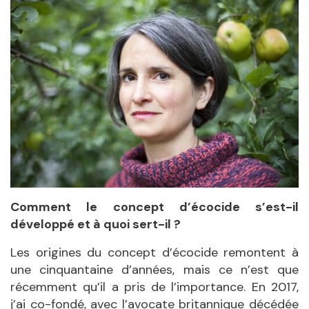
Comment le concept d’écocide s’est-il
développé et à quoi sert-il ?
Les origines du concept d’écocide remontent à
une cinquantaine d’années, mais ce n’est que
récemment qu’il a pris de l’importance. En 2017,
j’ai co-fondé, avec l’avocate britannique décédée