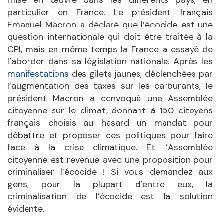
particulier en France. Le président français
Emanuel Macron a déclaré que l’écocide est une
question internationale qui doit être traitée à la
CPI, mais en même temps la France a essayé de
l’aborder dans sa législation nationale. Après les
manifestations
des gilets jaunes, déclenchées par
l’augmentation des taxes sur les carburants, le
président Macron a convoqué une Assemblée
citoyenne sur le climat, donnant à 150 citoyens
français choisis au hasard un mandat pour
débattre et proposer des politiques pour faire
face à la crise climatique. Et l’Assemblée
citoyenne est revenue avec une proposition pour
criminaliser l’écocide ! Si vous demandez aux
gens, pour la plupart d’entre eux, la
criminalisation de l’écocide est la solution
évidente.