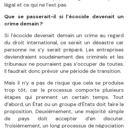
légal et ce qui ne l’est pas.
Que se passerait-il si l’écocide devenait un
crime demain ?
Si l’écocide devenait demain un crime au regard
du droit international, ce serait un désastre car
personne ne s’y serait préparé. Les entreprises
deviendraient soudainement des criminels et les
tribunaux ne pourraient pas s’occuper de toutes.
Il faudrait donc prévoir une période de transition.
Mais il n’y a pas de risque que cela se produise
trop tôt, car le processus comporte plusieurs
étapes qui prennent un certain temps. Tout
d’abord, un État ou un groupe d’États doit faire la
proposition. Deuxièmement, une majorité simple
de pays doit accepter d’en discuter.
Troisièmement, un long processus de négociation