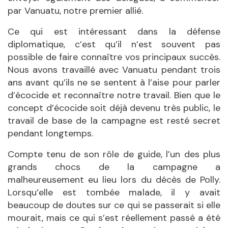
par Vanuatu, notre premier allié.
Ce qui est intéressant dans la défense
diplomatique, c’est qu’il n’est souvent pas
possible de faire connaître vos principaux succès.
Nous avons travaillé avec Vanuatu pendant trois
ans avant qu’ils ne se sentent à l’aise pour parler
d’écocide et reconnaître notre travail. Bien que le
concept d’écocide soit déjà devenu très public, le
travail de base de la campagne est resté secret
pendant longtemps.
Compte tenu de son rôle de guide, l’un des plus
grands chocs de la campagne a
malheureusement eu lieu lors du décès de Polly.
Lorsqu’elle est tombée malade, il y avait
beaucoup de doutes sur ce qui se passerait si elle
mourait, mais ce qui s’est réellement passé a été