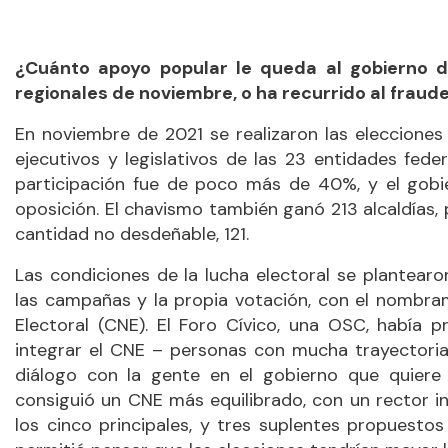
¿Cuánto apoyo popular le queda al gobierno d
regionales de noviembre, o ha recurrido al fraud
En noviembre de 2021 se realizaron las elecciones
ejecutivos y legislativos de las 23 entidades feder
participación fue de poco más de 40%, y el gobi
oposición. El chavismo también ganó 213 alcaldías,
cantidad no desdeñable, 121.
Las condiciones de la lucha electoral se plantearo
las campañas y la propia votación, con el nombr
Electoral (CNE). El Foro Cívico, una OSC, había
integrar el CNE – personas con mucha trayectoria
diálogo con la gente en el gobierno que quiere
consiguió un CNE más equilibrado, con un rector i
los cinco principales, y tres suplentes propuestos 