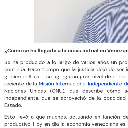
¿Cómo se ha llegado a la crisis actual en Venezu
Se ha producido a lo largo de varios años un p
continúa. Hace tiempo que la justicia dejó de ser 
gobierno. A esto se agrega un gran nivel de cor
reciente de la
Misión Internacional Independiente 
Naciones Unidas (ONU), que describe cómo se
independiente, que se aprovechó de la opacidad 
Estado.
Esto llevó a que muchos, actuando en función de
productivo. Hoy en día la economía venezolana es