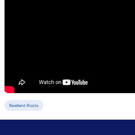
Resilient Roots