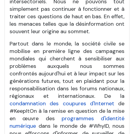
intersectoriels. Nous ne pouvons tout
simplement pas continuer à fonctionner et à
traiter ces questions de haut en bas. En effet,
les menaces telles que la désinformation ont
souvent leur origine au sommet.
Partout dans le monde, la société civile se
mobilise en première ligne des campagnes
mondiales qui cherchent à sensibiliser aux
problèmes auxquels nous sommes
confrontés aujourd'hui et à leur impact sur les
générations futures, tout en plaidant pour la
responsabilisation dans les forums nationaux,
régionaux et internationaux. De la
condamnation des coupures d'Internet
de
#KeepItOn à la remise en question de la mise
en œuvre des
programmes d'identité
numérique
dans le monde de #WhyID, nous
nous efforçons d'informer, de surveiller, de