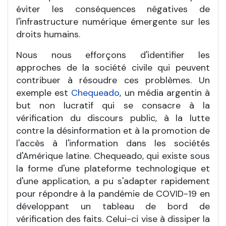
éviter les conséquences négatives de
l'infrastructure numérique émergente sur les
droits humains.
Nous nous efforçons d'identifier les
approches de la société civile qui peuvent
contribuer à résoudre ces problèmes. Un
exemple est
Chequeado
, un média argentin à
but non lucratif qui se consacre à la
vérification du discours public, à la lutte
contre la désinformation et à la promotion de
l'accès à l'information dans les sociétés
d'Amérique latine. Chequeado, qui existe sous
la forme d'une plateforme technologique et
d'une application, a pu s'adapter rapidement
pour répondre à la pandémie de COVID-19 en
développant un tableau de bord de
vérification des faits. Celui-ci vise à dissiper la