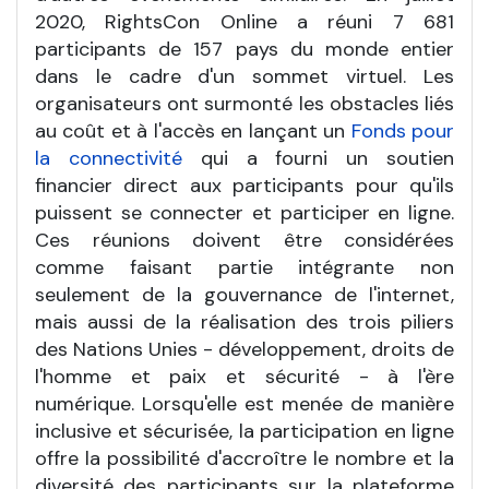
2020, RightsCon Online a réuni 7 681
participants de 157 pays du monde entier
dans le cadre d'un sommet virtuel. Les
organisateurs ont surmonté les obstacles liés
au coût et à l'accès en lançant un
Fonds pour
la connectivité
qui a fourni un soutien
financier direct aux participants pour qu'ils
puissent se connecter et participer en ligne.
Ces réunions doivent être considérées
comme faisant partie intégrante non
seulement de la gouvernance de l'internet,
mais aussi de la réalisation des trois piliers
des Nations Unies - développement, droits de
l'homme et paix et sécurité - à l'ère
numérique. Lorsqu'elle est menée de manière
inclusive et sécurisée, la participation en ligne
offre la possibilité d'accroître le nombre et la
diversité des participants sur la plateforme