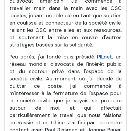
qu'avocat américain. J'ai commencé à
travailler main dans la main avec les OSC
locales, jouant un rôle clé en tant que soutien
en coulisse et connecteur de la société civile,
reliant les OSC entre elles et aux ressources,
et soutenant la mise en œuvre d'autres
stratégies basées sur la solidarité.
Peu après, j'ai fondé puis présidé
PILnet
, un
réseau mondial d'avocats de l'intérêt public
et du secteur privé dans l'espace de la
société civile. Au moment où j'ai décidé de
quitter ce poste, j'ai commencé à
m'intéresser à la fermeture de l'espace pour
la société civile que je voyais se produire
autour de moi, et qui affectait
particulièrement le travail que nous faisions
en Russie et en Chine. J'ai fini par reprendre
contact avec Paul Rissman et Joanne Bauer,