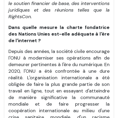
le soutien financier de base, des interventions
juridiques et des réunions telles que la
RightsCon.
Dans quelle mesure la charte fondatrice
des Nations Unies est-elle adéquate à l'ère
de l'internet
?
Depuis des années, la société civile encourage
l'ONU à moderniser ses opérations afin de
demeurer pertinentes à l'ère du numérique. En
2020, l'ONU a été confrontée à une dure
réalité. L'organisation internationale a été
obligée de faire la plus grande partie de son
travail en ligne, tout en essayant d'atteindre
de manière significative la communauté
mondiale et de faire progresser la
coopération internationale au milieu d'une
crise sanitaire mondiale, d'un racisme