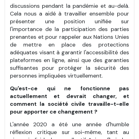
discussions pendant la pandémie et au-delà.
Cela nous a aidé à travailler ensemble pour
présenter une position unifiée sur
l'importance de la participation des parties
prenantes et pour rappeler aux Nations Unies
de mettre en place des protections
adéquates visant à garantir l'accessibilité des
plateformes en ligne, ainsi que des garanties
suffisantes pour protéger la sécurité des
personnes impliquées virtuellement.
Qu'est-ce qui ne fonctionne pas
actuellement et devrait changer, et
comment la société civile travaille-t-elle
pour apporter ce changement
?
L'année 2020 a été une année d'humble
réflexion critique sur soi-même, tant au