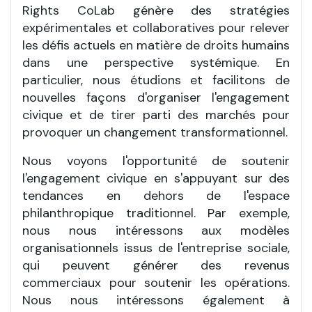
Rights CoLab génère des stratégies
expérimentales et collaboratives pour relever
les défis actuels en matière de droits humains
dans une perspective systémique. En
particulier, nous étudions et facilitons de
nouvelles façons d'organiser l'engagement
civique et de tirer parti des marchés pour
provoquer un changement transformationnel.
Nous voyons l'opportunité de soutenir
l'engagement civique en s'appuyant sur des
tendances en dehors de l'espace
philanthropique traditionnel. Par exemple,
nous nous intéressons aux modèles
organisationnels issus de l'entreprise sociale,
qui peuvent générer des revenus
commerciaux pour soutenir les opérations.
Nous nous intéressons également à