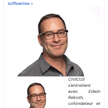
suffisantes »
CIVICUS
s'entretient
avec Edwin
Rekosh,
cofondateur et