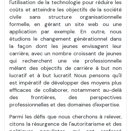
l'utilisation de la technologie pour réduire les
coûts et atteindre les objectifs de la société
civile sans structure organisationnelle
formelle, en gérant un site web ou une
application par exemple. En outre, nous
étudions le changement générationnel dans
la façon dont les jeunes envisagent leur
carrière, avec un nombre croissant de jeunes
qui recherchent une vie professionnelle
mêlant des objectifs de carrière à but non
lucratif et à but lucratif. Nous pensons qu'il
est impératif de développer des moyens plus
efficaces de collaborer, notamment au-delà
des frontières, des perspectives
professionnelles et des domaines d'expertise.
Parmi les défis que nous cherchons à relever,
citons la résurgence de l'autoritarisme et des