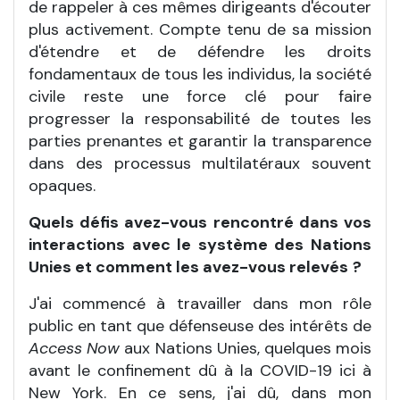
de rappeler à ces mêmes dirigeants d'écouter
plus activement. Compte tenu de sa mission
d'étendre et de défendre les droits
fondamentaux de tous les individus, la société
civile reste une force clé pour faire
progresser la responsabilité de toutes les
parties prenantes et garantir la transparence
dans des processus multilatéraux souvent
opaques.
Quels défis avez-vous rencontré dans vos
interactions avec le système des Nations
Unies et comment les avez-vous relevés
?
J'ai commencé à travailler dans mon rôle
public en tant que défenseuse des intérêts de
Access Now
aux Nations Unies, quelques mois
avant le confinement dû à la COVID-19 ici à
New York. En ce sens, j'ai dû, dans mon