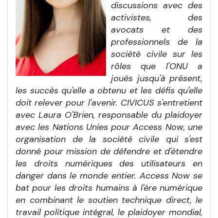
discussions avec des
activistes, des
avocats et des
professionnels de la
société civile sur les
rôles que l'ONU a
joués jusqu'à présent,
les succès qu'elle a obtenu et les défis qu'elle
doit relever pour l'avenir. CIVICUS s'entretient
avec Laura O'Brien, responsable du plaidoyer
avec les Nations Unies pour Access Now, une
organisation de la société civile qui s'est
donné pour mission de défendre et d'étendre
les droits numériques des utilisateurs en
danger dans le monde entier. Access Now se
bat pour les droits humains à l'ère numérique
en combinant le soutien technique direct, le
travail politique intégral, le plaidoyer mondial,