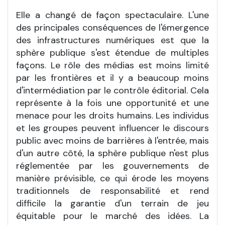
Elle a changé de façon spectaculaire. L'une
des principales conséquences de l'émergence
des infrastructures numériques est que la
sphère publique s'est étendue de multiples
façons. Le rôle des médias est moins limité
par les frontières et il y a beaucoup moins
d'intermédiation par le contrôle éditorial. Cela
représente à la fois une opportunité et une
menace pour les droits humains. Les individus
et les groupes peuvent influencer le discours
public avec moins de barrières à l'entrée, mais
d'un autre côté, la sphère publique n'est plus
réglementée par les gouvernements de
manière prévisible, ce qui érode les moyens
traditionnels de responsabilité et rend
difficile la garantie d'un terrain de jeu
équitable pour le marché des idées. La