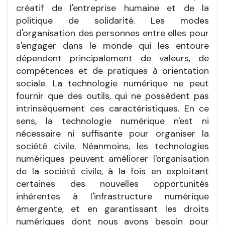
créatif de l'entreprise humaine et de la
politique de solidarité. Les modes
d'organisation des personnes entre elles pour
s'engager dans le monde qui les entoure
dépendent principalement de valeurs, de
compétences et de pratiques à orientation
sociale. La technologie numérique ne peut
fournir que des outils, qui ne possèdent pas
intrinsèquement ces caractéristiques. En ce
sens, la technologie numérique n'est ni
nécessaire ni suffisante pour organiser la
société civile. Néanmoins, les technologies
numériques peuvent améliorer l'organisation
de la société civile, à la fois en exploitant
certaines des nouvelles opportunités
inhérentes à l'infrastructure numérique
émergente, et en garantissant les droits
numériques dont nous avons besoin pour