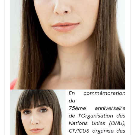
En commémoration
du
75ème anniversaire
de l’Organisation des
Nations Unies (ONU),
CIVICUS organise des