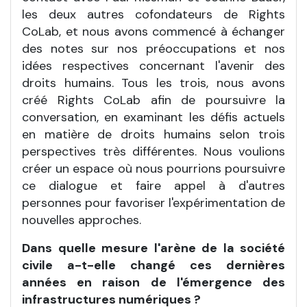
les deux autres cofondateurs de Rights
CoLab, et nous avons commencé à échanger
des notes sur nos préoccupations et nos
idées respectives concernant l'avenir des
droits humains. Tous les trois, nous avons
créé Rights CoLab afin de poursuivre la
conversation, en examinant les défis actuels
en matière de droits humains selon trois
perspectives très différentes. Nous voulions
créer un espace où nous pourrions poursuivre
ce dialogue et faire appel à d'autres
personnes pour favoriser l'expérimentation de
nouvelles approches.
Dans quelle mesure l'arène de la société
civile a-t-elle changé ces dernières
années en raison de l'émergence des
infrastructures numériques ?