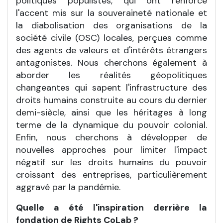
politiques populistes, qui ont renforcé
l'accent mis sur la souveraineté nationale et
la diabolisation des organisations de la
société civile (OSC) locales, perçues comme
des agents de valeurs et d'intérêts étrangers
antagonistes. Nous cherchons également à
aborder les réalités géopolitiques
changeantes qui sapent l'infrastructure des
droits humains construite au cours du dernier
demi-siècle, ainsi que les héritages à long
terme de la dynamique du pouvoir colonial.
Enfin, nous cherchons à développer de
nouvelles approches pour limiter l'impact
négatif sur les droits humains du pouvoir
croissant des entreprises, particulièrement
aggravé par la pandémie.
Quelle a été l'inspiration derrière la
fondation de Rights CoLab ?