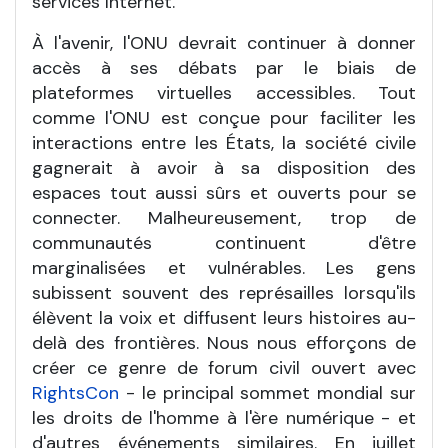
services Internet.
À l'avenir, l'ONU devrait continuer à donner
accès à ses débats par le biais de
plateformes virtuelles accessibles. Tout
comme l'ONU est conçue pour faciliter les
interactions entre les États, la société civile
gagnerait à avoir à sa disposition des
espaces tout aussi sûrs et ouverts pour se
connecter. Malheureusement, trop de
communautés continuent d'être
marginalisées et vulnérables. Les gens
subissent souvent des représailles lorsqu'ils
élèvent la voix et diffusent leurs histoires au-
delà des frontières. Nous nous efforçons de
créer ce genre de forum civil ouvert avec
RightsCon
- le principal sommet mondial sur
les droits de l'homme à l'ère numérique - et
d'autres événements similaires. En juillet