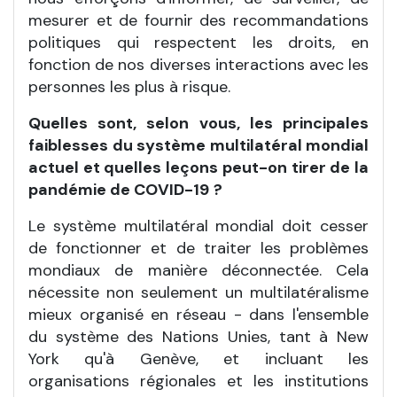
mesurer et de fournir des recommandations
politiques qui respectent les droits, en
fonction de nos diverses interactions avec les
personnes les plus à risque.
Quelles sont, selon vous, les principales
faiblesses du système multilatéral mondial
actuel et quelles leçons peut-on tirer de la
pandémie de COVID-19
?
Le système multilatéral mondial doit cesser
de fonctionner et de traiter les problèmes
mondiaux de manière déconnectée. Cela
nécessite non seulement un multilatéralisme
mieux organisé en réseau - dans l'ensemble
du système des Nations Unies, tant à New
York qu'à Genève, et incluant les
organisations régionales et les institutions