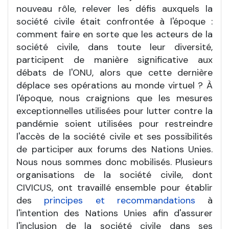
nouveau rôle, relever les défis auxquels la
société civile était confrontée à l'époque :
comment faire en sorte que les acteurs de la
société civile, dans toute leur diversité,
participent de manière significative aux
débats de l'ONU, alors que cette dernière
déplace ses opérations au monde virtuel ? À
l'époque, nous craignions que les mesures
exceptionnelles utilisées pour lutter contre la
pandémie soient utilisées pour restreindre
l'accès de la société civile et ses possibilités
de participer aux forums des Nations Unies.
Nous nous sommes donc mobilisés. Plusieurs
organisations de la société civile, dont
CIVICUS, ont travaillé ensemble pour établir
des
principes et recommandations
à
l'intention des Nations Unies afin d'assurer
l'inclusion de la société civile dans ses