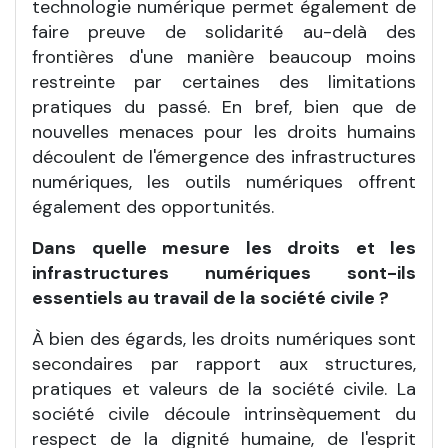
technologie numérique permet également de
faire preuve de solidarité au-delà des
frontières d'une manière beaucoup moins
restreinte par certaines des limitations
pratiques du passé. En bref, bien que de
nouvelles menaces pour les droits humains
découlent de l'émergence des infrastructures
numériques, les outils numériques offrent
également des opportunités.
Dans quelle mesure les droits et les
infrastructures numériques sont-ils
essentiels au travail de la société civile ?
À bien des égards, les droits numériques sont
secondaires par rapport aux structures,
pratiques et valeurs de la société civile. La
société civile découle intrinsèquement du
respect de la dignité humaine, de l'esprit