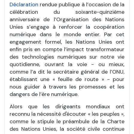
Déclaration
rendue publique à l’occasion de la
célébration du soixante-quinzième
anniversaire de l’Organisation des Nations
Unies s’engage à renforcer la coopération
numérique dans le monde entier. Par cet
engagement formel, les Nations Unies ont
enfin pris en compte l’impact transformateur
des technologies numériques sur notre vie
quotidienne, ouvrant la voie - ou mieux,
comme l’a dit le secrétaire général de l’ONU,
établissant une « feuille de route » - pour
nous guider à travers les promesses et les
dangers de l’ère numérique.
Alors que les dirigeants mondiaux ont
reconnu la nécessité d'écouter « les peuples »,
comme le stipule le préambule de la Charte
des Nations Unies, la société civile continue