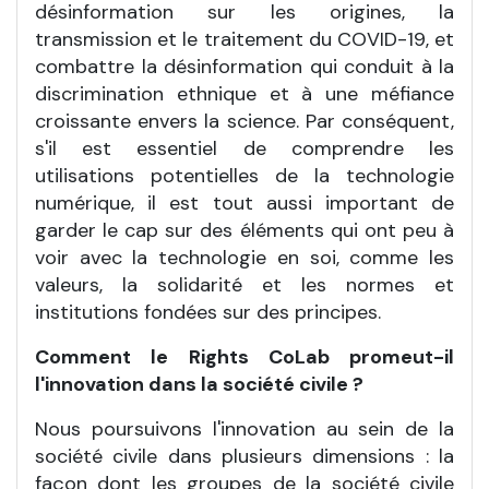
désinformation sur les origines, la
transmission et le traitement du COVID-19, et
combattre la désinformation qui conduit à la
discrimination ethnique et à une méfiance
croissante envers la science. Par conséquent,
s'il est essentiel de comprendre les
utilisations potentielles de la technologie
numérique, il est tout aussi important de
garder le cap sur des éléments qui ont peu à
voir avec la technologie en soi, comme les
valeurs, la solidarité et les normes et
institutions fondées sur des principes.
Comment le Rights CoLab promeut-il
l'innovation dans la société civile ?
Nous poursuivons l'innovation au sein de la
société civile dans plusieurs dimensions : la
façon dont les groupes de la société civile