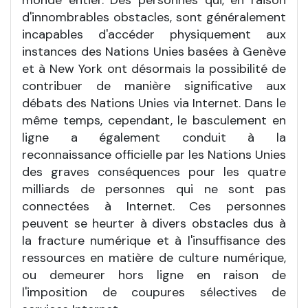
d'innombrables obstacles, sont généralement
incapables d'accéder physiquement aux
instances des Nations Unies basées à Genève
et à New York ont désormais la possibilité de
contribuer de manière significative aux
débats des Nations Unies via Internet. Dans le
même temps, cependant, le basculement en
ligne a également conduit à la
reconnaissance officielle par les Nations Unies
des graves conséquences pour les quatre
milliards de personnes qui ne sont pas
connectées à Internet. Ces personnes
peuvent se heurter à divers obstacles dus à
la fracture numérique et à l'insuffisance des
ressources en matière de culture numérique,
ou demeurer hors ligne en raison de
l'imposition de coupures sélectives de