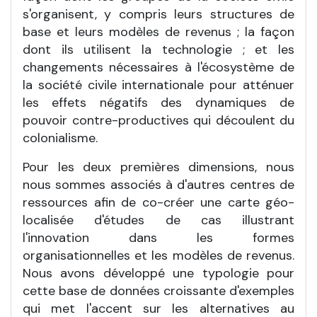
s'organisent, y compris leurs structures de
base et leurs modèles de revenus ; la façon
dont ils utilisent la technologie ; et les
changements nécessaires à l'écosystème de
la société civile internationale pour atténuer
les effets négatifs des dynamiques de
pouvoir contre-productives qui découlent du
colonialisme.
Pour les deux premières dimensions, nous
nous sommes associés à d'autres centres de
ressources afin de co-créer une carte géo-
localisée d'études de cas illustrant
l'innovation dans les formes
organisationnelles et les modèles de revenus.
Nous avons développé une typologie pour
cette base de données croissante d'exemples
qui met l'accent sur les alternatives au