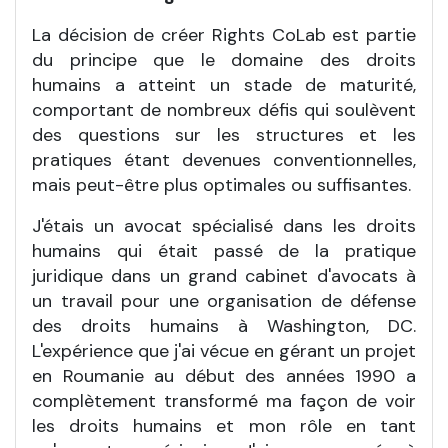
La décision de créer Rights CoLab est partie
du principe que le domaine des droits
humains a atteint un stade de maturité,
comportant de nombreux défis qui soulèvent
des questions sur les structures et les
pratiques étant devenues conventionnelles,
mais peut-être plus optimales ou suffisantes.
J'étais un avocat spécialisé dans les droits
humains qui était passé de la pratique
juridique dans un grand cabinet d'avocats à
un travail pour une organisation de défense
des droits humains à Washington, DC.
L'expérience que j'ai vécue en gérant un projet
en Roumanie au début des années 1990 a
complètement transformé ma façon de voir
les droits humains et mon rôle en tant