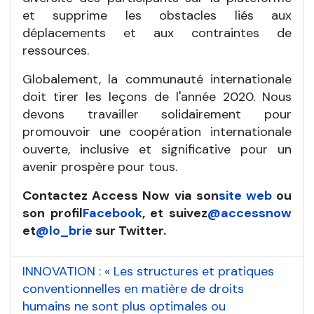
et supprime les obstacles liés aux
déplacements et aux contraintes de
ressources.
Globalement, la communauté internationale
doit tirer les leçons de l'année 2020. Nous
devons travailler solidairement pour
promouvoir une coopération internationale
ouverte, inclusive et significative pour un
avenir prospère pour tous.
Contactez Access Now via son
site web
ou
son profil
Facebook
, et suivez
@accessnow
et
@lo_brie
sur Twitter.
INNOVATION : « Les structures et pratiques
conventionnelles en matière de droits
humains ne sont plus optimales ou