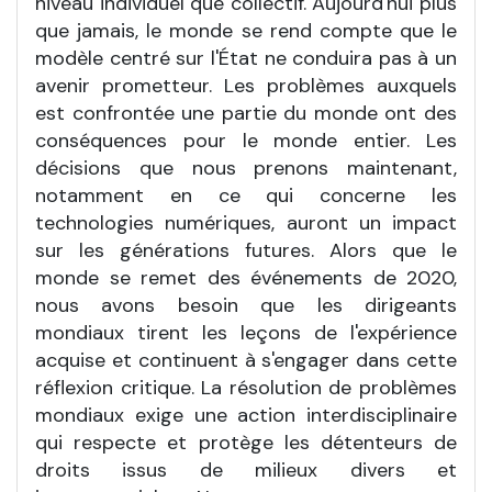
niveau individuel que collectif. Aujourd'hui plus
que jamais, le monde se rend compte que le
modèle centré sur l'État ne conduira pas à un
avenir prometteur. Les problèmes auxquels
est confrontée une partie du monde ont des
conséquences pour le monde entier. Les
décisions que nous prenons maintenant,
notamment en ce qui concerne les
technologies numériques, auront un impact
sur les générations futures. Alors que le
monde se remet des événements de 2020,
nous avons besoin que les dirigeants
mondiaux tirent les leçons de l'expérience
acquise et continuent à s'engager dans cette
réflexion critique. La résolution de problèmes
mondiaux exige une action interdisciplinaire
qui respecte et protège les détenteurs de
droits issus de milieux divers et