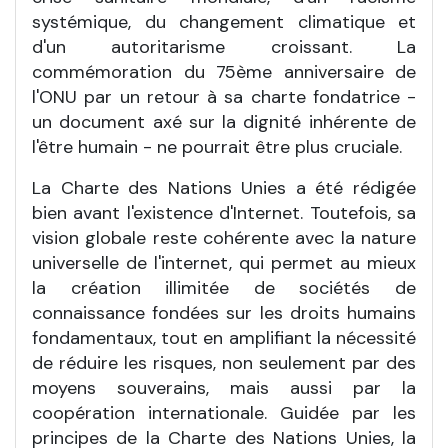
systémique, du changement climatique et
d'un autoritarisme croissant. La
commémoration du 75ème anniversaire de
l'ONU par un retour à sa charte fondatrice -
un document axé sur la dignité inhérente de
l'être humain - ne pourrait être plus cruciale.
La Charte des Nations Unies a été rédigée
bien avant l'existence d'Internet. Toutefois, sa
vision globale reste cohérente avec la nature
universelle de l'internet, qui permet au mieux
la création illimitée de sociétés de
connaissance fondées sur les droits humains
fondamentaux, tout en amplifiant la nécessité
de réduire les risques, non seulement par des
moyens souverains, mais aussi par la
coopération internationale. Guidée par les
principes de la Charte des Nations Unies, la