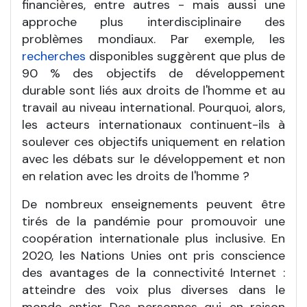
financières, entre autres - mais aussi une
approche plus interdisciplinaire des
problèmes mondiaux. Par exemple, les
recherches
disponibles suggèrent que plus de
90 % des objectifs de développement
durable sont liés aux droits de l'homme et au
travail au niveau international. Pourquoi, alors,
les acteurs internationaux continuent-ils à
soulever ces objectifs uniquement en relation
avec les débats sur le développement et non
en relation avec les droits de l'homme ?
De nombreux enseignements peuvent être
tirés de la pandémie pour promouvoir une
coopération internationale plus inclusive. En
2020, les Nations Unies ont pris conscience
des avantages de la connectivité Internet :
atteindre des voix plus diverses dans le
monde entier. Des personnes qui, en raison