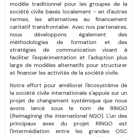
modèle traditionnel pour les groupes de la
société civile basés localement - en d'autres
termes, les alternatives au financement
caritatif transfrontalier. Avec nos partenaires,
nous développons également des
méthodologies de formation et des
stratégies de communication visant à
faciliter l'expérimentation et l'adoption plus
large de modèles alternatifs pour structurer
et financer les activités de la société civile.
Notre effort pour améliorer l'écosystème de
la société civile internationale s'appuie sur un
projet de changement systémique que nous
avons lancé sous le nom de RINGO
(
Reimagining the International NGO
). L'un des
principaux axes du projet RINGO est
l'intermédiation entre les grandes OSC