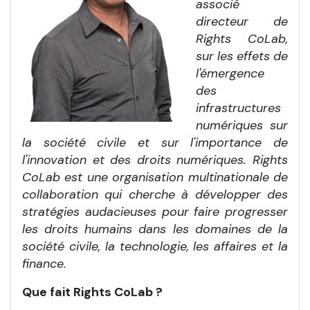
associé
directeur de
Rights CoLab,
sur les effets de
l'émergence
des
infrastructures
numériques sur
la société civile et sur l'importance de
l'innovation et des droits numériques. Rights
CoLab est une organisation multinationale de
collaboration qui cherche à développer des
stratégies audacieuses pour faire progresser
les droits humains dans les domaines de la
société civile, la technologie, les affaires et la
finance.
Que fait Rights CoLab ?