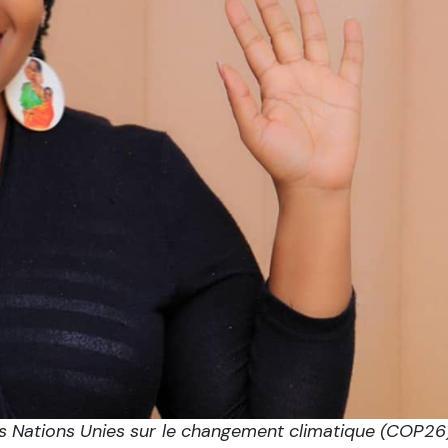
 Nations Unies sur le changement climatique (COP26),