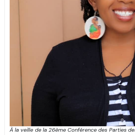
À la veille de la 26
ème
Conférence des Parties des