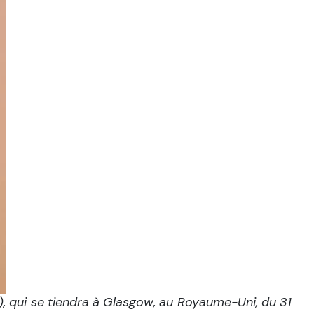
 qui se tiendra à Glasgow, au Royaume-Uni, du 31