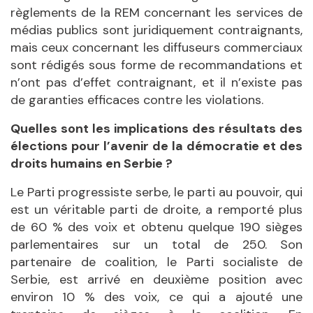
règlements de la REM concernant les services de
médias publics sont juridiquement contraignants,
mais ceux concernant les diffuseurs commerciaux
sont rédigés sous forme de recommandations et
n’ont pas d’effet contraignant, et il n’existe pas
de garanties efficaces contre les violations.
Quelles sont les implications des résultats des
élections pour l’avenir de la démocratie et des
droits humains en Serbie ?
Le Parti progressiste serbe, le parti au pouvoir, qui
est un véritable parti de droite, a remporté plus
de 60 % des voix et obtenu quelque 190 sièges
parlementaires sur un total de 250. Son
partenaire de coalition, le Parti socialiste de
Serbie, est arrivé en deuxième position avec
environ 10 % des voix, ce qui a ajouté une