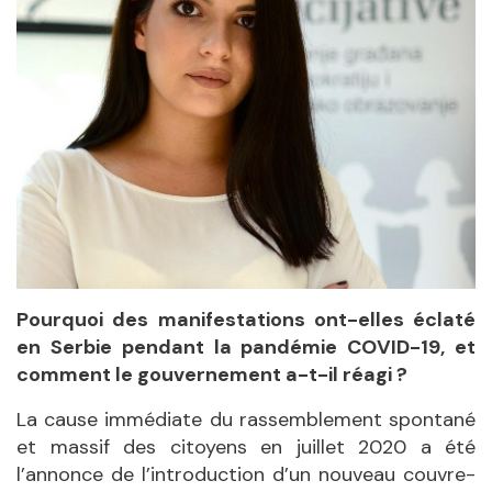
Pourquoi des manifestations ont-elles éclaté
en Serbie pendant la pandémie COVID-19, et
comment le gouvernement a-t-il réagi ?
La cause immédiate du rassemblement spontané
et massif des citoyens en juillet 2020 a été
l’annonce de l’introduction d’un nouveau couvre-