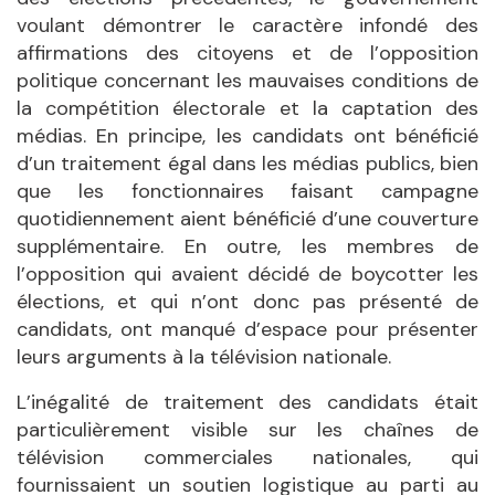
voulant démontrer le caractère infondé des
affirmations des citoyens et de l’opposition
politique concernant les mauvaises conditions de
la compétition électorale et la captation des
médias. En principe, les candidats ont bénéficié
d’un traitement égal dans les médias publics, bien
que les fonctionnaires faisant campagne
quotidiennement aient bénéficié d’une couverture
supplémentaire. En outre, les membres de
l’opposition qui avaient décidé de boycotter les
élections, et qui n’ont donc pas présenté de
candidats, ont manqué d’espace pour présenter
leurs arguments à la télévision nationale.
L’inégalité de traitement des candidats était
particulièrement visible sur les chaînes de
télévision commerciales nationales, qui
fournissaient un soutien logistique au parti au