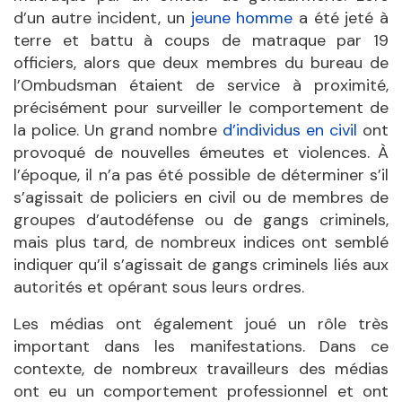
d’un autre incident, un
jeune homme
a été jeté à
terre et battu à coups de matraque par 19
officiers, alors que deux membres du bureau de
l’Ombudsman étaient de service à proximité,
précisément pour surveiller le comportement de
la police. Un grand nombre
d’individus en civil
ont
provoqué de nouvelles émeutes et violences. À
l’époque, il n’a pas été possible de déterminer s’il
s’agissait de policiers en civil ou de membres de
groupes d’autodéfense ou de gangs criminels,
mais plus tard, de nombreux indices ont semblé
indiquer qu’il s’agissait de gangs criminels liés aux
autorités et opérant sous leurs ordres.
Les médias ont également joué un rôle très
important dans les manifestations. Dans ce
contexte, de nombreux travailleurs des médias
ont eu un comportement professionnel et ont