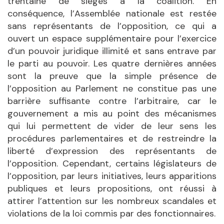
trentaine de sièges à la coalition. En
conséquence, l’Assemblée nationale est restée
sans représentants de l’opposition, ce qui a
ouvert un espace supplémentaire pour l’exercice
d’un pouvoir juridique illimité et sans entrave par
le parti au pouvoir. Les quatre dernières années
sont la preuve que la simple présence de
l’opposition au Parlement ne constitue pas une
barrière suffisante contre l’arbitraire, car le
gouvernement a mis au point des mécanismes
qui lui permettent de vider de leur sens les
procédures parlementaires et de restreindre la
liberté d’expression des représentants de
l’opposition. Cependant, certains législateurs de
l’opposition, par leurs initiatives, leurs apparitions
publiques et leurs propositions, ont réussi à
attirer l’attention sur les nombreux scandales et
violations de la loi commis par des fonctionnaires.