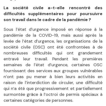
La société civile a-t-elle rencontré des
difficultés supplémentaires pour poursuivre
son travail dans le cadre de la pandémie ?
Sous l’état d’urgence imposé en réponse à la
pandémie de la COVID-19, mais aussi après la
levée de l’état d’urgence, les organisations de la
société civile (OSC) ont été confrontées à de
nombreuses difficultés qui ont grandement
entravé leur travail. Pendant les premières
semaines de l’état d’urgence, certaines OSC
fournissant des services aux groupes vulnérables
n’ont pas pu mener à bien leurs activités en
raison de l’interdiction de circuler, une difficulté
qui n’a été que progressivement et partiellement
surmontée grâce à l’octroi de permis spéciaux à
certaines catégories de personnes.