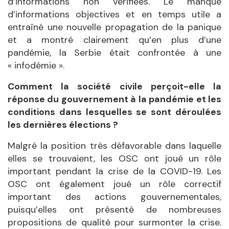
d’informations non vérifiées. Le manque
d’informations objectives et en temps utile a
entraîné une nouvelle propagation de la panique
et a montré clairement qu’en plus d’une
pandémie, la Serbie était confrontée à une
« infodémie ».
Comment la société civile perçoit-elle la
réponse du gouvernement à la pandémie et les
conditions dans lesquelles se sont déroulées
les dernières élections ?
Malgré la position très défavorable dans laquelle
elles se trouvaient, les OSC ont joué un rôle
important pendant la crise de la COVID-19. Les
OSC ont également joué un rôle correctif
important des actions gouvernementales,
puisqu’elles ont présenté de nombreuses
propositions de qualité pour surmonter la crise.