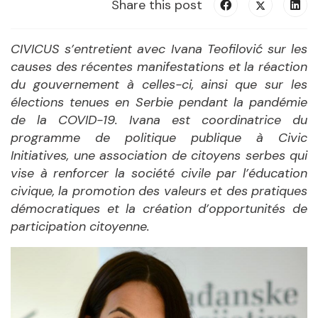
Share this post
CIVICUS s’entretient avec Ivana Teofilović sur les
causes des récentes manifestations et la réaction
du gouvernement à celles-ci, ainsi que sur les
élections tenues en Serbie pendant la pandémie
de la COVID-19. Ivana est coordinatrice du
programme de politique publique à Civic
Initiatives, une association de citoyens serbes qui
vise à renforcer la société civile par l’éducation
civique, la promotion des valeurs et des pratiques
démocratiques et la création d’opportunités de
participation citoyenne.