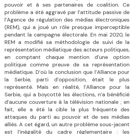
pouvoir et à ses partenaires de coalition. Ce
problème a été aggravé par l’attitude passive de
l’Agence de régulation des médias électroniques
(REM), qui a joué un rôle presque imperceptible
pendant la campagne électorale. En mai 2020, le
REM a modifié sa méthodologie de suivi de la
représentation médiatique des acteurs politiques,
en comptant chaque mention d’une option
politique comme preuve de sa représentation
médiatique. D’où la conclusion que l’Alliance pour
la Serbie, parti d’opposition, était le plus
représenté. Mais en réalité, l’Alliance pour la
Serbie, qui a boycotté les élections, n’a bénéficié
d’aucune couverture à la télévision nationale ; en
fait, elle a été la cible la plus fréquente des
attaques du parti au pouvoir et de ses médias
alliés. A cet égard, un autre problème sous-jacent
est l’inégalité du cadre réglementaire : les