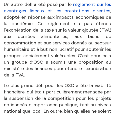
Un autre défi a été posé par le
règlement sur les
avantages fiscaux et les prestations directes
,
adopté en réponse aux impacts économiques de
la pandémie. Ce règlement n’a pas étendu
l’exonération de la taxe sur la valeur ajoutée (TVA)
aux denrées alimentaires, aux biens de
consommation et aux services donnés au secteur
humanitaire et à but non lucratif pour soutenir les
groupes socialement vulnérables. C’est pour cela
un groupe d’OSC a soumis une proposition au
ministère des finances pour étendre l’exonération
de la TVA.
Le plus grand défi pour les OSC a été la viabilité
financière, qui était particulièrement menacée par
la suspension de la compétition pour les projets
cofinancés d’importance publique, tant au niveau
national que local. En outre, bien qu’elles ne soient