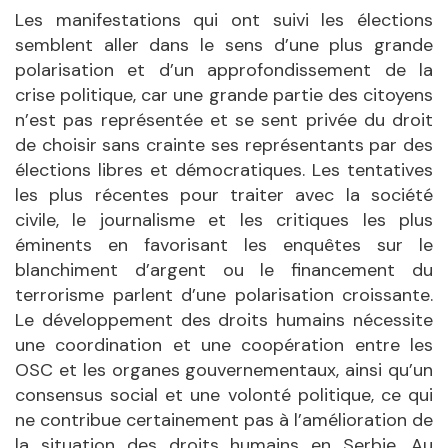
Les manifestations qui ont suivi les élections
semblent aller dans le sens d’une plus grande
polarisation et d’un approfondissement de la
crise politique, car une grande partie des citoyens
n’est pas représentée et se sent privée du droit
de choisir sans crainte ses représentants par des
élections libres et démocratiques. Les tentatives
les plus récentes pour traiter avec la société
civile, le journalisme et les critiques les plus
éminents en favorisant les enquêtes sur le
blanchiment d’argent ou le financement du
terrorisme parlent d’une polarisation croissante.
Le développement des droits humains nécessite
une coordination et une coopération entre les
OSC et les organes gouvernementaux, ainsi qu’un
consensus social et une volonté politique, ce qui
ne contribue certainement pas à l’amélioration de
la situation des droits humains en Serbie. Au