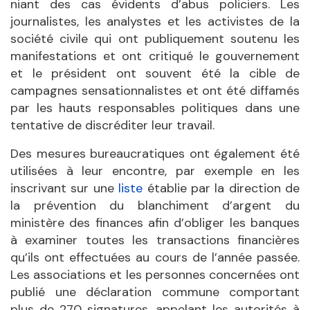
niant des cas évidents d’abus policiers. Les
journalistes, les analystes et les activistes de la
société civile qui ont publiquement soutenu les
manifestations et ont critiqué le gouvernement
et le président ont souvent été la cible de
campagnes sensationnalistes et ont été diffamés
par les hauts responsables politiques dans une
tentative de discréditer leur travail.
Des mesures bureaucratiques ont également été
utilisées à leur encontre, par exemple en les
inscrivant sur une
liste
établie par la direction de
la prévention du blanchiment d’argent du
ministère des finances afin d’obliger les banques
à examiner toutes les transactions financières
qu’ils ont effectuées au cours de l’année passée.
Les associations et les personnes concernées ont
publié une déclaration commune comportant
plus de 270 signatures, appelant les autorités à