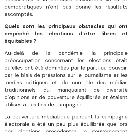
démocratiques n’ont pas donné les résultats
escomptés.
Quels sont les principaux obstacles qui ont
empêché les élections d’être libres et
équitables ?
Au-delà de la pandémie, la principale
préoccupation concernant les élections était
qu’elles ont été dominées par le parti au pouvoir,
par le biais de pressions sur le journalisme et les
médias critiques et du contrôle des médias
traditionnels, qui manquaient de diversité
d’opinions et de couverture équilibrée et étaient
utilisés à des fins de campagne.
La couverture médiatique pendant la campagne
électorale a été un peu plus équilibrée que lors
des élections précédentes, le gouvernement