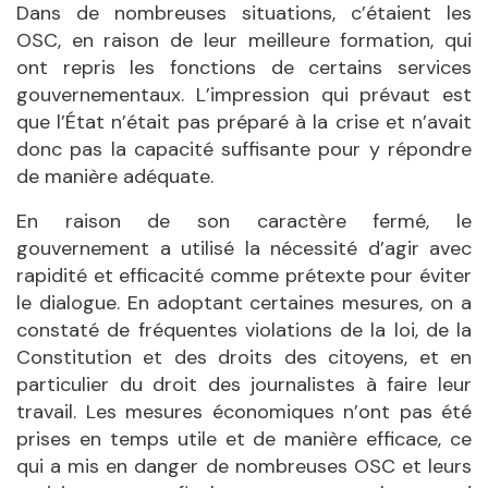
Dans de nombreuses situations, c’étaient les
OSC, en raison de leur meilleure formation, qui
ont repris les fonctions de certains services
gouvernementaux. L’impression qui prévaut est
que l’État n’était pas préparé à la crise et n’avait
donc pas la capacité suffisante pour y répondre
de manière adéquate.
En raison de son caractère fermé, le
gouvernement a utilisé la nécessité d’agir avec
rapidité et efficacité comme prétexte pour éviter
le dialogue. En adoptant certaines mesures, on a
constaté de fréquentes violations de la loi, de la
Constitution et des droits des citoyens, et en
particulier du droit des journalistes à faire leur
travail. Les mesures économiques n’ont pas été
prises en temps utile et de manière efficace, ce
qui a mis en danger de nombreuses OSC et leurs