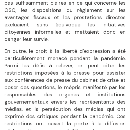
pas suffisamment claires en ce qui concerne les
OSC, les dispositions du règlement sur les
avantages fiscaux et les prestations directes
excluaient sans équivoque les initiatives
citoyennes informelles et mettaient donc en
danger leur survie.
En outre, le droit à la liberté d’expression a été
particulièrement menacé pendant la pandémie.
Parmi les défis à relever, on peut citer les
restrictions imposées à la presse pour assister
aux conférences de presse du cabinet de crise et
poser des questions, le mépris manifesté par les
responsables des organes et institutions
gouvernementaux envers les représentants des
médias, et la persécution des médias qui ont
exprimé des critiques pendant la pandémie. Ces
restrictions ont ouvert la porte à la diffusion