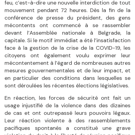
feu, c’est-à-dire une nouvelle interdiction de tout
mouvement pendant 72 heures. Dès la fin de la
conférence de presse du président, des gens
mécontents ont commencé à se rassembler
devant l’Assemblée nationale à Belgrade, la
capitale. Si le motif immédiat a été l’insatisfaction
face à la gestion de la crise de la COVID-19, les
citoyens ont également voulu exprimer leur
mécontentement à l’égard de nombreuses autres
mesures gouvernementales et de leur impact, et
en particulier des conditions dans lesquelles se
sont déroulées les récentes élections législatives.
En réaction, les forces de sécurité ont fait un
usage injustifié de la violence dans des dizaines
de cas et ont outrepassé leurs pouvoirs légaux.
Leur réaction violente à des rassemblements
pacifiques spontanés a constitué une grave