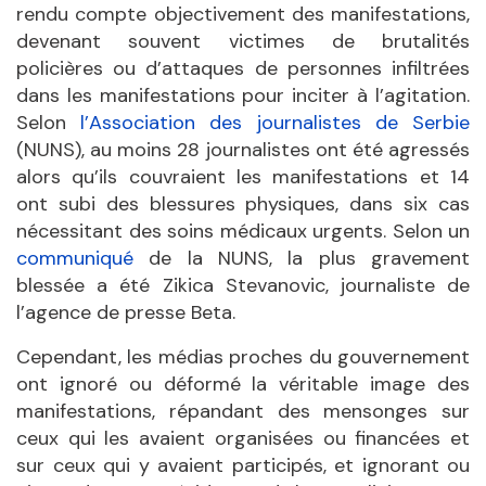
rendu compte objectivement des manifestations,
devenant souvent victimes de brutalités
policières ou d’attaques de personnes infiltrées
dans les manifestations pour inciter à l’agitation.
Selon
l’Association des journalistes de Serbie
(NUNS), au moins 28 journalistes ont été agressés
alors qu’ils couvraient les manifestations et 14
ont subi des blessures physiques, dans six cas
nécessitant des soins médicaux urgents. Selon un
communiqué
de la NUNS, la plus gravement
blessée a été Zikica Stevanovic, journaliste de
l’agence de presse Beta.
Cependant, les médias proches du gouvernement
ont ignoré ou déformé la véritable image des
manifestations, répandant des mensonges sur
ceux qui les avaient organisées ou financées et
sur ceux qui y avaient participés, et ignorant ou