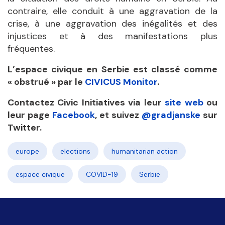
contraire, elle conduit à une aggravation de la
crise, à une aggravation des inégalités et des
injustices et à des manifestations plus
fréquentes.
L’espace civique en Serbie est classé comme
« obstrué » par le
CIVICUS Monitor
.
Contactez Civic Initiatives via leur
site web
ou
leur page
Facebook
, et suivez
@gradjanske
sur
Twitter.
europe
elections
humanitarian action
espace civique
COVID-19
Serbie