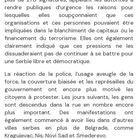
rendre publiques d’urgence les raisons pour
lesquelles elles soupçonnaient que ces
organisations et ces personnes pouvaient être
impliquées dans le blanchiment de capitaux ou le
financement du terrorisme. Elles ont également
clairement indiqué que ces pressions ne les
dissuaderaient pas de continuer à se battre pour
une Serbie libre et démocratique.
La réaction de la police, l’usage aveugle de la
force, la couverture biaisée et les représailles du
gouvernement ont encore plus motivé les
citoyens à protester. Les jours suivants, les gens
sont descendus dans la rue en nombre encore
plus important. Des manifestations ont
également commencé à avoir lieu dans d’autres
villes serbes en plus de Belgrade, comme
Kragujevac, Nis, Novi Sad et Smederevo.