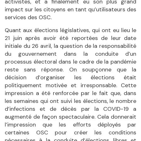
activistes, et a finalement eu son plus grand
impact sur les citoyens en tant qu’utilisateurs des
services des OSC.
Quant aux élections législatives, qui ont eu lieu le
21 juin après avoir été reportées de leur date
initiale du 26 avril, la question de la responsabilité
du gouvernement dans la conduite d’un
processus électoral dans le cadre de la pandémie
reste sans réponse. On soupçonne que la
décision d’organiser les élections était
politiquement motivée et irresponsable. Cette
impression a été renforcée par le fait que, dans
les semaines qui ont suivi les élections, le nombre
d’infections et de décès par la COVID-19 a
augmenté de façon spectaculaire. Cela donnerait
l’impression que les efforts déployés par
certaines OSC pour créer les conditions
nécessaires à la conduite d’élections libres et