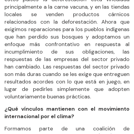
principalmente a la carne vacuna, y en las tiendas
locales se venden productos cárnicos
relacionados con la deforestación. Ahora que
exigimos reparaciones para los pueblos indígenas
que han perdido sus bosques y adoptamos un
enfoque más confrontativo en respuesta al
incumplimiento de sus obligaciones, las
respuestas de las empresas del sector privado
han cambiado. Las respuestas del sector privado
son más duras cuando se les exige que entreguen
resultados acordes con lo que está en juego, en
lugar de pedirles simplemente que adopten
voluntariamente buenas prácticas.
¿Qué vínculos mantienen con el movimiento
internacional por el clima?
Formamos parte de una coalición de