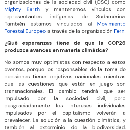
organizaciones de la sociedad civil (OSC) como
Mighty Earth
y mantenemos vínculos con
representantes indígenas de Sudamérica.
También estamos vinculados al
Movimiento
Forestal Europeo
a través de la organización
Fern
.
¿Qué esperanzas tiene de que la COP26
produzca avances en materia climática?
No somos muy optimistas con respecto a estos
eventos, porque los responsables de la toma de
decisiones tienen objetivos nacionales, mientras
que las cuestiones que están en juego son
transnacionales. El cambio tendrá que ser
impulsado por la sociedad civil, pero
desgraciadamente los intereses individuales
impulsados por el capitalismo volverán a
prevalecer. La solución a la cuestión climática, y
también al exterminio de la biodiversidad,