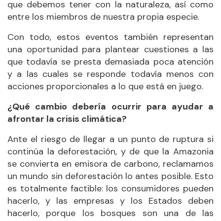
que debemos tener con la naturaleza, así como
entre los miembros de nuestra propia especie.
Con todo, estos eventos también representan
una oportunidad para plantear cuestiones a las
que todavía se presta demasiada poca atención
y a las cuales se responde todavía menos con
acciones proporcionales a lo que está en juego.
¿Qué cambio debería ocurrir para ayudar a
afrontar la crisis climática?
Ante el riesgo de llegar a un punto de ruptura si
continúa la deforestación, y de que la Amazonia
se convierta en emisora de carbono, reclamamos
un mundo sin deforestación lo antes posible. Esto
es totalmente factible: los consumidores pueden
hacerlo, y las empresas y los Estados deben
hacerlo, porque los bosques son una de las