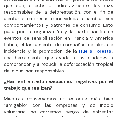
que son, directa o indirectamente, los más
responsables de la deforestación, con el fin de
alentar a empresas e individuos a cambiar sus
comportamientos y patrones de consumo. Esto
pasa por la organización y la participación en
eventos de sensibilización en Francia y América
Latina, el lanzamiento de campañas de alerta e
incidencia y la promoción de la
Huella Forestal
,
una herramienta que ayuda a las ciudades a
comprender y a reducir la deforestación tropical
de la cual son responsables.
¿Han enfrentado reacciones negativas por el
trabajo que realizan?
Mientras conservamos un enfoque más bien
“amigable” con las empresas y de índole
voluntaria, no corremos riesgo de enfrentar