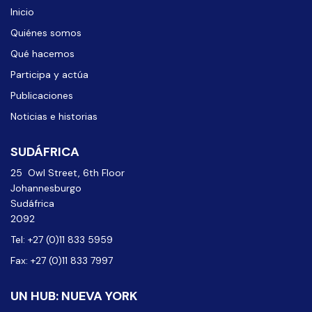
Inicio
Quiénes somos
Qué hacemos
Participa y actúa
Publicaciones
Noticias e historias
SUDÁFRICA
25 Owl Street, 6th Floor
Johannesburgo
Sudáfrica
2092
Tel: +27 (0)11 833 5959
Fax: +27 (0)11 833 7997
UN HUB: NUEVA YORK