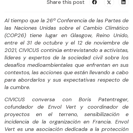
Share this post
Al tiempo que la 26ª Conferencia de las Partes de
las Naciones Unidas sobre el Cambio Climático
(COP26) tiene lugar en Glasgow, Reino Unido,
entre el 31 de octubre y el 12 de noviembre de
2021, CIVICUS continúa entrevistando a activistas,
líderes y expertos de la sociedad civil sobre los
desafíos medioambientales que enfrentan en sus
contextos, las acciones que están llevando a cabo
para abordarlos y sus expectativas respecto de
la cumbre.
CIVICUS conversa con Boris Patentreger,
cofundador de Envol Vert y coordinador de
proyectos en el terreno, sensibilización e
incidencia de la organización en Francia. Envol
Vert es una asociación dedicada a la protección