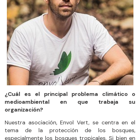
¿Cuál es el principal problema climático o
medioambiental en que trabaja su
organización?
Nuestra asociación, Envol Vert, se centra en el
tema de la protección de los bosques,
especialmente los bosques tropicales. Si bien en