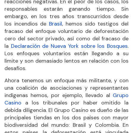
reacciones negativas. En el peor de los casos, los
responsables estarán ganando tiempo. Sin
embargo, en los tres años transcurridos desde
los incendios de
Brasil
, hemos sido testigos del
fracaso del enfoque voluntario de deforestación
cero del sector privado, así como del fracaso de
la
Declaración de Nueva York sobre los Bosques
.
Los enfoques voluntarios están llegando a su
límite y son demasiado lentos en relación con los
desafíos.
Ahora tenemos un enfoque más militante, y con
una coalición de asociaciones y representantes
indígenas hemos, por ejemplo, llevado al
Grupo
Casino
a los tribunales por haber omitido la
debida diligencia. El Grupo Casino es dueño de las
principales tiendas en los dos países con mayor
biodiversidad del mundo: Brasil y Colombia. En
estos países la deforestación está vinculada