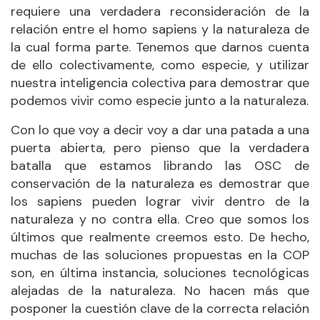
requiere una verdadera reconsideración de la
relación entre el homo sapiens y la naturaleza de
la cual forma parte. Tenemos que darnos cuenta
de ello colectivamente, como especie, y utilizar
nuestra inteligencia colectiva para demostrar que
podemos vivir como especie junto a la naturaleza.
Con lo que voy a decir voy a dar una patada a una
puerta abierta, pero pienso que la verdadera
batalla que estamos librando las OSC de
conservación de la naturaleza es demostrar que
los sapiens pueden lograr vivir dentro de la
naturaleza y no contra ella. Creo que somos los
últimos que realmente creemos esto. De hecho,
muchas de las soluciones propuestas en la COP
son, en última instancia, soluciones tecnológicas
alejadas de la naturaleza. No hacen más que
posponer la cuestión clave de la correcta relación