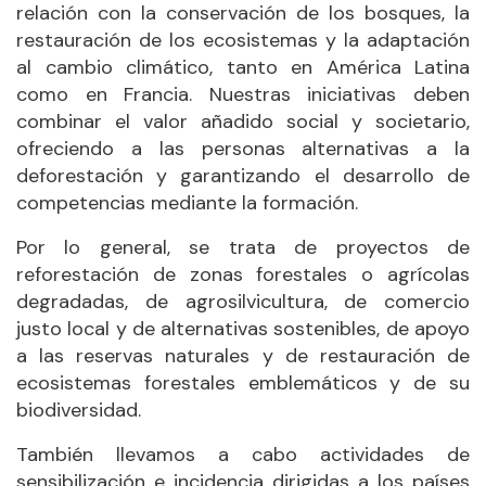
relación con la conservación de los bosques, la
restauración de los ecosistemas y la adaptación
al cambio climático, tanto en América Latina
como en Francia. Nuestras iniciativas deben
combinar el valor añadido social y societario,
ofreciendo a las personas alternativas a la
deforestación y garantizando el desarrollo de
competencias mediante la formación.
Por lo general, se trata de proyectos de
reforestación de zonas forestales o agrícolas
degradadas, de agrosilvicultura, de comercio
justo local y de alternativas sostenibles, de apoyo
a las reservas naturales y de restauración de
ecosistemas forestales emblemáticos y de su
biodiversidad.
También llevamos a cabo actividades de
sensibilización e incidencia dirigidas a los países