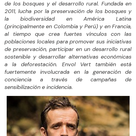
de los bosques y el desarrollo rural. Fundada en
2011, lucha por la preservación de los bosques y
la biodiversidad en América Latina
(principalmente en Colombia y Perú) y en Francia,
al tiempo que crea fuertes vínculos con las
poblaciones locales para promover sus iniciativas
de preservación, participar en un desarrollo rural
sostenible y desarrollar alternativas económicas
a la deforestación. Envol Vert también está
fuertemente involucrada en la generación de
conciencia a través de campañas de
sensibilización e incidencia.