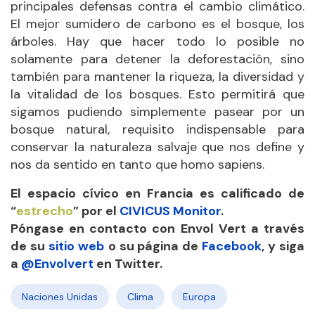
principales defensas contra el cambio climático.
El mejor sumidero de carbono es el bosque, los
árboles. Hay que hacer todo lo posible no
solamente para detener la deforestación, sino
también para mantener la riqueza, la diversidad y
la vitalidad de los bosques. Esto permitirá que
sigamos pudiendo simplemente pasear por un
bosque natural, requisito indispensable para
conservar la naturaleza salvaje que nos define y
nos da sentido en tanto que homo sapiens.
El espacio cívico en Francia es calificado de
“
estrecho
” por el
CIVICUS Monitor
.
Póngase en contacto con Envol Vert a través
de su
sitio web
o su página de
Facebook
,
y siga
a
@Envolvert
en Twitter.
Naciones Unidas
Clima
Europa