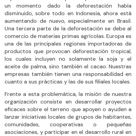
un momento dado la deforestación había
disminuido, sobre todo en Indonesia, ahora está
aumentando de nuevo, especialmente en Brasil.
Una tercera parte de la deforestación se debe al
comercio de materias primas agrícolas. Europa es
una de las principales regiones importadoras de
productos que provocan deforestación tropical,
los cuales incluyen no solamente la soja y el
aceite de palma, sino también el cacao. Nuestras
empresas también tienen una responsabilidad en
cuanto a sus prácticas y las de sus filiales locales.
Frente a esta problemática, la misión de nuestra
organización consiste en desarrollar proyectos
eficaces sobre el terreno que apoyen o ayuden a
lanzar iniciativas locales de grupos de habitantes,
comunidades, cooperativas o pequeñas
asociaciones, y participar en el desarrollo rural en