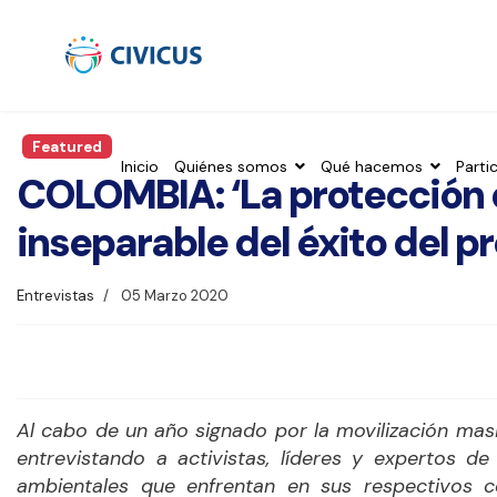
Featured
Inicio
Quiénes somos
Qué hacemos
Parti
COLOMBIA: ‘La protección 
inseparable del éxito del p
Entrevistas
05 Marzo 2020
Al cabo de un año signado por la movilización mas
entrevistando a activistas, líderes y expertos de
ambientales que enfrentan en sus respectivos 