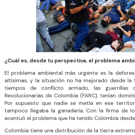
¿Cuál es, desde tu perspectiva, el problema amb
El problema ambiental más urgente es la defores
altísimas, y la situación no ha mejorado desde la
tiempos de conflicto armado, las guerrillas 
Revolucionarias de Colombia (FARC), tenían domini
Por supuesto que nadie se metía en ese territorio
tampoco llegaba la ganadería. Con la firma de lo
acentuó el problema que ha tenido Colombia desde la 
Colombia tiene una distribución de la tierra extre