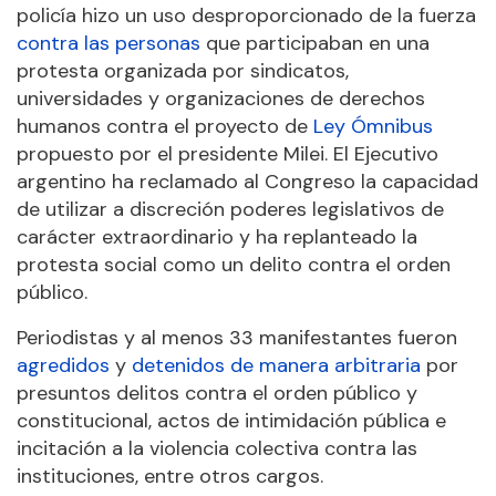
policía hizo un uso desproporcionado de la fuerza
contra las personas
que participaban en una
protesta organizada por sindicatos,
universidades y organizaciones de derechos
humanos contra el proyecto de
Ley Ómnibus
propuesto por el presidente Milei. El Ejecutivo
argentino ha reclamado al Congreso la capacidad
de utilizar a discreción poderes legislativos de
carácter extraordinario y ha replanteado la
protesta social como un delito contra el orden
público.
Periodistas y al menos 33 manifestantes fueron
agredidos
y
detenidos de manera arbitraria
por
presuntos delitos contra el orden público y
constitucional, actos de intimidación pública e
incitación a la violencia colectiva contra las
instituciones, entre otros cargos.