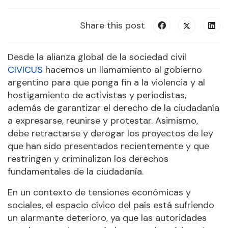
Share this post
Desde la alianza global de la sociedad civil
CIVICUS
hacemos un llamamiento al gobierno
argentino para que ponga fin a la violencia y al
hostigamiento de activistas y periodistas,
además de garantizar el derecho de la ciudadanía
a expresarse, reunirse y protestar. Asimismo,
debe retractarse y derogar los proyectos de ley
que han sido presentados recientemente y que
restringen y criminalizan los derechos
fundamentales de la ciudadanía.
En un contexto de tensiones económicas y
sociales, el espacio cívico del país está sufriendo
un alarmante deterioro, ya que las autoridades