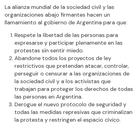
La alianza mundial de la sociedad civil y las
organizaciones abajo firmantes hacen un
llamamiento al gobierno de Argentina para que:
Respete la libertad de las personas para
expresarse y participar plenamente en las
protestas sin sentir miedo.
Abandone todos los proyectos de ley
restrictivos que pretendan atacar, controlar,
perseguir o censurar a las organizaciones de
la sociedad civil y a los activistas que
trabajan para proteger los derechos de todas
las personas en Argentina.
Derogue el nuevo protocolo de seguridad y
todas las medidas represivas que criminalizan
la protesta y restringen el espacio cívico.