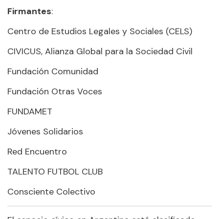
Firmantes
:
Centro de Estudios Legales y Sociales (CELS)
CIVICUS, Alianza Global para la Sociedad Civil
Fundación Comunidad
Fundación Otras Voces
FUNDAMET
Jóvenes Solidarios
Red Encuentro
TALENTO FUTBOL CLUB
Consciente Colectivo