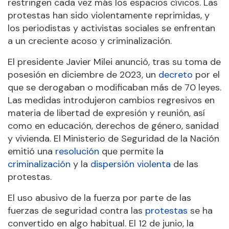
restringen cada vez más los espacios cívicos. Las
protestas han sido violentamente reprimidas, y
los periodistas y activistas sociales se enfrentan
a un creciente acoso y criminalización.
El presidente Javier Milei anunció, tras su toma de
posesión en diciembre de 2023, un
decreto
por el
que se derogaban o modificaban más de 70 leyes.
Las medidas introdujeron cambios regresivos en
materia de libertad de expresión y reunión, así
como en educación, derechos de género, sanidad
y vivienda. El Ministerio de Seguridad de la Nación
emitió una
resolución
que permite la
criminalización
y la
dispersión violenta
de las
protestas.
El uso abusivo de la fuerza por parte de las
fuerzas de seguridad contra las
protestas
se ha
convertido en algo habitual. El 12 de junio, la