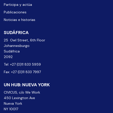
Participa y actúa
Publicaciones
Noticias e historias
SUDÁFRICA
25 Owl Street, 6th Floor
Johannesburgo
Sudáfrica
2092
Tel: +27 (0)11 833 5959
Fax: +27 (0)11 833 7997
UN HUB: NUEVA YORK
CIVICUS, c/o We Work
450 Lexington Ave
Nueva York
NY 10017