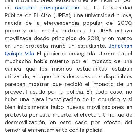
Las movilizaciones estudiantiles se iniciaron por
un
reclamo presupuestario
en la Universidad
Pública de El Alto (UPEA), una universidad nueva,
nacida de la efervescencia popular del 2000,
pobre y con mucha matrícula. La UPEA estuvo
movilizada desde principios de 2018, y en marzo
en una protesta murió un estudiante,
Jonathan
Quispe Vila
. El gobierno enseguida afirmó que el
muchacho había muerto por el impacto de una
canica que los mismos estudiantes estaban
utilizando, aunque los videos caseros disponibles
parecen mostrar que recibió el impacto de un
proyectil usado por la policía. En todo caso, no
hubo una clara investigación de lo ocurrido, y si
bien inicialmente hubo nuevas movilizaciones en
protesta por esta muerte, el efecto último fue de
desmovilización, en este caso por efecto del
temor al enfrentamiento con la policía.