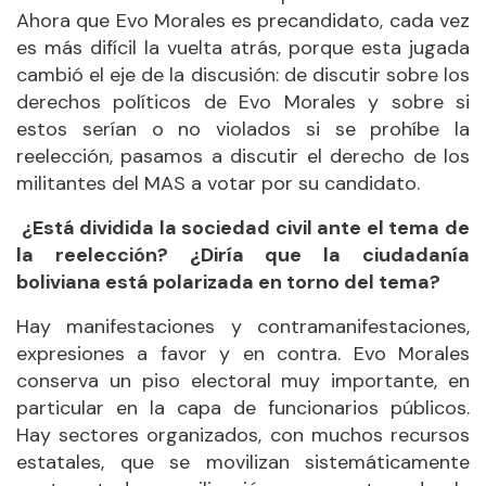
Ahora que Evo Morales es precandidato, cada vez
es más difícil la vuelta atrás, porque esta jugada
cambió el eje de la discusión: de discutir sobre los
derechos políticos de Evo Morales y sobre si
estos serían o no violados si se prohíbe la
reelección, pasamos a discutir el derecho de los
militantes del MAS a votar por su candidato.
¿Está dividida la sociedad civil ante el tema de
la reelección? ¿Diría que la ciudadanía
boliviana está polarizada en torno del tema?
Hay manifestaciones y contramanifestaciones,
expresiones a favor y en contra. Evo Morales
conserva un piso electoral muy importante, en
particular en la capa de funcionarios públicos.
Hay sectores organizados, con muchos recursos
estatales, que se movilizan sistemáticamente