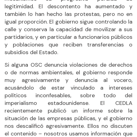
legitimidad. El descontento ha aumentado y
también lo han hecho las protestas, pero no en
igual proporción. El gobierno sigue controlando la
calle y conserva la capacidad de movilizar a sus
partidarios, y en particular a funcionarios públicos
y poblaciones que reciben transferencias o
subsidios del Estado.
Si alguna OSC denuncia violaciones de derechos
o de normas ambientales, el gobierno responde
muy agresivamente y denuncia al vocero,
acusándolo de estar vinculado a intereses
políticos inconfesables, sobre todo del
imperialismo estadounidense. El CEDLA
recientemente publicó un informe sobre la
situación de las empresas públicas, y el gobierno
nos descalificó agresivamente. Ellos no discuten
el contenido – nosotros usamos información que