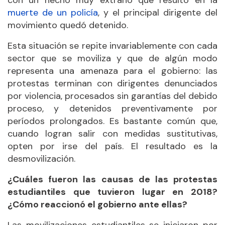
con un hecho muy extraño que resultó en la
muerte de un policía
, y el principal dirigente del
movimiento quedó detenido.
Esta situación se repite invariablemente con cada
sector que se moviliza y que de algún modo
representa una amenaza para el gobierno: las
protestas terminan con dirigentes denunciados
por violencia, procesados sin garantías del debido
proceso, y detenidos preventivamente por
períodos prolongados. Es bastante común que,
cuando logran salir con medidas sustitutivas,
opten por irse del país. El resultado es la
desmovilización.
¿Cuáles fueron las causas de las protestas
estudiantiles que tuvieron lugar en 2018?
¿Cómo reaccionó el gobierno ante ellas?