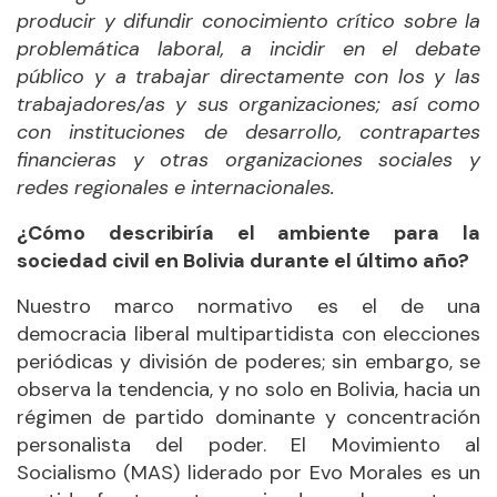
producir y difundir conocimiento crítico sobre la
problemática laboral, a incidir en el debate
público y a trabajar directamente con los y las
trabajadores/as y sus organizaciones; así como
con instituciones de desarrollo, contrapartes
financieras y otras organizaciones sociales y
redes regionales e internacionales.
¿Cómo describiría el ambiente para la
sociedad civil en Bolivia durante el último año?
Nuestro marco normativo es el de una
democracia liberal multipartidista con elecciones
periódicas y división de poderes; sin embargo, se
observa la tendencia, y no solo en Bolivia, hacia un
régimen de partido dominante y concentración
personalista del poder. El Movimiento al
Socialismo (MAS) liderado por Evo Morales es un