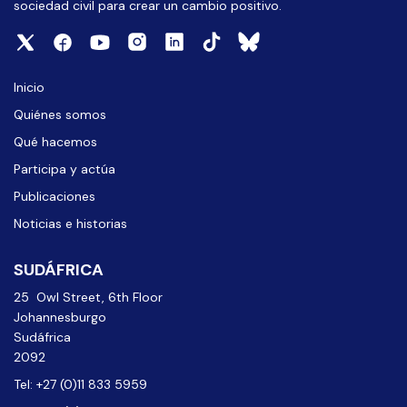
sociedad civil para crear un cambio positivo.
Inicio
Quiénes somos
Qué hacemos
Participa y actúa
Publicaciones
Noticias e historias
SUDÁFRICA
25 Owl Street, 6th Floor
Johannesburgo
Sudáfrica
2092
Tel: +27 (0)11 833 5959