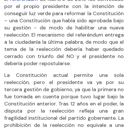
por el propio presidente con la intención de
conseguir luz verde para reformar la Constitución
– una Constitución que había sido aprobada bajo
su gestión - de modo de habilitar una nueva
reelección. El mecanismo del referéndum entrega
a la ciudadanía la última palabra, de modo que el
tema de la reelección debería haber quedado
cerrado con triunfo del NO y el presidente no
debería poder repostularse.
La Constitución actual permite una sola
reelección, pero el presidente va ya por su
tercera gestión de gobierno, ya que la primera no
fue tomada en cuenta porque tuvo lugar bajo la
Constitución anterior. Tras 12 años en el poder, la
disputa por la reelección refleja una gran
fragilidad institucional del partido gobernante. La
prohibición de la reelección no equivale a una