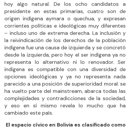
hoy algo natural. De los ocho candidatos a
presidente en estas primarias, cuatro son de
origen indígena aymara o quechua, y expresan
corrientes políticas e ideológicas muy diferentes
– incluso uno de extrema derecha. La inclusión y
la reivindicación de los derechos de la población
indígena fue una causa de izquierda y se concretó
desde la izquierda, pero hoy el ser indígena ya no
representa lo alternativo ni lo renovador. Ser
indígena es compatible con una diversidad de
opciones ideológicas y ya no representa nada
parecido a una posición de superioridad moral: se
ha vuelto parte del mainstream, abarca todas las
complejidades y contradicciones de la sociedad,
y eso en sí mismo revela lo mucho que ha
cambiado este país.
El espacio cívico en Bolivia es clasificado como