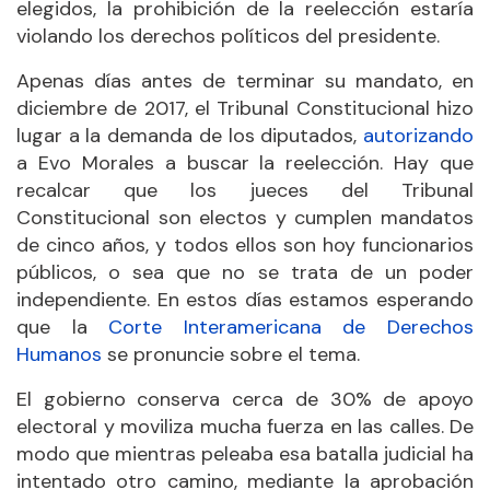
elegidos, la prohibición de la reelección estaría
violando los derechos políticos del presidente.
Apenas días antes de terminar su mandato, en
diciembre de 2017, el Tribunal Constitucional hizo
lugar a la demanda de los diputados,
autorizando
a Evo Morales a buscar la reelección. Hay que
recalcar que los jueces del Tribunal
Constitucional son electos y cumplen mandatos
de cinco años, y todos ellos son hoy funcionarios
públicos, o sea que no se trata de un poder
independiente. En estos días estamos esperando
que la
Corte Interamericana de Derechos
Humanos
se pronuncie sobre el tema.
El gobierno conserva cerca de 30% de apoyo
electoral y moviliza mucha fuerza en las calles. De
modo que mientras peleaba esa batalla judicial ha
intentado otro camino, mediante la aprobación