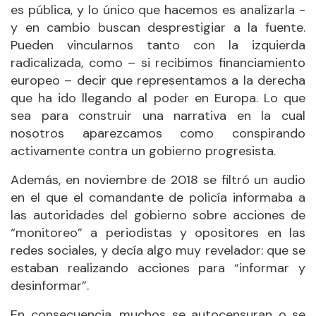
es pública, y lo único que hacemos es analizarla -
y en cambio buscan desprestigiar a la fuente.
Pueden vincularnos tanto con la izquierda
radicalizada, como – si recibimos financiamiento
europeo – decir que representamos a la derecha
que ha ido llegando al poder en Europa. Lo que
sea para construir una narrativa en la cual
nosotros aparezcamos como conspirando
activamente contra un gobierno progresista.
Además, en noviembre de 2018 se filtró un audio
en el que el comandante de policía informaba a
las autoridades del gobierno sobre acciones de
“monitoreo” a periodistas y opositores en las
redes sociales, y decía algo muy revelador: que se
estaban realizando acciones para “informar y
desinformar”.
En consecuencia, muchos se autocensuran o se