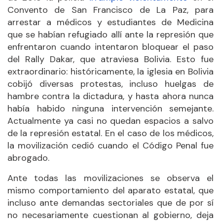
Convento de San Francisco de La Paz, para
arrestar a médicos y estudiantes de Medicina
que se habían refugiado allí ante la represión que
enfrentaron cuando intentaron bloquear el paso
del Rally Dakar, que atraviesa Bolivia. Esto fue
extraordinario: históricamente, la iglesia en Bolivia
cobijó diversas protestas, incluso huelgas de
hambre contra la dictadura, y hasta ahora nunca
había habido ninguna intervención semejante.
Actualmente ya casi no quedan espacios a salvo
de la represión estatal. En el caso de los médicos,
la movilización cedió cuando el Código Penal fue
abrogado.
Ante todas las movilizaciones se observa el
mismo comportamiento del aparato estatal, que
incluso ante demandas sectoriales que de por sí
no necesariamente cuestionan al gobierno, deja