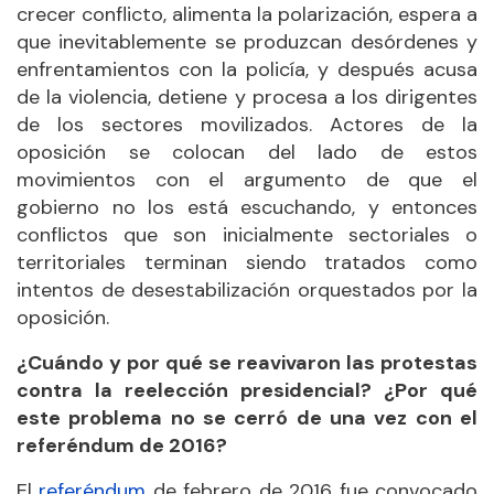
crecer conflicto, alimenta la polarización, espera a
que inevitablemente se produzcan desórdenes y
enfrentamientos con la policía, y después acusa
de la violencia, detiene y procesa a los dirigentes
de los sectores movilizados. Actores de la
oposición se colocan del lado de estos
movimientos con el argumento de que el
gobierno no los está escuchando, y entonces
conflictos que son inicialmente sectoriales o
territoriales terminan siendo tratados como
intentos de desestabilización orquestados por la
oposición.
¿Cuándo y por qué se reavivaron las protestas
contra la reelección presidencial? ¿Por qué
este problema no se cerró de una vez con el
referéndum de 2016?
El
referéndum
de febrero de 2016 fue convocado