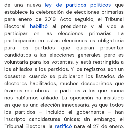
de una nueva
ley de partidos políticos
que
establece la celebración de elecciones primarias
para enero de 2019. Acto seguido, el Tribunal
Electoral
habilitó
al presidente y al vice a
participar en las elecciones primarias. La
participación en estas elecciones es obligatoria
para los partidos que quieran presentar
candidatos a las elecciones generales, pero es
voluntaria para los votantes, y está restringida a
los afiliados a los partidos. Y los registros son un
desastre: cuando se publicaron los listados de
electores habilitados, muchos descubrimos que
éramos miembros de partidos a los que nunca
nos habíamos afiliado. La oposición ha insistido
en que es una elección innecesaria, ya que todos
los partidos – incluido el gobernante – han
inscripto candidaturas únicas; sin embargo, el
Tribunal Electoral la
ratificó
para el 27 de enero.