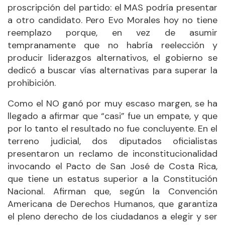
proscripción del partido: el MAS podría presentar
a otro candidato. Pero Evo Morales hoy no tiene
reemplazo porque, en vez de asumir
tempranamente que no habría reelección y
producir liderazgos alternativos, el gobierno se
dedicó a buscar vías alternativas para superar la
prohibición.
Como el NO ganó por muy escaso margen, se ha
llegado a afirmar que “casi” fue un empate, y que
por lo tanto el resultado no fue concluyente. En el
terreno judicial, dos diputados oficialistas
presentaron un reclamo de inconstitucionalidad
invocando el Pacto de San José de Costa Rica,
que tiene un estatus superior a la Constitución
Nacional. Afirman que, según la Convención
Americana de Derechos Humanos, que garantiza
el pleno derecho de los ciudadanos a elegir y ser