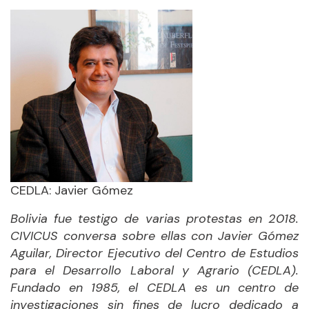
CEDLA: Javier Gómez
Bolivia fue testigo de varias protestas en 2018.
CIVICUS conversa sobre ellas con Javier Gómez
Aguilar, Director Ejecutivo del Centro de Estudios
para el Desarrollo Laboral y Agrario (CEDLA).
Fundado en 1985, el CEDLA es un centro de
investigaciones sin fines de lucro dedicado a