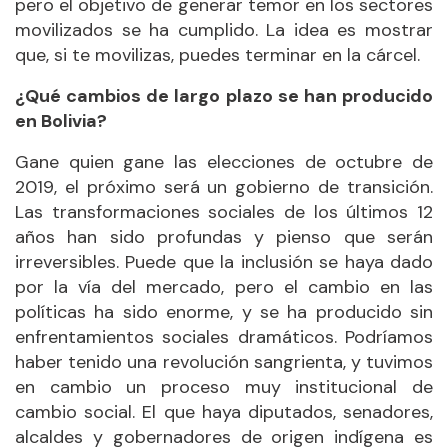
pero el objetivo de generar temor en los sectores
movilizados se ha cumplido. La idea es mostrar
que, si te movilizas, puedes terminar en la cárcel.
¿Qué cambios de largo plazo se han producido
en Bolivia?
Gane quien gane las elecciones de octubre de
2019, el próximo será un gobierno de transición.
Las transformaciones sociales de los últimos 12
años han sido profundas y pienso que serán
irreversibles. Puede que la inclusión se haya dado
por la vía del mercado, pero el cambio en las
políticas ha sido enorme, y se ha producido sin
enfrentamientos sociales dramáticos. Podríamos
haber tenido una revolución sangrienta, y tuvimos
en cambio un proceso muy institucional de
cambio social. El que haya diputados, senadores,
alcaldes y gobernadores de origen indígena es