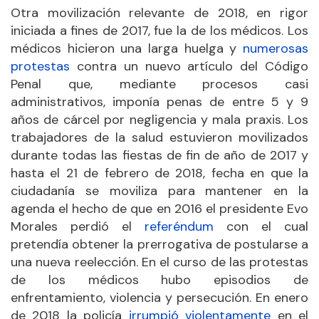
Otra movilización relevante de 2018, en rigor
iniciada a fines de 2017, fue la de los médicos. Los
médicos hicieron una larga huelga y
numerosas
protestas
contra un nuevo artículo del Código
Penal que, mediante procesos casi
administrativos, imponía penas de entre 5 y 9
años de cárcel por negligencia y mala praxis. Los
trabajadores de la salud estuvieron movilizados
durante todas las fiestas de fin de año de 2017 y
hasta el 21 de febrero de 2018, fecha en que la
ciudadanía se moviliza para mantener en la
agenda el hecho de que en 2016 el presidente Evo
Morales perdió el
referéndum
con el cual
pretendía obtener la prerrogativa de postularse a
una nueva reelección. En el curso de las protestas
de los médicos hubo episodios de
enfrentamiento, violencia y persecución. En enero
de 2018 la policía
irrumpió violentamente
en el