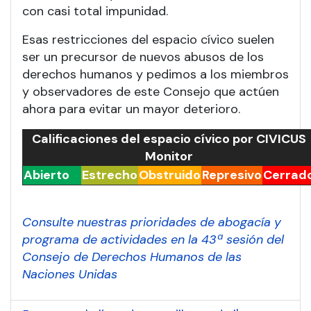
con casi total impunidad.
Esas restricciones del espacio cívico suelen
ser un precursor de nuevos abusos de los
derechos humanos y pedimos a los miembros
y observadores de este Consejo que actúen
ahora para evitar un mayor deterioro.
Calificaciones del espacio cívico por CIVICUS
Monitor
Abierto
Estrecho
Obstruido
Represivo
Cerrad
Consulte nuestras prioridades de abogacía y
programa de actividades en la 43ª sesión del
Consejo de Derechos Humanos de las
Naciones Unidas