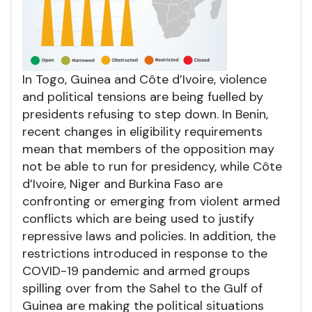
In Togo, Guinea and Côte d’Ivoire, violence
and political tensions are being fuelled by
presidents refusing to step down. In Benin,
recent changes in eligibility requirements
mean that members of the opposition may
not be able to run for presidency, while Côte
d’Ivoire, Niger and Burkina Faso are
confronting or emerging from violent armed
conflicts which are being used to justify
repressive laws and policies. In addition, the
restrictions introduced in response to the
COVID-19 pandemic and armed groups
spilling over from the Sahel to the Gulf of
Guinea are making the political situations