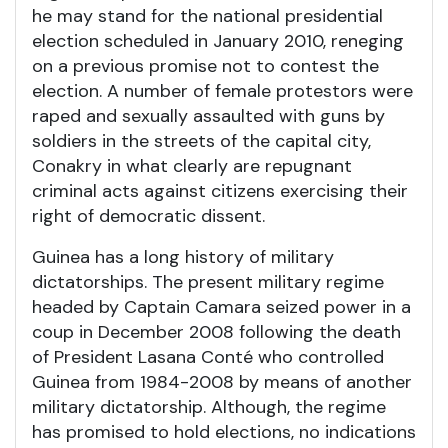
he may stand for the national presidential
election scheduled in January 2010, reneging
on a previous promise not to contest the
election. A number of female protestors were
raped and sexually assaulted with guns by
soldiers in the streets of the capital city,
Conakry in what clearly are repugnant
criminal acts against citizens exercising their
right of democratic dissent.
Guinea has a long history of military
dictatorships. The present military regime
headed by Captain Camara seized power in a
coup in December 2008 following the death
of President Lasana Conté who controlled
Guinea from 1984-2008 by means of another
military dictatorship. Although, the regime
has promised to hold elections, no indications