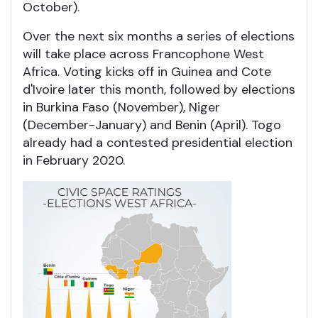
October).
Over the next six months a series of elections
will take place across Francophone West
Africa. Voting kicks off in Guinea and Cote
d'Ivoire later this month, followed by elections
in Burkina Faso (November), Niger
(December-January) and Benin (April). Togo
already had a contested presidential election
in February 2020.