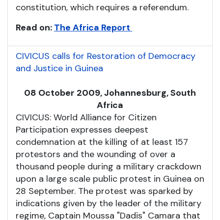
constitution, which requires a referendum.
Read on:
The Africa Report
CIVICUS calls for Restoration of Democracy
and Justice in Guinea
08 October 2009, Johannesburg, South
Africa
CIVICUS: World Alliance for Citizen
Participation expresses deepest
condemnation at the killing of at least 157
protestors and the wounding of over a
thousand people during a military crackdown
upon a large scale public protest in Guinea on
28 September. The protest was sparked by
indications given by the leader of the military
regime, Captain Moussa "Dadis" Camara that