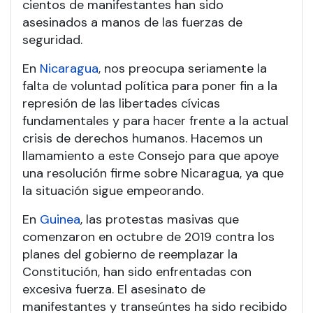
cientos de manifestantes han sido
asesinados a manos de las fuerzas de
seguridad.
En
Nicaragua
, nos preocupa seriamente la
falta de voluntad política para poner fin a la
represión de las libertades cívicas
fundamentales y para hacer frente a la actual
crisis de derechos humanos. Hacemos un
llamamiento a este Consejo para que apoye
una resolución firme sobre Nicaragua, ya que
la situación sigue empeorando.
En
Guinea
, las protestas masivas que
comenzaron en octubre de 2019 contra los
planes del gobierno de reemplazar la
Constitución, han sido enfrentadas con
excesiva fuerza. El asesinato de
manifestantes y transeúntes ha sido recibido