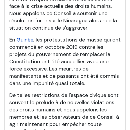
face à la crise actuelle des droits humains.
Nous appelons ce Conseil à soutenir une
résolution forte sur le Nicaragua alors que la
situation continue de s'aggraver.
En
Guinée
, les protestations de masse qui ont
commencé en octobre 2019 contre les
projets du gouvernement de remplacer la
Constitution ont été accueillies avec une
force excessive. Les meurtres de
manifestants et de passants ont été commis
dans une impunité quasi totale.
De telles restrictions de l'espace civique sont
souvent le prélude à de nouvelles violations
des droits humains et nous appelons les
membres et les observateurs de ce Conseil à
agir maintenant pour empêcher toute