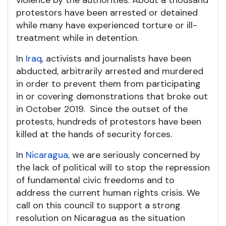
violence by the authorities. About a thousand
protestors have been arrested or detained
while many have experienced torture or ill-
treatment while in detention.
In
Iraq
, activists and journalists have been
abducted, arbitrarily arrested and murdered
in order to prevent them from participating
in or covering demonstrations that broke out
in October 2019. Since the outset of the
protests, hundreds of protestors have been
killed at the hands of security forces.
In
Nicaragua
, we are seriously concerned by
the lack of political will to stop the repression
of fundamental civic freedoms and to
address the current human rights crisis. We
call on this council to support a strong
resolution on Nicaragua as the situation