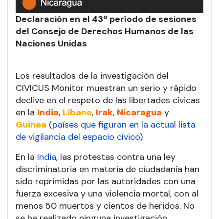
Declaración en el 43º período de sesiones
del Consejo de Derechos Humanos de las
Naciones Unidas
Los resultados de la investigación del
CIVICUS Monitor muestran un serio y rápido
declive en el respeto de las libertades cívicas
en la
India
,
Líbano
,
Irak
,
Nicaragua
y
Guinea
(
países que figuran en la actual lista
de vigilancia del espacio cívico
)
En la
India
, las protestas contra una ley
discriminatoria en materia de ciudadanía han
sido reprimidas por las autoridades con una
fuerza excesiva y una violencia mortal, con al
menos 50 muertos y cientos de heridos. No
se ha realizado ninguna investigación