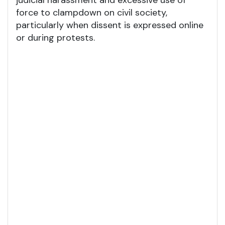
judicial harassment and excessive use of
force to clampdown on civil society,
particularly when dissent is expressed online
or during protests.