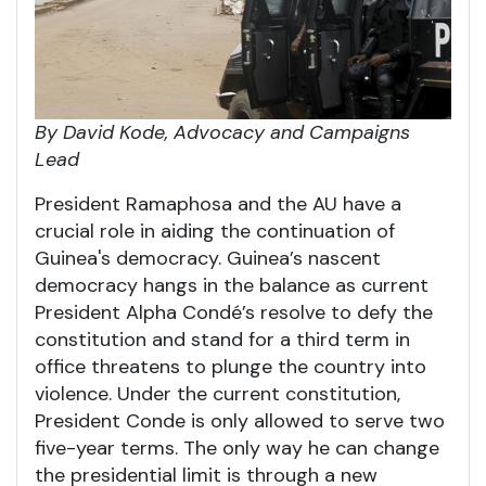
By David Kode, Advocacy and Campaigns
Lead
President Ramaphosa and the AU have a
crucial role in aiding the continuation of
Guinea's democracy. Guinea’s nascent
democracy hangs in the balance as current
President Alpha Condé’s resolve to defy the
constitution and stand for a third term in
office threatens to plunge the country into
violence. Under the current constitution,
President Conde is only allowed to serve two
five-year terms. The only way he can change
the presidential limit is through a new