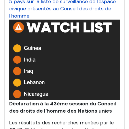
5 pays sur la liste de surveillance de l'espace
civique présentés au Conseil des droits de
l'homme
Déclaration à la 43ème session du Conseil
des droits de l'homme des Nations unies
Les résultats des recherches menées par le