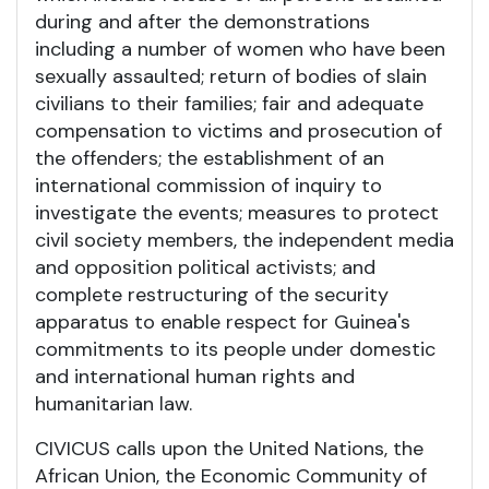
during and after the demonstrations
including a number of women who have been
sexually assaulted; return of bodies of slain
civilians to their families; fair and adequate
compensation to victims and prosecution of
the offenders; the establishment of an
international commission of inquiry to
investigate the events; measures to protect
civil society members, the independent media
and opposition political activists; and
complete restructuring of the security
apparatus to enable respect for Guinea's
commitments to its people under domestic
and international human rights and
humanitarian law.
CIVICUS calls upon the United Nations, the
African Union, the Economic Community of