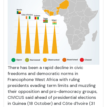
There has been a rapid decline in civic
freedoms and democratic norms in
Francophone West Africa with ruling
presidents evading term limits and muzzling
their opposition and pro-democracy groups,
CIVICUS said ahead of presidential elections
in Guinea (18 October) and Côte d’Ivoire (31