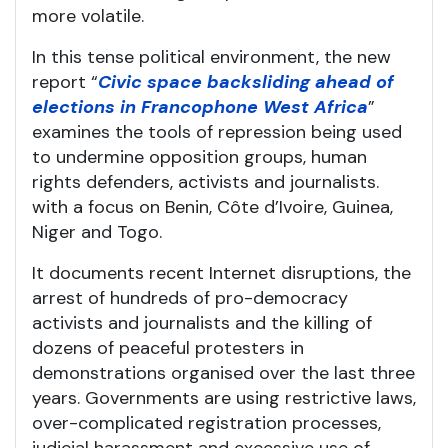
more volatile.
In this tense political environment, the new
report “
Civic space backsliding ahead of
elections in Francophone West Africa
”
examines the tools of repression being used
to undermine opposition groups, human
rights defenders, activists and journalists.
with a focus on Benin, Côte d’Ivoire, Guinea,
Niger and Togo.
It documents recent Internet disruptions, the
arrest of hundreds of pro-democracy
activists and journalists and the killing of
dozens of peaceful protesters in
demonstrations organised over the last three
years. Governments are using restrictive laws,
over-complicated registration processes,