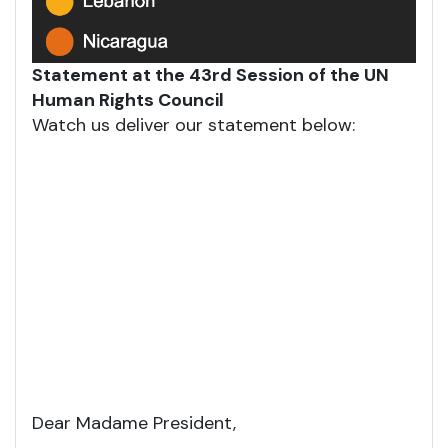
Statement at the 43rd Session of the UN
Human Rights Council
Watch us deliver our statement below:
Dear Madame President,