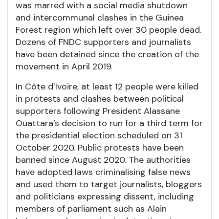
was marred with a social media shutdown
and intercommunal clashes in the Guinea
Forest region which left over 30 people dead.
Dozens of FNDC supporters and journalists
have been detained since the creation of the
movement in April 2019.
In Côte d’Ivoire, at least 12 people were killed
in protests and clashes between political
supporters following President Alassane
Ouattara’s decision to run for a third term for
the presidential election scheduled on 31
October 2020. Public protests have been
banned since August 2020. The authorities
have adopted laws criminalising false news
and used them to target journalists, bloggers
and politicians expressing dissent, including
members of parliament such as Alain