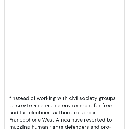
“Instead of working with civil society groups
to create an enabling environment for free
and fair elections, authorities across
Francophone West Africa have resorted to
muzzling human rights defenders and pro-