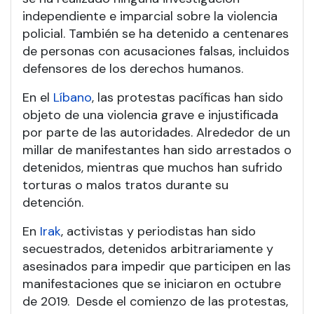
independiente e imparcial sobre la violencia
policial. También se ha detenido a centenares
de personas con acusaciones falsas, incluidos
defensores de los derechos humanos.
En el
Líbano
, las protestas pacíficas han sido
objeto de una violencia grave e injustificada
por parte de las autoridades. Alrededor de un
millar de manifestantes han sido arrestados o
detenidos, mientras que muchos han sufrido
torturas o malos tratos durante su
detención.
En
Irak
, activistas y periodistas han sido
secuestrados, detenidos arbitrariamente y
asesinados para impedir que participen en las
manifestaciones que se iniciaron en octubre
de 2019. Desde el comienzo de las protestas,