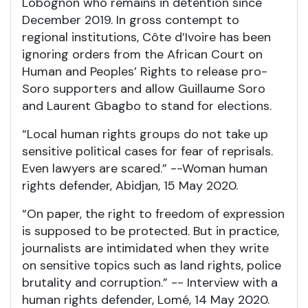
Lobognon who remains in detention since
December 2019. In gross contempt to
regional institutions, Côte d’Ivoire has been
ignoring orders from the African Court on
Human and Peoples’ Rights to release pro-
Soro supporters and allow Guillaume Soro
and Laurent Gbagbo to stand for elections.
“Local human rights groups do not take up
sensitive political cases for fear of reprisals.
Even lawyers are scared.” --Woman human
rights defender, Abidjan, 15 May 2020.
“On paper, the right to freedom of expression
is supposed to be protected. But in practice,
journalists are intimidated when they write
on sensitive topics such as land rights, police
brutality and corruption.” -- Interview with a
human rights defender, Lomé, 14 May 2020.