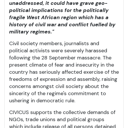
unaddressed, it could have grave geo-
political implications for the politically
fragile West African region which has a
history of civil war and conflict fuelled by
military regimes."
Civil society members, journalists and
political activists were severely harassed
following the 28 September massacre. The
present climate of fear and insecurity in the
country has seriously affected exercise of the
freedoms of expression and assembly, raising
concerns amongst civil society about the
sincerity of the regime's commitment to
ushering in democratic rule.
CIVICUS supports the collective demands of
NGOs, trade unions and political groups
which include release of all persons detained