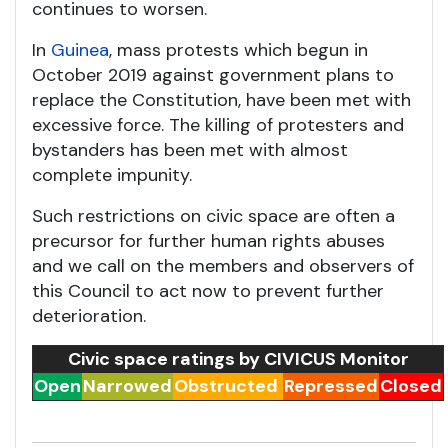
continues to worsen.
In
Guinea
, mass protests which begun in
October 2019 against government plans to
replace the Constitution, have been met with
excessive force. The killing of protesters and
bystanders has been met with almost
complete impunity.
Such restrictions on civic space are often a
precursor for further human rights abuses
and we call on the members and observers of
this Council to act now to prevent further
deterioration.
Civic space ratings by CIVICUS Monitor
Open
Narrowed
Obstructed
Repressed
Closed