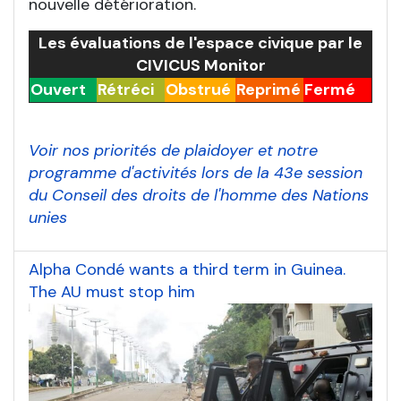
nouvelle détérioration.
Les évaluations de l'espace civique par le
CIVICUS Monitor
Ouvert
Rétréci
Obstrué
Reprimé
Fermé
Voir nos priorités de plaidoyer et notre
programme d'activités lors de la 43e session
du Conseil des droits de l'homme des Nations
unies
Alpha Condé wants a third term in Guinea.
The AU must stop him