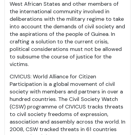
West African States and other members of
the international community involved in
deliberations with the military regime to take
into account the demands of civil society and
the aspirations of the people of Guinea. In
crafting a solution to the current crisis,
political considerations must not be allowed
to subsume the course of justice for the
victims.
CIVICUS: World Alliance for Citizen
Participation is a global movement of civil
society with members and partners in over a
hundred countries. The Civil Society Watch
(CSW) programme of CIVICUS tracks threats
to civil society freedoms of expression,
association and assembly across the world. In
2008, CSW tracked threats in 61 countries