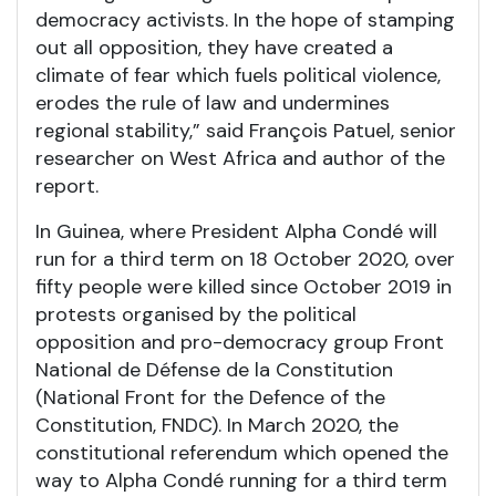
democracy activists. In the hope of stamping
out all opposition, they have created a
climate of fear which fuels political violence,
erodes the rule of law and undermines
regional stability,” said François Patuel, senior
researcher on West Africa and author of the
report.
In Guinea, where President Alpha Condé will
run for a third term on 18 October 2020, over
fifty people were killed since October 2019 in
protests organised by the political
opposition and pro-democracy group Front
National de Défense de la Constitution
(National Front for the Defence of the
Constitution, FNDC). In March 2020, the
constitutional referendum which opened the
way to Alpha Condé running for a third term