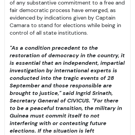
of any substantive commitment to a free and
fair democratic process have emerged, as
evidenced by indications given by Captain
Camara to stand for elections while being in
control of all state institutions.
"As a condition precedent to the
restoration of democracy in the country, it
is essential that an independent, impartial
investigation by international experts is
conducted into the tragic events of 28
September and those responsible are
brought to justice," said Ingrid Srinath,
Secretary General of CIVICUS. "For there
to be a peaceful transition, the military in
Guinea must commit itself to not
interfering with or contesting future
elections. If the situation is left