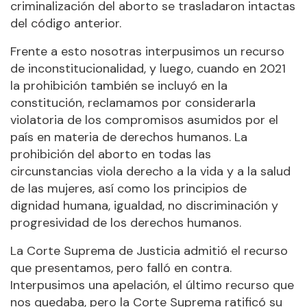
criminalización del aborto se trasladaron intactas
del código anterior.
Frente a esto nosotras interpusimos un recurso
de inconstitucionalidad, y luego, cuando en 2021
la prohibición también se incluyó en la
constitución, reclamamos por considerarla
violatoria de los compromisos asumidos por el
país en materia de derechos humanos. La
prohibición del aborto en todas las
circunstancias viola derecho a la vida y a la salud
de las mujeres, así como los principios de
dignidad humana, igualdad, no discriminación y
progresividad de los derechos humanos.
La Corte Suprema de Justicia admitió el recurso
que presentamos, pero falló en contra.
Interpusimos una apelación, el último recurso que
nos quedaba, pero la Corte Suprema ratificó su