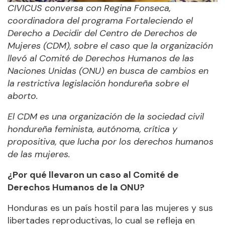
CIVICUS conversa con Regina Fonseca,
coordinadora del programa Fortaleciendo el
Derecho a Decidir del
Centro de Derechos de
Mujeres (CDM), sobre el caso que la organización
llevó al Comité de Derechos Humanos de las
Naciones Unidas (ONU) en busca de cambios en
la restrictiva legislación hondureña
sobre el
aborto.
El CDM es una organización de la sociedad civil
hondureña feminista, autónoma, crítica y
propositiva, que lucha por los derechos humanos
de las mujeres.
¿Por qué llevaron un caso al Comité de
Derechos Humanos de la ONU?
Honduras es un país hostil para las mujeres y sus
libertades reproductivas, lo cual se refleja en