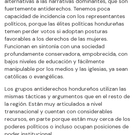
alternativas a las narrativas dominantes, que son
fuertemente antiderechos. Tenemos poca
capacidad de incidencia con los representantes
políticos, porque las élites políticas hondureñas
temen perder votos si adoptan posturas
favorables a los derechos de las mujeres.
Funcionan en sintonía con una sociedad
profundamente conservadora, empobrecida, con
bajos niveles de educación y fácilmente
manipulable por los medios y las iglesias, ya sean
católicas o evangélicas.
Los grupos antiderechos hondureños utilizan las
mismas tácticas y argumentos que en el resto de
la región. Están muy articulados a nivel
transnacional y cuentan con considerables
recursos, en parte porque están muy cerca de los
poderes políticos o incluso ocupan posiciones de
poder institucional.