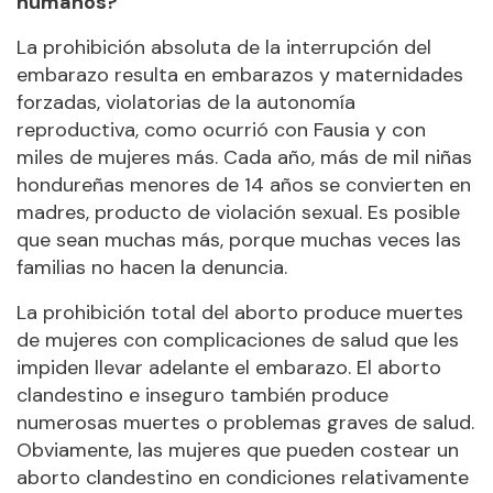
humanos?
La prohibición absoluta de la interrupción del
embarazo resulta en embarazos y maternidades
forzadas, violatorias de la autonomía
reproductiva, como ocurrió con Fausia y con
miles de mujeres más. Cada año, más de mil niñas
hondureñas menores de 14 años se convierten en
madres, producto de violación sexual. Es posible
que sean muchas más, porque muchas veces las
familias no hacen la denuncia.
La prohibición total del aborto produce muertes
de mujeres con complicaciones de salud que les
impiden llevar adelante el embarazo. El aborto
clandestino e inseguro también produce
numerosas muertes o problemas graves de salud.
Obviamente, las mujeres que pueden costear un
aborto clandestino en condiciones relativamente