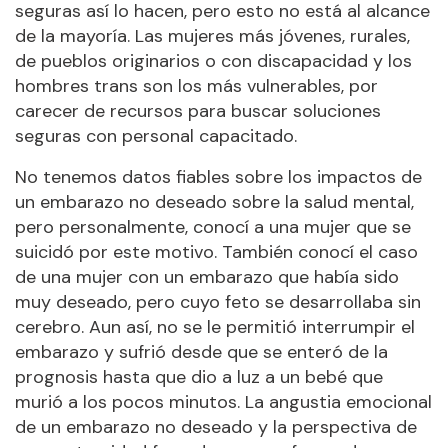
seguras así lo hacen, pero esto no está al alcance
de la mayoría. Las mujeres más jóvenes, rurales,
de pueblos originarios o con discapacidad y los
hombres trans son los más vulnerables, por
carecer de recursos para buscar soluciones
seguras con personal capacitado.
No tenemos datos fiables sobre los impactos de
un embarazo no deseado sobre la salud mental,
pero personalmente, conocí a una mujer que se
suicidó por este motivo. También conocí el caso
de una mujer con un embarazo que había sido
muy deseado, pero cuyo feto se desarrollaba sin
cerebro. Aun así, no se le permitió interrumpir el
embarazo y sufrió desde que se enteró de la
prognosis hasta que dio a luz a un bebé que
murió a los pocos minutos. La angustia emocional
de un embarazo no deseado y la perspectiva de