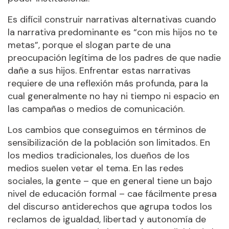
Es difícil construir narrativas alternativas cuando
la narrativa predominante es “con mis hijos no te
metas”, porque el slogan parte de una
preocupación legítima de los padres de que nadie
dañe a sus hijos. Enfrentar estas narrativas
requiere de una reflexión más profunda, para la
cual generalmente no hay ni tiempo ni espacio en
las campañas o medios de comunicación.
Los cambios que conseguimos en términos de
sensibilización de la población son limitados. En
los medios tradicionales, los dueños de los
medios suelen vetar el tema. En las redes
sociales, la gente – que en general tiene un bajo
nivel de educación formal – cae fácilmente presa
del discurso antiderechos que agrupa todos los
reclamos de igualdad, libertad y autonomía de