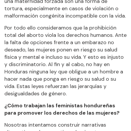
una maternidad forzada son una forma de
tortura, especialmente en casos de violación o
malformación congénita incompatible con la vida.
Por todo ello consideramos que la prohibición
total del aborto viola los derechos humanos. Ante
la falta de opciones frente a un embarazo no
deseado, las mujeres ponen en riesgo su salud
física y mental e incluso su vida. Y esto es injusto
y discriminatorio. Al fin y al cabo, no hay en
Honduras ninguna ley que obligue a un hombre a
hacer nada que ponga en riesgo su salud o su
vida. Estas leyes refuerzan las jerarquías y
desigualdades de género.
¿Cómo trabajan las feministas hondureñas
para promover los derechos de las mujeres?
Nosotras intentamos construir narrativas