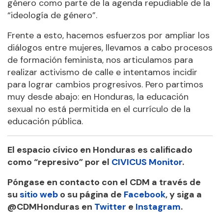
género como parte de la agenda repudiable de la
“ideología de género”.
Frente a esto, hacemos esfuerzos por ampliar los
diálogos entre mujeres, llevamos a cabo procesos
de formación feminista, nos articulamos para
realizar activismo de calle e intentamos incidir
para lograr cambios progresivos. Pero partimos
muy desde abajo: en Honduras, la educación
sexual no está permitida en el currículo de la
educación pública.
El espacio cívico en Honduras es calificado
como “represivo” por el
CIVICUS Monitor
.
Póngase en contacto con el CDM a través de
su
sitio web
o su página de
Facebook
, y siga a
@CDMHonduras en
Twitter
e
Instagram
.