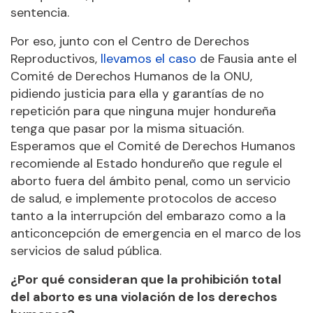
sentencia.
Por eso, junto con el Centro de Derechos
Reproductivos,
llevamos el caso
de Fausia ante el
Comité de Derechos Humanos de la ONU,
pidiendo justicia para ella y garantías de no
repetición para que ninguna mujer hondureña
tenga que pasar por la misma situación.
Esperamos que el Comité de Derechos Humanos
recomiende al Estado hondureño que regule el
aborto fuera del ámbito penal, como un servicio
de salud, e implemente protocolos de acceso
tanto a la interrupción del embarazo como a la
anticoncepción de emergencia en el marco de los
servicios de salud pública.
¿
Por qué consideran que la prohibición total
del aborto es una violación de los derechos