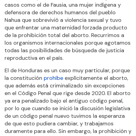
casos como el de Fausia, una mujer indígena y
defensora de derechos humanos del pueblo
Nahua que sobrevivió a violencia sexual y tuvo
que enfrentar una maternidad forzada producto
de la prohibición total del aborto. Recurrimos a
los organismos internacionales porque agotamos
todas las posibilidades de búsqueda de justicia
reproductiva en el país.
El de Honduras es un caso muy particular, porque
la constitución
prohíbe
explícitamente el aborto,
que además está criminalizado sin excepciones
en el Código Penal que rige desde 2020. El aborto
ya era penalizado bajo el antiguo código penal,
por lo que cuando se inició la discusión legislativa
de un código penal nuevo tuvimos la esperanza
de que esto pudiera cambiar, y trabajamos
duramente para ello. Sin embargo, la prohibición y