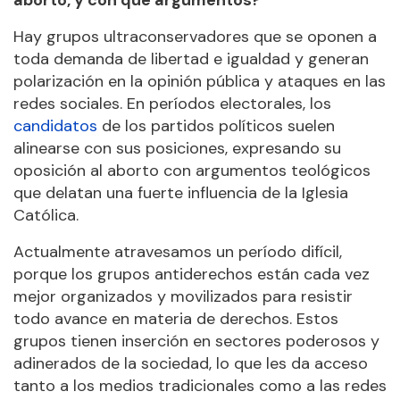
aborto, y con qué argumentos?
Hay grupos ultraconservadores que se oponen a
toda demanda de libertad e igualdad y generan
polarización en la opinión pública y ataques en las
redes sociales. En períodos electorales, los
candidatos
de los partidos políticos suelen
alinearse con sus posiciones, expresando su
oposición al aborto con argumentos teológicos
que delatan una fuerte influencia de la Iglesia
Católica.
Actualmente atravesamos un período difícil,
porque los grupos antiderechos están cada vez
mejor organizados y movilizados para resistir
todo avance en materia de derechos. Estos
grupos tienen inserción en sectores poderosos y
adinerados de la sociedad, lo que les da acceso
tanto a los medios tradicionales como a las redes