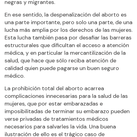
negras y migrantes.
En ese sentido, la despenalización del aborto es
una parte importante, pero solo una parte, de una
lucha más amplia por los derechos de las mujeres.
Esta lucha también pasa por desafiar las barreras
estructurales que dificultan el acceso a atención
médica, y en particular la mercantilización de la
salud, que hace que sólo reciba atención de
calidad quien puede pagarse un buen seguro
médico.
La prohibición total del aborto acarrea
complicaciones innecesarias para la salud de las
mujeres, que por estar embarazadas e
imposibilitadas de terminar su embarazo pueden
verse privadas de tratamientos médicos
necesarios para salvarles la vida. Una buena
ilustración de ello es el trágico caso de