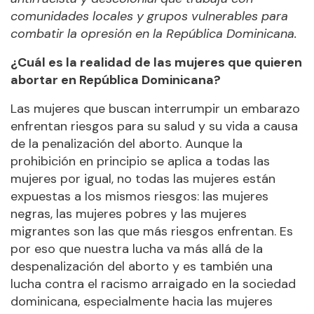
comunidades locales y grupos vulnerables para
combatir la opresión en la República Dominicana.
¿Cuál es la realidad de las mujeres que quieren
abortar en República Dominicana?
Las mujeres que buscan interrumpir un embarazo
enfrentan riesgos para su salud y su vida a causa
de la penalización del aborto. Aunque la
prohibición en principio se aplica a todas las
mujeres por igual, no todas las mujeres están
expuestas a los mismos riesgos: las mujeres
negras, las mujeres pobres y las mujeres
migrantes son las que más riesgos enfrentan. Es
por eso que nuestra lucha va más allá de la
despenalización del aborto y es también una
lucha contra el racismo arraigado en la sociedad
dominicana, especialmente hacia las mujeres