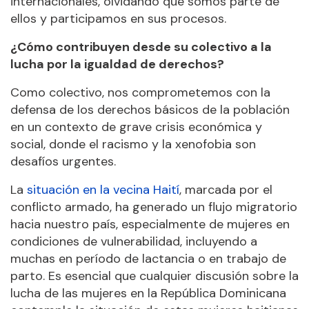
internacionales, olvidando que somos parte de
ellos y participamos en sus procesos.
¿Cómo contribuyen desde su colectivo a la
lucha por la igualdad de derechos?
Como colectivo, nos comprometemos con la
defensa de los derechos básicos de la población
en un contexto de grave crisis económica y
social, donde el racismo y la xenofobia son
desafíos urgentes.
La
situación en la vecina Haití
, marcada por el
conflicto armado, ha generado un flujo migratorio
hacia nuestro país, especialmente de mujeres en
condiciones de vulnerabilidad, incluyendo a
muchas en período de lactancia o en trabajo de
parto. Es esencial que cualquier discusión sobre la
lucha de las mujeres en la República Dominicana