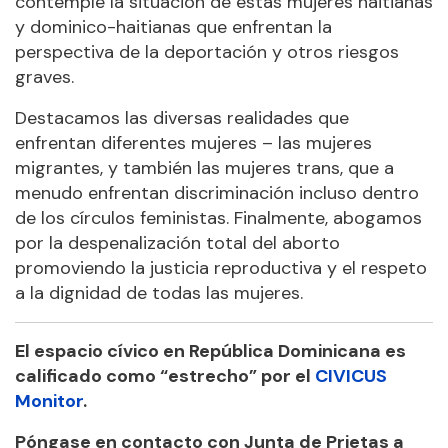
contemple la situación de estas mujeres haitianas
y dominico-haitianas que enfrentan la
perspectiva de la deportación y otros riesgos
graves.
Destacamos las diversas realidades que
enfrentan diferentes mujeres – las mujeres
migrantes, y también las mujeres trans, que a
menudo enfrentan discriminación incluso dentro
de los círculos feministas. Finalmente, abogamos
por la despenalización total del aborto
promoviendo la justicia reproductiva y el respeto
a la dignidad de todas las mujeres.
El espacio cívico en República Dominicana es
calificado como “estrecho” por el
CIVICUS
Monitor
.
Póngase en contacto con Junta de Prietas a