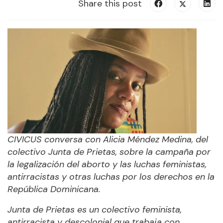
Share this post
CIVICUS conversa con Alicia Méndez Medina, del
colectivo Junta de Prietas, sobre la campaña por
la legalización del aborto y las luchas feministas,
antirracistas y otras luchas por los derechos en la
República Dominicana.
Junta de Prietas es un colectivo feminista,
antirracista y descolonial que trabaja con