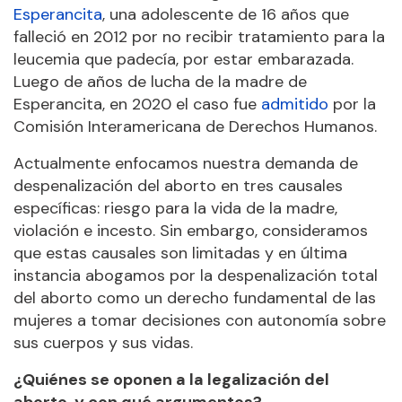
Esperancita
, una adolescente de 16 años que
falleció en 2012 por no recibir tratamiento para la
leucemia que padecía, por estar embarazada.
Luego de años de lucha de la madre de
Esperancita, en 2020 el caso fue
admitido
por la
Comisión Interamericana de Derechos Humanos.
Actualmente enfocamos nuestra demanda de
despenalización del aborto en tres causales
específicas: riesgo para la vida de la madre,
violación e incesto. Sin embargo, consideramos
que estas causales son limitadas y en última
instancia abogamos por la despenalización total
del aborto como un derecho fundamental de las
mujeres a tomar decisiones con autonomía sobre
sus cuerpos y sus vidas.
¿Quiénes se oponen a la legalización del