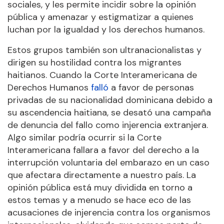
sociales, y les permite incidir sobre la opinión
pública y amenazar y estigmatizar a quienes
luchan por la igualdad y los derechos humanos.
Estos grupos también son ultranacionalistas y
dirigen su hostilidad contra los migrantes
haitianos. Cuando la Corte Interamericana de
Derechos Humanos
falló
a favor de personas
privadas de su nacionalidad dominicana debido a
su ascendencia haitiana, se desató una campaña
de denuncia del fallo como injerencia extranjera.
Algo similar podría ocurrir si la Corte
Interamericana fallara a favor del derecho a la
interrupción voluntaria del embarazo en un caso
que afectara directamente a nuestro país. La
opinión pública está muy dividida en torno a
estos temas y a menudo se hace eco de las
acusaciones de injerencia contra los organismos