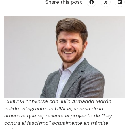
Share this post
CIVICUS conversa con
Julio Armando Morón
Pulido, integrante de CIVILIS, acerca de la
amenaza que representa el proyecto de “Ley
contra el fascismo” actualmente en trámite