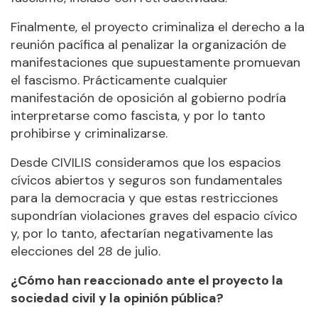
Finalmente, el proyecto criminaliza el derecho a la
reunión pacífica al penalizar la organización de
manifestaciones que supuestamente promuevan
el fascismo. Prácticamente cualquier
manifestación de oposición al gobierno podría
interpretarse como fascista, y por lo tanto
prohibirse y criminalizarse.
Desde CIVILIS consideramos que los espacios
cívicos abiertos y seguros son fundamentales
para la democracia y que estas restricciones
supondrían violaciones graves del espacio cívico
y, por lo tanto, afectarían negativamente las
elecciones del 28 de julio.
¿Cómo han reaccionado ante el proyecto la
sociedad civil y la opinión pública?