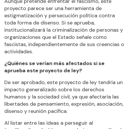
Aunque pretende enfrentar el fascismo, este
proyecto parece ser una herramienta de
estigmatización y persecución política contra
toda forma de disenso. Si se aprueba,
institucionalizará la criminalización de personas y
organizaciones que el Estado señale como
fascistas, independientemente de sus creencias o
actividades.
¿Quiénes se verían más afectados si se
aprueba este proyecto de ley?
De ser aprobado, este proyecto de ley tendría un
impacto generalizado sobre los derechos
humanos y la sociedad civil, ya que afectaría las
libertades de pensamiento, expresión, asociación,
disenso y reunión pacífica.
Al listar entre las ideas a perseguir al