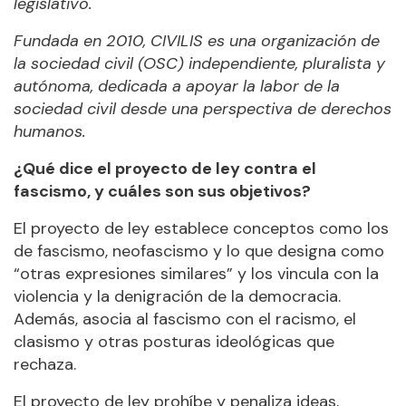
legislativo.
Fundada en 2010, CIVILIS es una organización de
la sociedad civil (OSC) independiente, pluralista y
autónoma, dedicada a apoyar la labor de la
sociedad civil desde una perspectiva de derechos
humanos.
¿Qué dice el proyecto de ley contra el
fascismo, y cuáles son sus objetivos?
El proyecto de ley establece conceptos como los
de fascismo, neofascismo y lo que designa como
“otras expresiones similares” y los vincula con la
violencia y la denigración de la democracia.
Además, asocia al fascismo con el racismo, el
clasismo y otras posturas ideológicas que
rechaza.
El proyecto de ley prohíbe y penaliza ideas,