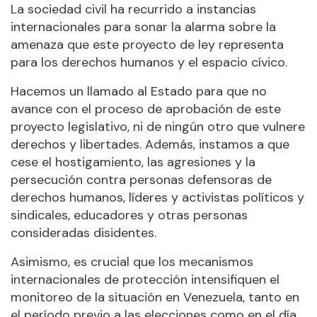
La sociedad civil ha recurrido a instancias
internacionales para sonar la alarma sobre la
amenaza que este proyecto de ley representa
para los derechos humanos y el espacio cívico.
Hacemos un llamado al Estado para que no
avance con el proceso de aprobación de este
proyecto legislativo, ni de ningún otro que vulnere
derechos y libertades. Además, instamos a que
cese el hostigamiento, las agresiones y la
persecución contra personas defensoras de
derechos humanos, líderes y activistas políticos y
sindicales, educadores y otras personas
consideradas disidentes.
Asimismo, es crucial que los mecanismos
internacionales de protección intensifiquen el
monitoreo de la situación en Venezuela, tanto en
el período previo a las elecciones como en el día