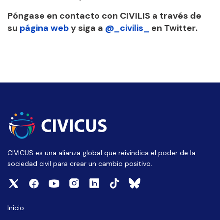
Póngase en contacto con CIVILIS a través de
su
página web
y siga a
@_civilis_
en Twitter.
CIVICUS es una alianza global que reivindica el poder de la
sociedad civil para crear un cambio positivo.
Inicio