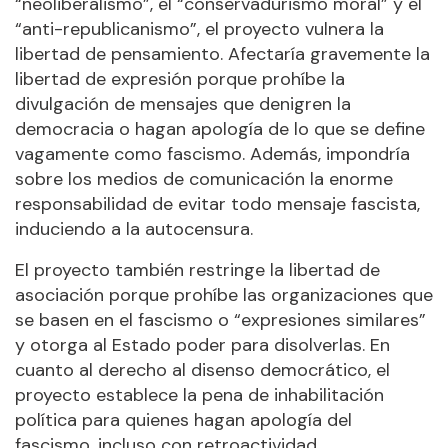
“neoliberalismo”, el “conservadurismo moral” y el
“anti-republicanismo”, el proyecto vulnera la
libertad de pensamiento. Afectaría gravemente la
libertad de expresión porque prohíbe la
divulgación de mensajes que denigren la
democracia o hagan apología de lo que se define
vagamente como fascismo. Además, impondría
sobre los medios de comunicación la enorme
responsabilidad de evitar todo mensaje fascista,
induciendo a la autocensura.
El proyecto también restringe la libertad de
asociación porque prohíbe las organizaciones que
se basen en el fascismo o “expresiones similares”
y otorga al Estado poder para disolverlas. En
cuanto al derecho al disenso democrático, el
proyecto establece la pena de inhabilitación
política para quienes hagan apología del
fascismo, incluso con retroactividad.