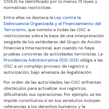
CIVILIS ha identificado por lo menos 13 leyes y
normativas restrictivas.
Entre ellas se destaca la
Ley contra la
Delincuencia Organizada y el Financiamiento del
Terrorismo
, que somete a todas las OSC a
restricciones sobre la base de una interpretación
sesgada de los estándares del Grupo de Acción
Financiera Internacional, aun cuando no haya
pruebas concretas de actividades terroristas. La
Providencia Administrativa 002-2021
obliga a las
OSC a un complejo proceso de registro y
autorización, bajo amenaza de ilegalización.
Por orden de las autoridades, las OSC enfrentan
obstáculos para actualizar sus registros,
dificultando sus operaciones. Por ejemplo, se les
impide constituirse si en sus estatutos incluyen
referencias a los derechos humanos y la