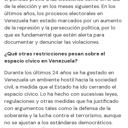
de la elección y en los meses siguientes. En los
últimos años, los procesos electorales en
Venezuela han estado marcados por un aumento
de la represión y la persecución política, por lo
que es fundamental que estén alerta para
documentar y denunciar las violaciones.
¿Qué otras restricciones pesan sobre el
espacio cívico en Venezuela?
Durante los últimos 24 años se ha gestado en
Venezuela un ambiente hostil hacia la sociedad
civil, a medida que el Estado ha ido cerrando el
espacio cívico. Lo ha hecho con sucesivas leyes,
regulaciones y otras medidas que ha justificado
con argumentos tales como la defensa de la
soberanía y la lucha contra el terrorismo, aunque
no se ajustan a los estándares democráticos.