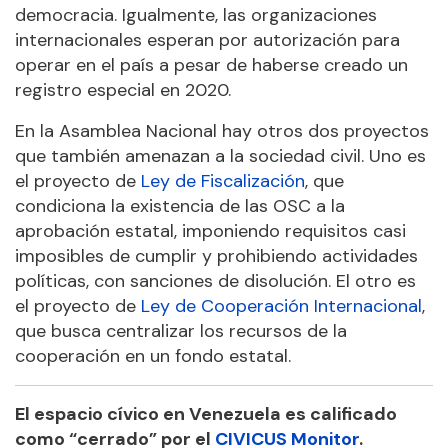
democracia. Igualmente, las organizaciones
internacionales esperan por autorización para
operar en el país a pesar de haberse creado un
registro especial en 2020.
En la Asamblea Nacional hay otros dos proyectos
que también amenazan a la sociedad civil. Uno es
el proyecto de
Ley de Fiscalización
, que
condiciona la existencia de las OSC a la
aprobación estatal, imponiendo requisitos casi
imposibles de cumplir y prohibiendo actividades
políticas, con sanciones de disolución. El otro es
el proyecto de
Ley de Cooperación Internacional
,
que busca centralizar los recursos de la
cooperación en un fondo estatal.
El espacio cívico en Venezuela es calificado
como “cerrado” por el
CIVICUS Monitor
.