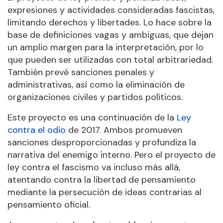
expresiones y actividades consideradas fascistas,
limitando derechos y libertades. Lo hace sobre la
base de definiciones vagas y ambiguas, que dejan
un amplio margen para la interpretación, por lo
que pueden ser utilizadas con total arbitrariedad.
También prevé sanciones penales y
administrativas, así como la eliminación de
organizaciones civiles y partidos políticos.
Este proyecto es una continuación de la
Ley
contra el odio
de 2017. Ambos promueven
sanciones desproporcionadas y profundiza la
narrativa del enemigo interno. Pero el proyecto de
ley contra el fascismo va incluso más allá,
atentando contra la libertad de pensamiento
mediante la persecución de ideas contrarias al
pensamiento oficial.