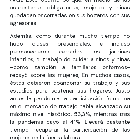
cuarentenas obligatorias, mujeres y niñas
quedaban encerradas en sus hogares con sus
agresores.
Además, como durante mucho tiempo no
hubo clases presenciales, e incluso
permanecieron cerrados los jardines
infantiles, el trabajo de cuidar a niños y niñas
–como también a familiares enfermos-
recayó sobre las mujeres, En muchos casos,
éstas debieron abandonar su trabajo y sus
estudios para sostener sus hogares. Justo
antes la pandemia la participación femenina
en el mercado de trabajo había alcanzado su
máximo nivel histórico, 53,3%, mientras tras
la pandemia cayó al 41%. Llevará bastante
tiempo recuperar la participación de las
mujeres en la fuerza laboral.