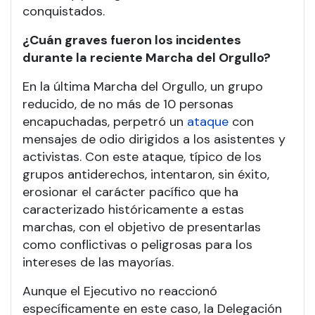
conquistados.
¿Cuán graves fueron los incidentes
durante la reciente Marcha del Orgullo?
En la última Marcha del Orgullo, un grupo
reducido, de no más de 10 personas
encapuchadas, perpetró un
ataque
con
mensajes de odio dirigidos a los asistentes y
activistas. Con este ataque, típico de los
grupos antiderechos, intentaron, sin éxito,
erosionar el carácter pacífico que ha
caracterizado históricamente a estas
marchas, con el objetivo de presentarlas
como conflictivas o peligrosas para los
intereses de las mayorías.
Aunque el Ejecutivo no reaccionó
específicamente en este caso, la Delegación