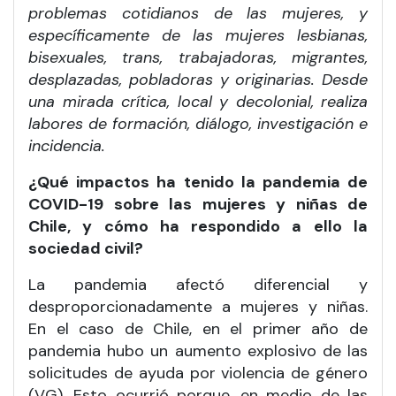
problemas cotidianos de las mujeres, y
específicamente de las mujeres lesbianas,
bisexuales, trans, trabajadoras, migrantes,
desplazadas, pobladoras y originarias. Desde
una mirada crítica, local y decolonial, realiza
labores de formación, diálogo, investigación e
incidencia.
¿Qué impactos ha tenido la pandemia de
COVID-19 sobre las mujeres y niñas de
Chile, y cómo ha respondido a ello la
sociedad civil?
La pandemia afectó diferencial y
desproporcionadamente a mujeres y niñas.
En el caso de Chile, en el primer año de
pandemia hubo un aumento explosivo de las
solicitudes de ayuda por violencia de género
(VG). Esto ocurrió porque, en medio de las