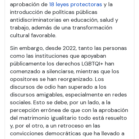
aprobación de
18 leyes protectoras
y la
introducción de políticas públicas
antidiscriminatorias en educación, salud y
trabajo, además de una transformación
cultural favorable.
Sin embargo, desde 2022, tanto las personas
como las instituciones que apoyaban
públicamente los derechos LGBTQI+ han
comenzado a silenciarse, mientras que los
opositores se han reorganizado. Los
discursos de odio han superado a los
discursos amigables, especialmente en redes
sociales. Esto se debe, por un lado, a la
percepción errónea de que con la aprobación
del matrimonio igualitario todo está resuelto
y, por el otro, a un retroceso en las
convicciones democráticas que ha llevado a