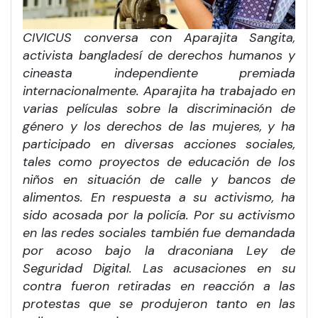
CIVICUS conversa con Aparajita Sangita,
activista bangladesí de derechos humanos y
cineasta independiente premiada
internacionalmente. Aparajita ha trabajado en
varias películas sobre la discriminación de
género y los derechos de las mujeres, y ha
participado en diversas acciones sociales,
tales como proyectos de educación de los
niños en situación de calle y bancos de
alimentos. En respuesta a su activismo, ha
sido acosada por la policía. Por su activismo
en las redes sociales también fue demandada
por acoso bajo la draconiana Ley de
Seguridad Digital. Las acusaciones en su
contra fueron retiradas en reacción a las
protestas que se produjeron tanto en las