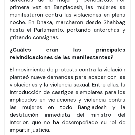
primera vez en Bangladesh, las mujeres se
manifestaron contra las violaciones en plena
noche. En Dhaka, marcharon desde Shahbag
hasta el Parlamento, portando antorchas y
gritando consignas.
¿Cuáles eran las principales
reivindicaciones de las manifestantes?
El movimiento de protesta contra la violación
planteó nueve demandas para acabar con las
violaciones y la violencia sexual. Entre ellas, la
introducción de castigos ejemplares para los
implicados en violaciones y violencia contra
las mujeres en todo Bangladesh y la
destitución inmediata del ministro del
Interior, que no ha desempeñado su rol de
impartir justicia.