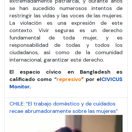
extremadamente patriarcal, y durante años
se han sucedido numerosos intentos de
restringir las vidas y las voces de las mujeres.
La violación es una expresión de este
contexto. Vivir seguras es un derecho
fundamental de toda mujer, y es
responsabilidad de todas y todos los
ciudadanos, así como de la comunidad
internacional, garantizar este derecho.
El espacio cívico en Bangladesh es
calificado como “
represivo
” por el
CIVICUS
Monitor
.
CHILE: “El trabajo doméstico y de cuidados
recae abrumadoramente sobre las mujeres”