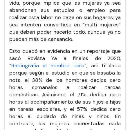
vida, porque implica que las mujeres ya sea
abandonen sus estudios o empleo para
realizar esta labor no paga en sus hogares, ya
sea intenten convertirse en “multi-mujeres”
que deben poder hacerlo todo, aunque ya no
puedan más de cansancio.
Esto quedó en evidencia en un reportaje que
sacó Revista Ya a finales de 2020,
“
Radiografía al hombre cero
”, así titulado
porque, según el estudio en que se basaba la
nota, el 38% de los hombres dedica cero
horas semanales a realizar tareas
domésticas. Asimismo, el 71% dedica cero
horas al acompañamiento de sus hijos e hijas
en tareas escolares, y el 57% dedica cero
horas al cuidado de niñas y niños. En
contraste, las mujeres encuestadas cada