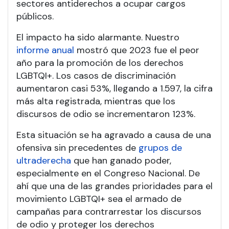
sectores antiderechos a ocupar cargos
públicos.
El impacto ha sido alarmante. Nuestro
informe anual
mostró que 2023 fue el peor
año para la promoción de los derechos
LGBTQI+. Los casos de discriminación
aumentaron casi 53%, llegando a 1.597, la cifra
más alta registrada, mientras que los
discursos de odio se incrementaron 123%.
Esta situación se ha agravado a causa de una
ofensiva sin precedentes de
grupos de
ultraderecha
que han ganado poder,
especialmente en el Congreso Nacional. De
ahí que una de las grandes prioridades para el
movimiento LGBTQI+ sea el armado de
campañas para contrarrestar los discursos
de odio y proteger los derechos