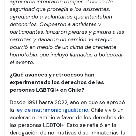
agresores intentaron romper el cerco de
seguridad que protegía a los asistentes,
agrediendo a voluntarios que intentaban
detenerlos. Golpearon a activistas y
participantes, lanzaron piedras y pintura a las
carrozas y dañaron un camión. El ataque
ocurrió en medio de un clima de creciente
homofobia, que incluyó llamados a boicotear
el evento
.
¿Qué avances y retrocesos han
experimentado los derechos de las
personas LGBTQI+ en Chile?
Desde 1991 hasta 2022, año en que se aprobó
la
ley de matrimonio igualitario
, Chile vivió un
acelerado cambio a favor de los derechos de
las personas LGBTQI+. Esto se reflejó en la
derogación de normativas discriminatorias, la