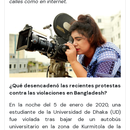
calles como en internet.
¿Qué desencadenó las recientes protestas
contra las violaciones en Bangladesh?
En la noche del 5 de enero de 2020, una
estudiante de la Universidad de Dhaka (UD)
fue violada tras bajar de un autobús
universitario en la zona de Kurmitola de la