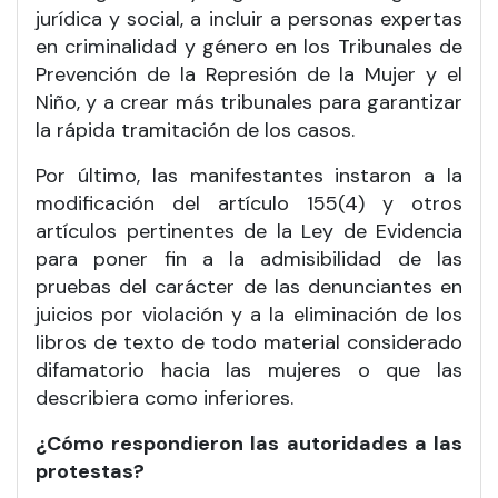
jurídica y social, a incluir a personas expertas
en criminalidad y género en los Tribunales de
Prevención de la Represión de la Mujer y el
Niño, y a crear más tribunales para garantizar
la rápida tramitación de los casos.
Por último, las manifestantes instaron a la
modificación del artículo 155(4) y otros
artículos pertinentes de la Ley de Evidencia
para poner fin a la admisibilidad de las
pruebas del carácter de las denunciantes en
juicios por violación y a la eliminación de los
libros de texto de todo material considerado
difamatorio hacia las mujeres o que las
describiera como inferiores.
¿Cómo respondieron las autoridades a las
protestas?