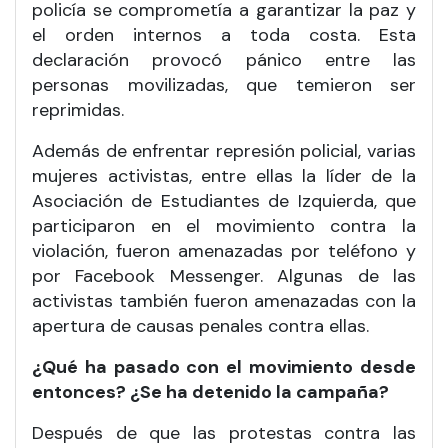
policía se comprometía a garantizar la paz y
el orden internos a toda costa. Esta
declaración provocó pánico entre las
personas movilizadas, que temieron ser
reprimidas.
Además de enfrentar represión policial, varias
mujeres activistas, entre ellas la líder de la
Asociación de Estudiantes de Izquierda, que
participaron en el movimiento contra la
violación, fueron amenazadas por teléfono y
por Facebook Messenger. Algunas de las
activistas también fueron amenazadas con la
apertura de causas penales contra ellas.
¿Qué ha pasado con el movimiento desde
entonces? ¿Se ha detenido la campaña?
Después de que las protestas contra las