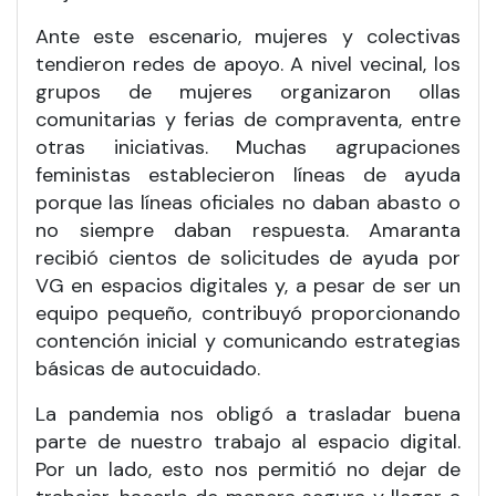
Ante este escenario, mujeres y colectivas
tendieron redes de apoyo. A nivel vecinal, los
grupos de mujeres organizaron ollas
comunitarias y ferias de compraventa, entre
otras iniciativas. Muchas agrupaciones
feministas establecieron líneas de ayuda
porque las líneas oficiales no daban abasto o
no siempre daban respuesta. Amaranta
recibió cientos de solicitudes de ayuda por
VG en espacios digitales y, a pesar de ser un
equipo pequeño, contribuyó proporcionando
contención inicial y comunicando estrategias
básicas de autocuidado.
La pandemia nos obligó a trasladar buena
parte de nuestro trabajo al espacio digital.
Por un lado, esto nos permitió no dejar de