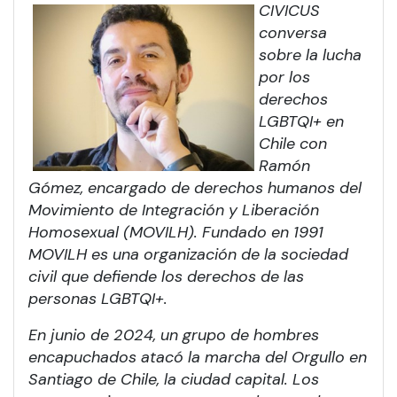
CIVICUS
conversa
sobre la lucha
por los
derechos
LGBTQI+ en
Chile con
Ramón
Gómez, encargado de derechos humanos del
Movimiento de Integración y Liberación
Homosexual (MOVILH). Fundado en 1991
MOVILH es una organización de la sociedad
civil que defiende los derechos de las
personas LGBTQI+.
En junio de 2024, un grupo de hombres
encapuchados atacó la marcha del Orgullo en
Santiago de Chile, la ciudad capital. Los