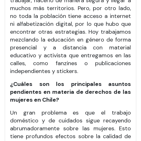
trabajar, hacerlo de manera segura y llegar a
muchos más territorios. Pero, por otro lado,
no toda la población tiene acceso a internet
ni alfabetización digital, por lo que hubo que
encontrar otras estrategias. Hoy trabajamos
mezclando la educación en género de forma
presencial y a distancia con material
educativo y activista que entregamos en las
calles, como fanzines o publicaciones
independientes y stickers.
¿Cuáles son los principales asuntos
pendientes en materia de derechos de las
mujeres en Chile?
Un gran problema es que el trabajo
doméstico y de cuidados sigue recayendo
abrumadoramente sobre las mujeres. Esto
tiene profundos efectos sobre la calidad de