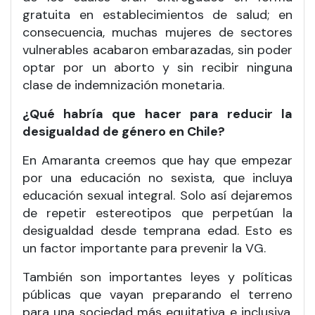
gratuita en establecimientos de salud; en
consecuencia, muchas mujeres de sectores
vulnerables acabaron embarazadas, sin poder
optar por un aborto y sin recibir ninguna
clase de indemnización monetaria.
¿Qué habría que hacer para reducir la
desigualdad de género en Chile?
En Amaranta creemos que hay que empezar
por una educación no sexista, que incluya
educación sexual integral. Solo así dejaremos
de repetir estereotipos que perpetúan la
desigualdad desde temprana edad. Esto es
un factor importante para prevenir la VG.
También son importantes leyes y políticas
públicas que vayan preparando el terreno
para una sociedad más equitativa e inclusiva.