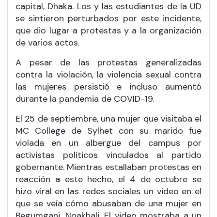
capital, Dhaka. Los y las estudiantes de la UD
se sintieron perturbados por este incidente,
que dio lugar a protestas y a la organización
de varios actos.
A pesar de las protestas generalizadas
contra la violación, la violencia sexual contra
las mujeres persistió e incluso aumentó
durante la pandemia de COVID-19.
El 25 de septiembre, una mujer que visitaba el
MC College de Sylhet con su marido fue
violada en un albergue del campus por
activistas políticos vinculados al partido
gobernante. Mientras estallaban protestas en
reacción a este hecho, el 4 de octubre se
hizo viral en las redes sociales un video en el
que se veía cómo abusaban de una mujer en
Begumganj, Noakhali. El video mostraba a un