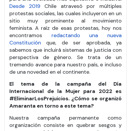
Desde 2019
Chile atravesó por múltiples
protestas sociales, las cuales incluyeron en un
sitio muy prominente al movimiento
feminista. A raíz de esas protestas, hoy nos
encontramos
redactando una nueva
Constitución
que, de ser aprobada, ya
sabemos que incluirá sistemas de justicia con
perspectiva de género. Se trata de un
tremendo avance para nuestro país, e incluso
de una novedad en el continente.
El tema de la campaña del Día
Internacional de la Mujer para 2022 es
#EliminarLosPrejuicios. ¿Cómo se organizó
Amaranta en torno a este tema?
Nuestra campaña permanente como
organización consiste en quebrar sesgos y