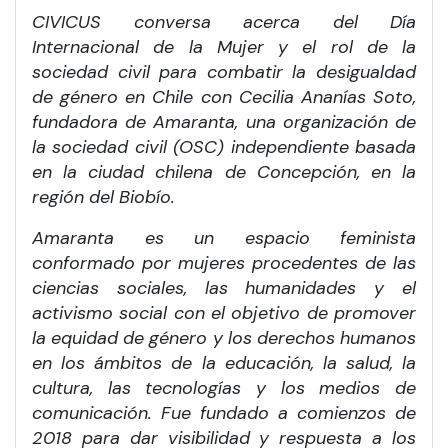
CIVICUS conversa acerca del Día
Internacional de la Mujer y el rol de la
sociedad civil para combatir la desigualdad
de género en Chile con Cecilia Ananías Soto,
fundadora de Amaranta, una organización de
la sociedad civil (OSC) independiente basada
en la ciudad chilena de Concepción, en la
región del Biobío.
Amaranta es un espacio feminista
conformado por mujeres procedentes de las
ciencias sociales, las humanidades y el
activismo social con el objetivo de promover
la equidad de género y los derechos humanos
en los ámbitos de la educación, la salud, la
cultura, las tecnologías y los medios de
comunicación. Fue fundado a comienzos de
2018 para dar visibilidad y respuesta a los