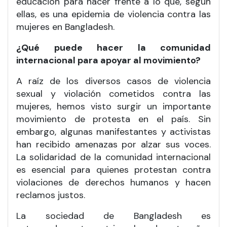
educación para hacer frente a lo que, según
ellas, es una epidemia de violencia contra las
mujeres en Bangladesh.
¿Qué puede hacer la comunidad
internacional para apoyar al movimiento?
A raíz de los diversos casos de violencia
sexual y violación cometidos contra las
mujeres, hemos visto surgir un importante
movimiento de protesta en el país. Sin
embargo, algunas manifestantes y activistas
han recibido amenazas por alzar sus voces.
La solidaridad de la comunidad internacional
es esencial para quienes protestan contra
violaciones de derechos humanos y hacen
reclamos justos.
La sociedad de Bangladesh es