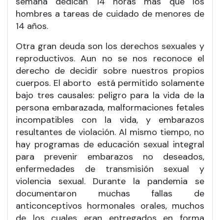
semana dedican 14 horas más que los
hombres a tareas de cuidado de menores de
14 años.
Otra gran deuda son los derechos sexuales y
reproductivos. Aun no se nos reconoce el
derecho de decidir sobre nuestros propios
cuerpos. El aborto está permitido solamente
bajo tres causales: peligro para la vida de la
persona embarazada, malformaciones fetales
incompatibles con la vida, y embarazos
resultantes de violación. Al mismo tiempo, no
hay programas de educación sexual integral
para prevenir embarazos no deseados,
enfermedades de transmisión sexual y
violencia sexual. Durante la pandemia se
documentaron muchas fallas de
anticonceptivos hormonales orales, muchos
de los cuales eran entregados en forma