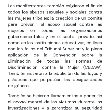
Las manifestantes también exigieron el fin de
todos los abusos sexuales y sociales contra
las mujeres tribales; la creación de un comité
para prevenir el acoso sexual contra las
mujeres en todas las organizaciones
gubernamentales y en el sector privado, así
como en las instituciones educativas, en línea
con los fallos del Tribunal Superior; y la plena
aplicación de la Convención sobre la
Eliminación de todas las Formas de
Discriminación contra la Mujer (CEDAW).
También instaron a la abolición de las leyes y
prácticas que perpetúan las desigualdades
de género.
También se hicieron llamamientos a poner fin
al acoso mental de las víctimas durante las
investigaciones y a garantizar su seguridad