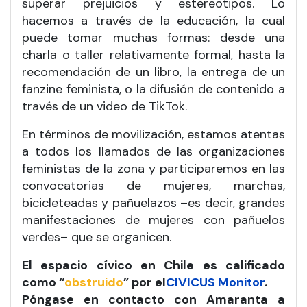
superar prejuicios y estereotipos. Lo
hacemos a través de la educación, la cual
puede tomar muchas formas: desde una
charla o taller relativamente formal, hasta la
recomendación de un libro, la entrega de un
fanzine feminista, o la difusión de contenido a
través de un video de TikTok.
En términos de movilización, estamos atentas
a todos los llamados de las organizaciones
feministas de la zona y participaremos en las
convocatorias de mujeres, marchas,
bicicleteadas y pañuelazos –es decir, grandes
manifestaciones de mujeres con pañuelos
verdes– que se organicen.
El espacio cívico en Chile es calificado
como “
obstruido
” por el
CIVICUS Monitor
.
Póngase en contacto con Amaranta a