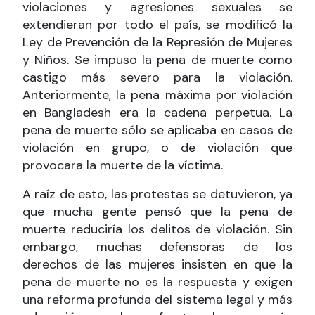
violaciones y agresiones sexuales se
extendieran por todo el país, se modificó la
Ley de Prevención de la Represión de Mujeres
y Niños. Se impuso la pena de muerte como
castigo más severo para la violación.
Anteriormente, la pena máxima por violación
en Bangladesh era la cadena perpetua. La
pena de muerte sólo se aplicaba en casos de
violación en grupo, o de violación que
provocara la muerte de la víctima.
A raíz de esto, las protestas se detuvieron, ya
que mucha gente pensó que la pena de
muerte reduciría los delitos de violación. Sin
embargo, muchas defensoras de los
derechos de las mujeres insisten en que la
pena de muerte no es la respuesta y exigen
una reforma profunda del sistema legal y más