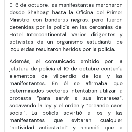
El 6 de octubre, las manifestantes marcharon
desde Shahbag hasta la Oficina del Primer
Ministro con banderas negras, pero fueron
detenidas por la policía en las cercanías del
Hotel Intercontinental. Varios dirigentes y
activistas de un organismo estudiantil de
izquierdas resultaron heridos por la policía.
Además, el comunicado emitido por la
jefatura de policía el 10 de octubre contenía
elementos de vilipendio de los y las
manifestantes. En él se afirmaba que
determinados sectores intentaban utilizar la
protesta “para servir a sus intereses”,
socavando la ley y el orden y “creando caos
social”. La policía advirtió a los y las
manifestantes que evitaran cualquier
“actividad antiestatal” y anunció que la