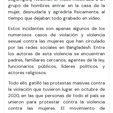
grupo de hombres entrar en la casa de la
mujer, desnudarla y agredirla físicamente, al
tiempo que dejaban todo grabado en video.
Estos incidentes son apenas algunos de los
numerosos casos de violación y violencia
sexual contra las mujeres que han circulado
por las redes sociales en Bangladesh. Entre
los autores de esta violencia se encuentran
padres, familiares cercanos, agentes de la ley,
funcionarios públicos, líderes políticos y
actores religiosos.
Todo ello gatilló las protestas masivas contra
la violación que tuvieron lugar en octubre de
2020, en las que personas de todo el país se
unieron para protestar contra la violencia
contra las mujeres. El movimiento de