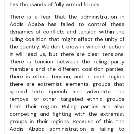
has thousands of fully armed forces.
There is a fear that the administration in
Addis Ababa has failed to control these
dynamics of conflicts and tension within the
ruling coalition that might affect the unity of
the country. We don’t know in which direction
it will lead us, but there are clear tensions.
There is tension between the ruling party
members and the different coalition parties,
there is ethnic tension, and in each region
there are extremist elements, groups that
spread hate speech and advocate the
removal of other targeted ethnic groups
from their region. Ruling parties are also
competing and fighting with the extremist
groups in their regions. Because of this, the
Addis Ababa administration is failing to