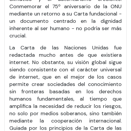
Conmemorar el 75º aniversario de la ONU
mediante un retorno a su Carta fundacional -
un documento centrado en la dignidad
inherente al ser humano - no podría ser más
crucial.
La Carta de las Naciones Unidas fue
redactada mucho antes de que existiera
internet. No obstante, su visión global sigue
siendo consistente con el carácter universal
de internet, que en el mejor de los casos
permite crear sociedades del conocimiento
sin fronteras basadas en los derechos
humanos fundamentales, al tiempo que
amplifica la necesidad de reducir los riesgos,
no solo por medios soberanos, sino también
mediante la cooperación internacional.
Guiada por los principios de la Carta de las