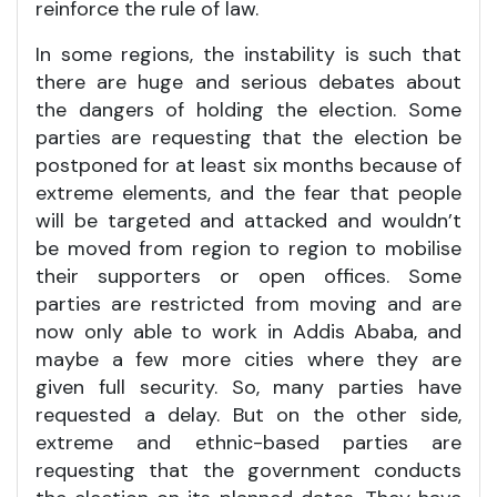
reinforce the rule of law.
In some regions, the instability is such that
there are huge and serious debates about
the dangers of holding the election. Some
parties are requesting that the election be
postponed for at least six months because of
extreme elements, and the fear that people
will be targeted and attacked and wouldn’t
be moved from region to region to mobilise
their supporters or open offices. Some
parties are restricted from moving and are
now only able to work in Addis Ababa, and
maybe a few more cities where they are
given full security. So, many parties have
requested a delay. But on the other side,
extreme and ethnic-based parties are
requesting that the government conducts