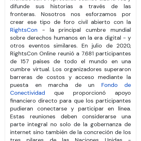
difunde sus historias a través de las
fronteras. Nosotros nos esforzamos por
crear ese tipo de foro civil abierto con la
RightsCon
- la principal cumbre mundial
sobre derechos humanos en la era digital - y
otros eventos similares. En julio de 2020,
RightsCon Online reunió a 7.681 participantes
de 157 países de todo el mundo en una
cumbre virtual. Los organizadores superaron
barreras de costos y acceso mediante la
puesta en marcha de un
Fondo de
Conectividad
que proporcionó apoyo
financiero directo para que los participantes
pudieran conectarse y participar en línea.
Estas reuniones deben considerarse una
parte integral no solo de la gobernanza de
internet sino también de la concreción de los
tres pilares de las Naciones Unidas -