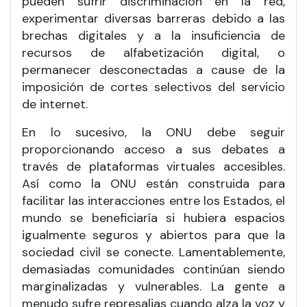
pueden sufrir discriminación en la red,
experimentar diversas barreras debido a las
brechas digitales y a la insuficiencia de
recursos de alfabetización digital, o
permanecer desconectadas a cause de la
imposición de cortes selectivos del servicio
de internet.
En lo sucesivo, la ONU debe seguir
proporcionando acceso a sus debates a
través de plataformas virtuales accesibles.
Así como la ONU están construida para
facilitar las interacciones entre los Estados, el
mundo se beneficiaría si hubiera espacios
igualmente seguros y abiertos para que la
sociedad civil se conecte. Lamentablemente,
demasiadas comunidades continúan siendo
marginalizadas y vulnerables. La gente a
menudo sufre represalias cuando alza la voz y