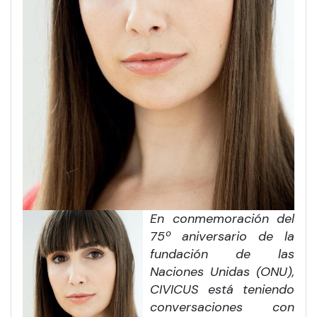
En conmemoración del
75º aniversario de la
fundación de las
Naciones Unidas (ONU),
CIVICUS está teniendo
conversaciones con