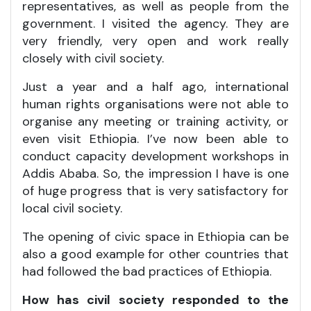
representatives, as well as people from the
government. I visited the agency. They are
very friendly, very open and work really
closely with civil society.
Just a year and a half ago, international
human rights organisations were not able to
organise any meeting or training activity, or
even visit Ethiopia. I’ve now been able to
conduct capacity development workshops in
Addis Ababa. So, the impression I have is one
of huge progress that is very satisfactory for
local civil society.
The opening of civic space in Ethiopia can be
also a good example for other countries that
had followed the bad practices of Ethiopia.
How has civil society responded to the