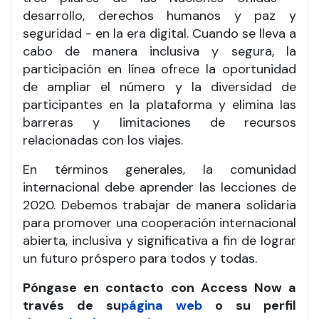
desarrollo, derechos humanos y paz y
seguridad - en la era digital. Cuando se lleva a
cabo de manera inclusiva y segura, la
participación en línea ofrece la oportunidad
de ampliar el número y la diversidad de
participantes en la plataforma y elimina las
barreras y limitaciones de recursos
relacionadas con los viajes.
En términos generales, la comunidad
internacional debe aprender las lecciones de
2020. Debemos trabajar de manera solidaria
para promover una cooperación internacional
abierta, inclusiva y significativa a fin de lograr
un futuro próspero para todos y todas.
Póngase en contacto con Access Now a
través de su
página web
o su perfil