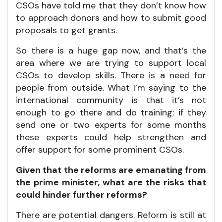
CSOs have told me that they don’t know how
to approach donors and how to submit good
proposals to get grants.
So there is a huge gap now, and that’s the
area where we are trying to support local
CSOs to develop skills. There is a need for
people from outside. What I’m saying to the
international community is that it’s not
enough to go there and do training; if they
send one or two experts for some months
these experts could help strengthen and
offer support for some prominent CSOs.
Given that the reforms are emanating from
the prime minister, what are the risks that
could hinder further reforms?
There are potential dangers. Reform is still at