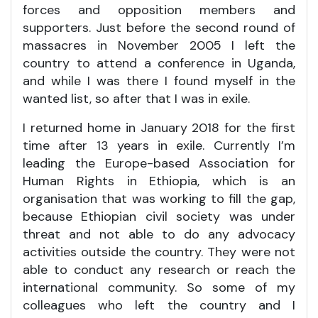
forces and opposition members and
supporters. Just before the second round of
massacres in November 2005 I left the
country to attend a conference in Uganda,
and while I was there I found myself in the
wanted list, so after that I was in exile.
I returned home in January 2018 for the first
time after 13 years in exile. Currently I’m
leading the Europe-based Association for
Human Rights in Ethiopia, which is an
organisation that was working to fill the gap,
because Ethiopian civil society was under
threat and not able to do any advocacy
activities outside the country. They were not
able to conduct any research or reach the
international community. So some of my
colleagues who left the country and I