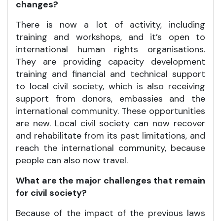
changes?
There is now a lot of activity, including
training and workshops, and it’s open to
international human rights organisations.
They are providing capacity development
training and financial and technical support
to local civil society, which is also receiving
support from donors, embassies and the
international community. These opportunities
are new. Local civil society can now recover
and rehabilitate from its past limitations, and
reach the international community, because
people can also now travel.
What are the major challenges that remain
for civil society?
Because of the impact of the previous laws