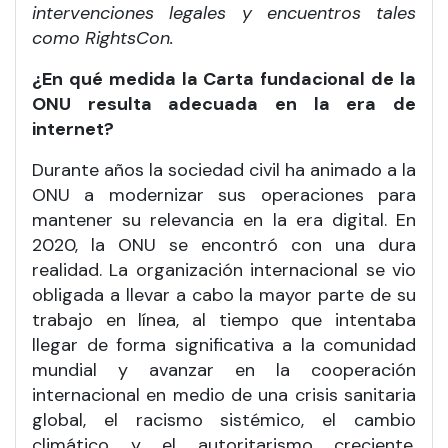
intervenciones legales y encuentros tales
como RightsCon.
¿En qué medida la Carta fundacional de la
ONU resulta adecuada en la era de
internet?
Durante años la sociedad civil ha animado a la
ONU a modernizar sus operaciones para
mantener su relevancia en la era digital. En
2020, la ONU se encontró con una dura
realidad. La organización internacional se vio
obligada a llevar a cabo la mayor parte de su
trabajo en línea, al tiempo que intentaba
llegar de forma significativa a la comunidad
mundial y avanzar en la cooperación
internacional en medio de una crisis sanitaria
global, el racismo sistémico, el cambio
climático y el autoritarismo creciente.