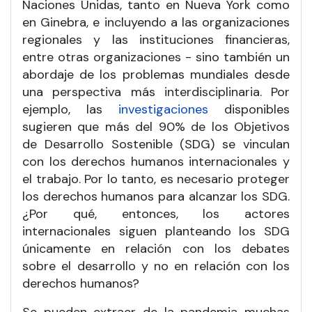
Naciones Unidas, tanto en Nueva York como
en Ginebra, e incluyendo a las organizaciones
regionales y las instituciones financieras,
entre otras organizaciones - sino también un
abordaje de los problemas mundiales desde
una perspectiva más interdisciplinaria. Por
ejemplo, las
investigaciones
disponibles
sugieren que más del 90% de los Objetivos
de Desarrollo Sostenible (SDG) se vinculan
con los derechos humanos internacionales y
el trabajo. Por lo tanto, es necesario proteger
los derechos humanos para alcanzar los SDG.
¿Por qué, entonces, los actores
internacionales siguen planteando los SDG
únicamente en relación con los debates
sobre el desarrollo y no en relación con los
derechos humanos?
Se pueden extraer de la pandemia muchas