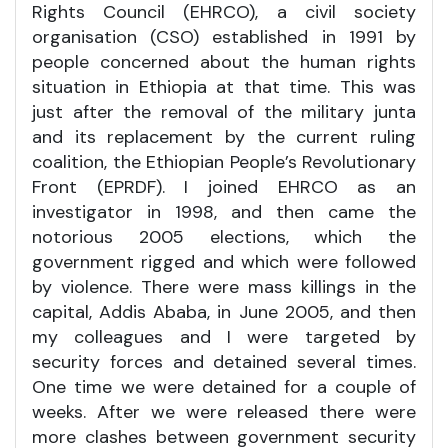
Rights Council (EHRCO), a civil society
organisation (CSO) established in 1991 by
people concerned about the human rights
situation in Ethiopia at that time. This was
just after the removal of the military junta
and its replacement by the current ruling
coalition, the Ethiopian People’s Revolutionary
Front (EPRDF). I joined EHRCO as an
investigator in 1998, and then came the
notorious 2005 elections, which the
government rigged and which were followed
by violence. There were mass killings in the
capital, Addis Ababa, in June 2005, and then
my colleagues and I were targeted by
security forces and detained several times.
One time we were detained for a couple of
weeks. After we were released there were
more clashes between government security