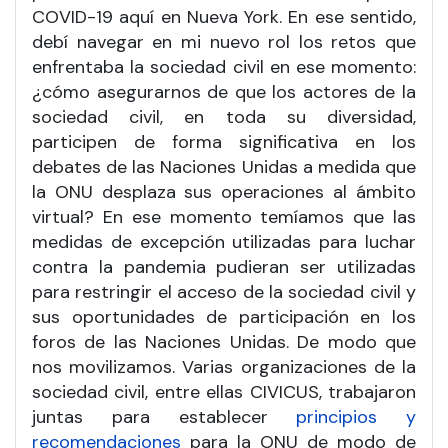
COVID-19 aquí en Nueva York. En ese sentido,
debí navegar en mi nuevo rol los retos que
enfrentaba la sociedad civil en ese momento:
¿cómo asegurarnos de que los actores de la
sociedad civil, en toda su diversidad,
participen de forma significativa en los
debates de las Naciones Unidas a medida que
la ONU desplaza sus operaciones al ámbito
virtual? En ese momento temíamos que las
medidas de excepción utilizadas para luchar
contra la pandemia pudieran ser utilizadas
para restringir el acceso de la sociedad civil y
sus oportunidades de participación en los
foros de las Naciones Unidas. De modo que
nos movilizamos. Varias organizaciones de la
sociedad civil, entre ellas CIVICUS, trabajaron
juntas para establecer
principios y
recomendaciones
para la ONU de modo de