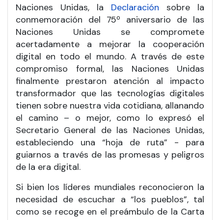
Naciones Unidas, la
Declaración
sobre la
conmemoración del 75º aniversario de las
Naciones Unidas se compromete
acertadamente a mejorar la cooperación
digital en todo el mundo. A través de este
compromiso formal, las Naciones Unidas
finalmente prestaron atención al impacto
transformador que las tecnologías digitales
tienen sobre nuestra vida cotidiana, allanando
el camino – o mejor, como lo expresó el
Secretario General de las Naciones Unidas,
estableciendo una “hoja de ruta” - para
guiarnos a través de las promesas y peligros
de la era digital.
Si bien los líderes mundiales reconocieron la
necesidad de escuchar a “los pueblos”, tal
como se recoge en el preámbulo de la Carta