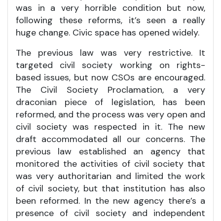
was in a very horrible condition but now,
following these reforms, it’s seen a really
huge change. Civic space has opened widely.
The previous law was very restrictive. It
targeted civil society working on rights-
based issues, but now CSOs are encouraged.
The Civil Society Proclamation, a very
draconian piece of legislation, has been
reformed, and the process was very open and
civil society was respected in it. The new
draft accommodated all our concerns. The
previous law established an agency that
monitored the activities of civil society that
was very authoritarian and limited the work
of civil society, but that institution has also
been reformed. In the new agency there’s a
presence of civil society and independent