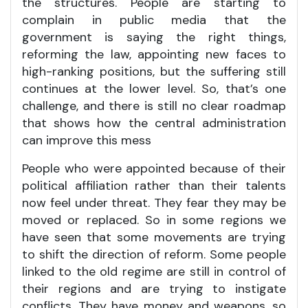
the structures. People are starting to
complain in public media that the
government is saying the right things,
reforming the law, appointing new faces to
high-ranking positions, but the suffering still
continues at the lower level. So, that’s one
challenge, and there is still no clear roadmap
that shows how the central administration
can improve this mess
People who were appointed because of their
political affiliation rather than their talents
now feel under threat. They fear they may be
moved or replaced. So in some regions we
have seen that some movements are trying
to shift the direction of reform. Some people
linked to the old regime are still in control of
their regions and are trying to instigate
conflicts. They have money and weapons, so