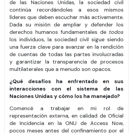
de las Naciones Unidas, la sociedad civil
continúa recordándoles a esos mismos
líderes que deben escuchar más activamente.
Dada su misión de ampliar y defender los
derechos humanos fundamentales de
todos
los individuos, la sociedad civil sigue siendo
una fuerza clave para avanzar en la rendición
de cuentas de todas las partes involucradas
y garantizar la transparencia de procesos
multilaterales que a menudo son opacos.
¿Qué desafíos ha enfrentado en sus
interacciones con el sistema de las
Naciones Unidas y cómo los ha manejado?
Comencé a trabajar en mi rol de
representación externa, en calidad de Oficial
de Incidencia en la ONU de Access Now,
pocos meses antes del confinamiento por el