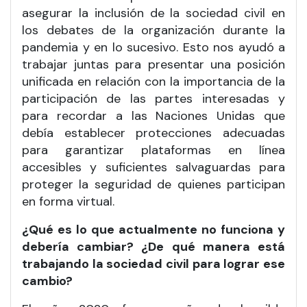
asegurar la inclusión de la sociedad civil en
los debates de la organización durante la
pandemia y en lo sucesivo. Esto nos ayudó a
trabajar juntas para presentar una posición
unificada en relación con la importancia de la
participación de las partes interesadas y
para recordar a las Naciones Unidas que
debía establecer protecciones adecuadas
para garantizar plataformas en línea
accesibles y suficientes salvaguardas para
proteger la seguridad de quienes participan
en forma virtual.
¿Qué es lo que actualmente no funciona y
debería cambiar? ¿De qué manera está
trabajando la sociedad civil para lograr ese
cambio?