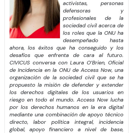
activistas, personas
defensoras y
profesionales de la
sociedad civil acerca de
los roles que la ONU ha
desempeñado hasta
ahora, los éxitos que ha conseguido y los
desafíos que enfrenta de cara al futuro.
CIVICUS conversa con Laura O’Brien, Oficial
de Incidencia en la ONU de Access Now, una
organización de la sociedad civil que se ha
propuesto la misión de defender y extender
los derechos digitales de los usuarios en
riesgo en todo el mundo. Access Now lucha
por los derechos humanos en la era digital
mediante una combinación de apoyo técnico
directo, labor política integral, incidencia
global, apoyo financiero a nivel de base,