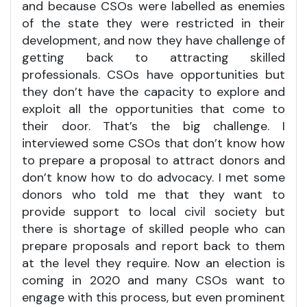
and because CSOs were labelled as enemies
of the state they were restricted in their
development, and now they have challenge of
getting back to attracting skilled
professionals. CSOs have opportunities but
they don’t have the capacity to explore and
exploit all the opportunities that come to
their door. That’s the big challenge. I
interviewed some CSOs that don’t know how
to prepare a proposal to attract donors and
don’t know how to do advocacy. I met some
donors who told me that they want to
provide support to local civil society but
there is shortage of skilled people who can
prepare proposals and report back to them
at the level they require. Now an election is
coming in 2020 and many CSOs want to
engage with this process, but even prominent