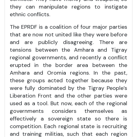
they can manipulate regions to instigate
ethnic conflicts.
The EPRDF is a coalition of four major parties
that are now not united like they were before
and are publicly disagreeing. There are
tensions between the Amhara and Tigray
regional governments, and recently a conflict
erupted in the border area between the
Amhara and Oromia regions. In the past,
these groups acted together because they
were fully dominated by the Tigray People’s
Liberation Front and the other parties were
used as a tool. But now, each of the regional
governments considers themselves as
effectively a sovereign state so there is
competition. Each regional state is recruiting
and training militias, such that each region