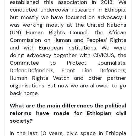
established this association in 2013. We
conducted undercover research in Ethiopia,
but mostly we have focused on advocacy. I
was working mostly at the United Nations
(UN) Human Rights Council, the African
Commission on Human and Peoples’ Rights
and with European institutions. We were
doing advocacy together with CIVICUS, the
Committee to Protect Journalists,
DefendDefenders, Front Line Defenders,
Human Rights Watch and other partner
organisations. But now we are allowed to go
back home.
What are the main differences the political
reforms have made for Ethiopian civil
society?
In the last 10 years, civic space in Ethiopia