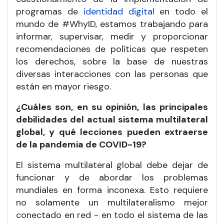
programas de
identidad digital
en todo el
mundo de #WhyID, estamos trabajando para
informar, supervisar, medir y proporcionar
recomendaciones de políticas que respeten
los derechos, sobre la base de nuestras
diversas interacciones con las personas que
están en mayor riesgo.
¿Cuáles son, en su opinión, las principales
debilidades del actual sistema multilateral
global, y qué lecciones pueden extraerse
de la pandemia de COVID-19?
El sistema multilateral global debe dejar de
funcionar y de abordar los problemas
mundiales en forma inconexa. Esto requiere
no solamente un multilateralismo mejor
conectado en red - en todo el sistema de las