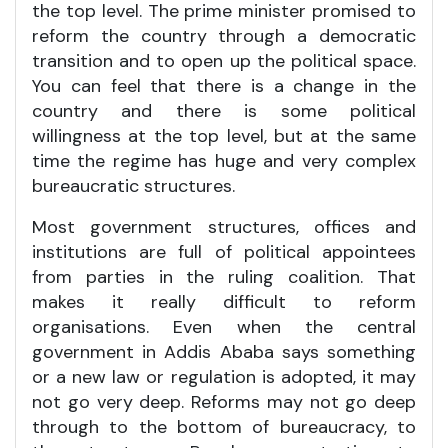
the top level. The prime minister promised to
reform the country through a democratic
transition and to open up the political space.
You can feel that there is a change in the
country and there is some political
willingness at the top level, but at the same
time the regime has huge and very complex
bureaucratic structures.
Most government structures, offices and
institutions are full of political appointees
from parties in the ruling coalition. That
makes it really difficult to reform
organisations. Even when the central
government in Addis Ababa says something
or a new law or regulation is adopted, it may
not go very deep. Reforms may not go deep
through to the bottom of bureaucracy, to