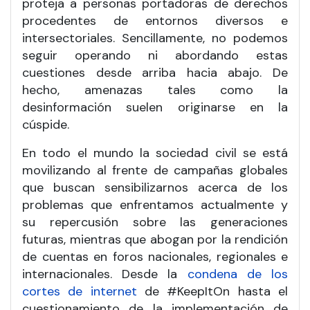
proteja a personas portadoras de derechos
procedentes de entornos diversos e
intersectoriales. Sencillamente, no podemos
seguir operando ni abordando estas
cuestiones desde arriba hacia abajo. De
hecho, amenazas tales como la
desinformación suelen originarse en la
cúspide.
En todo el mundo la sociedad civil se está
movilizando al frente de campañas globales
que buscan sensibilizarnos acerca de los
problemas que enfrentamos actualmente y
su repercusión sobre las generaciones
futuras, mientras que abogan por la rendición
de cuentas en foros nacionales, regionales e
internacionales. Desde la
condena de los
cortes de internet
de #KeepItOn hasta el
cuestionamiento de la implementación de