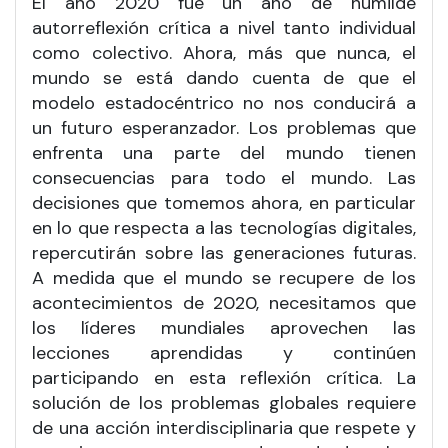
El año 2020 fue un año de humilde
autorreflexión crítica a nivel tanto individual
como colectivo. Ahora, más que nunca, el
mundo se está dando cuenta de que el
modelo estadocéntrico no nos conducirá a
un futuro esperanzador. Los problemas que
enfrenta una parte del mundo tienen
consecuencias para todo el mundo. Las
decisiones que tomemos ahora, en particular
en lo que respecta a las tecnologías digitales,
repercutirán sobre las generaciones futuras.
A medida que el mundo se recupere de los
acontecimientos de 2020, necesitamos que
los líderes mundiales aprovechen las
lecciones aprendidas y continúen
participando en esta reflexión crítica. La
solución de los problemas globales requiere
de una acción interdisciplinaria que respete y