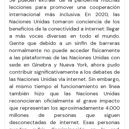
lecciones para promover una cooperación
internacional más inclusiva. En 2020, las
Naciones Unidas tomaron conciencia de los
beneficios de la conectividad a internet: llegar
a más voces diversas en todo el mundo.
Gente que debido a un sinfín de barreras
normalmente no puede acceder físicamente
a las plataformas de las Naciones Unidas con
sede en Ginebra y Nueva York, ahora pudo
contribuir significativamente a los debates de
las Naciones Unidas vía internet. Sin embargo,
al mismo tiempo el funcionamiento en línea
también hizo que las Naciones Unidas
reconocieran oficialmente el grave impacto
que representan los aproximadamente 4.000
millones de personas que siguen
desconectadas de internet. Esas personas