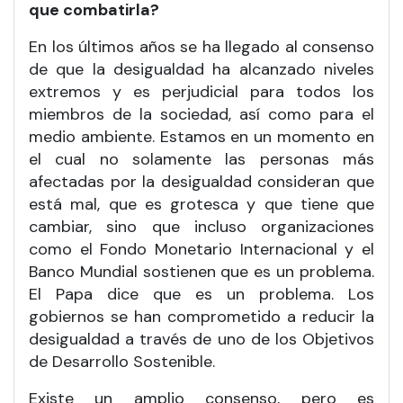
que combatirla?
En los últimos años se ha llegado al consenso
de que la desigualdad ha alcanzado niveles
extremos y es perjudicial para todos los
miembros de la sociedad, así como para el
medio ambiente. Estamos en un momento en
el cual no solamente las personas más
afectadas por la desigualdad consideran que
está mal, que es grotesca y que tiene que
cambiar, sino que incluso organizaciones
como el Fondo Monetario Internacional y el
Banco Mundial sostienen que es un problema.
El Papa dice que es un problema. Los
gobiernos se han comprometido a reducir la
desigualdad a través de uno de los Objetivos
de Desarrollo Sostenible.
Existe un amplio consenso, pero es