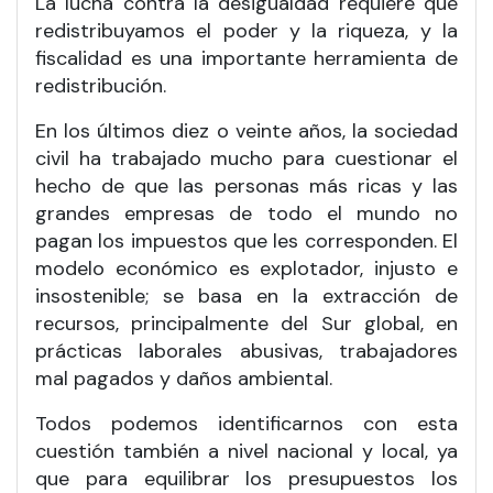
La lucha contra la desigualdad requiere que
redistribuyamos el poder y la riqueza, y la
fiscalidad es una importante herramienta de
redistribución.
En los últimos diez o veinte años, la sociedad
civil ha trabajado mucho para cuestionar el
hecho de que las personas más ricas y las
grandes empresas de todo el mundo no
pagan los impuestos que les corresponden. El
modelo económico es explotador, injusto e
insostenible; se basa en la extracción de
recursos, principalmente del Sur global, en
prácticas laborales abusivas, trabajadores
mal pagados y daños ambiental.
Todos podemos identificarnos con esta
cuestión también a nivel nacional y local, ya
que para equilibrar los presupuestos los