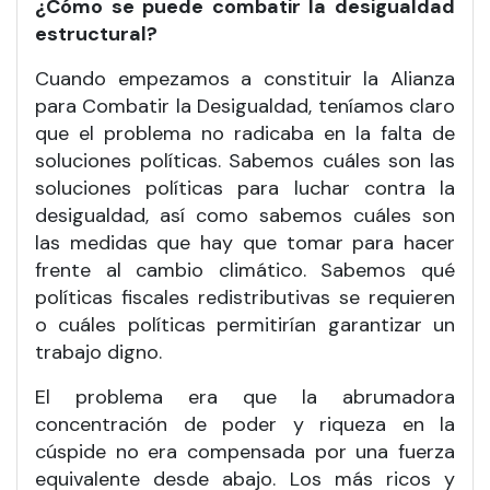
¿Cómo se puede combatir la desigualdad
estructural?
Cuando empezamos a constituir la Alianza
para Combatir la Desigualdad, teníamos claro
que el problema no radicaba en la falta de
soluciones políticas. Sabemos cuáles son las
soluciones políticas para luchar contra la
desigualdad, así como sabemos cuáles son
las medidas que hay que tomar para hacer
frente al cambio climático. Sabemos qué
políticas fiscales redistributivas se requieren
o cuáles políticas permitirían garantizar un
trabajo digno.
El problema era que la abrumadora
concentración de poder y riqueza en la
cúspide no era compensada por una fuerza
equivalente desde abajo. Los más ricos y