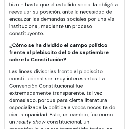
hizo – hasta que el estallido social la obligó a
reevaluar su posición, ante la necesidad de
encauzar las demandas sociales por una vía
institucional, mediante un proceso
constituyente.
¿Cómo se ha dividido el campo político
frente al plebiscito del 5 de septiembre
sobre la Constitución?
Las líneas divisorias frente al plebiscito
constitucional son muy interesantes. La
Convención Constitucional fue
extremadamente transparente, tal vez
demasiado, porque para cierta literatura
especializada la política a veces necesita de
cierta opacidad. Esto, en cambio, fue como
un
reality show
constitucional, un
espectáculo que era transmitido todos los