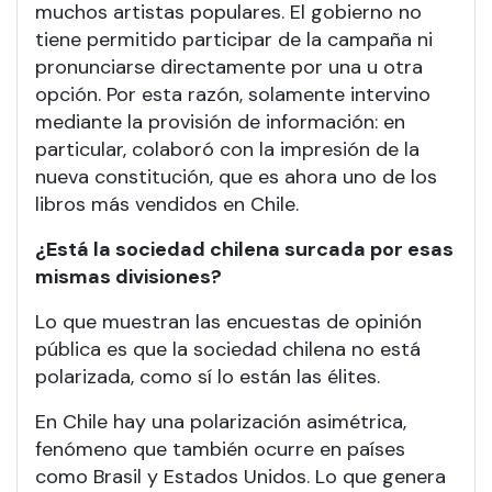
muchos artistas populares. El gobierno no
tiene permitido participar de la campaña ni
pronunciarse directamente por una u otra
opción. Por esta razón, solamente intervino
mediante la provisión de información: en
particular, colaboró con la impresión de la
nueva constitución, que es ahora uno de los
libros más vendidos en Chile.
¿Está la sociedad chilena surcada por esas
mismas divisiones?
Lo que muestran las encuestas de opinión
pública es que la sociedad chilena no está
polarizada, como sí lo están las élites.
En Chile hay una polarización asimétrica,
fenómeno que también ocurre en países
como Brasil y Estados Unidos. Lo que genera