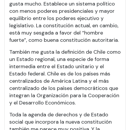
gusta mucho. Establece un sistema político
con menos poderes presidenciales y mayor
equilibrio entre los poderes ejecutivo y
legislativo. La constitución actual, en cambio,
está muy sesgada a favor del “hombre
fuerte”, como buena constitución autoritaria.
También me gusta la definición de Chile como
un Estado regional, una especie de forma
intermedia entre el Estado unitario y el
Estado federal. Chile es de los países más
centralizados de América Latina y el más
centralizado de los países democráticos que
integran la Organización para la Cooperación
y el Desarrollo Económicos.
Toda la agenda de derechos y de Estado
social que incorpora la nueva constitución
también me parece muy positiva. Y la