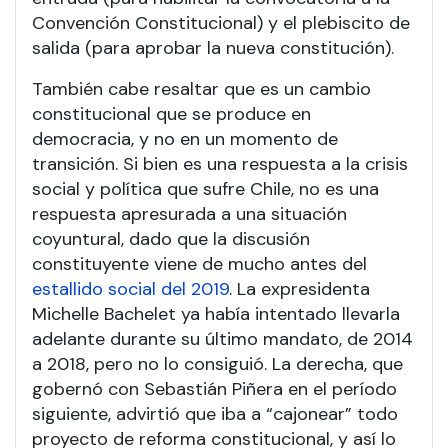
Convención Constitucional) y el plebiscito de
salida (para aprobar la nueva constitución).
También cabe resaltar que es un cambio
constitucional que se produce en
democracia, y no en un momento de
transición. Si bien es una respuesta a la crisis
social y política que sufre Chile, no es una
respuesta apresurada a una situación
coyuntural, dado que la discusión
constituyente viene de mucho antes del
estallido social del 2019
. La expresidenta
Michelle Bachelet ya había intentado llevarla
adelante durante su último mandato, de 2014
a 2018, pero no lo consiguió. La derecha, que
gobernó con Sebastián Piñera en el período
siguiente, advirtió que iba a “cajonear” todo
proyecto de reforma constitucional, y así lo