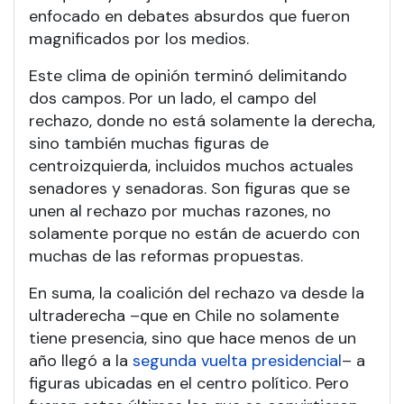
enfocado en debates absurdos que fueron
magnificados por los medios.
Este clima de opinión terminó delimitando
dos campos. Por un lado, el campo del
rechazo, donde no está solamente la derecha,
sino también muchas figuras de
centroizquierda, incluidos muchos actuales
senadores y senadoras. Son figuras que se
unen al rechazo por muchas razones, no
solamente porque no están de acuerdo con
muchas de las reformas propuestas.
En suma, la coalición del rechazo va desde la
ultraderecha –que en Chile no solamente
tiene presencia, sino que hace menos de un
año llegó a la
segunda vuelta presidencial
– a
figuras ubicadas en el centro político. Pero