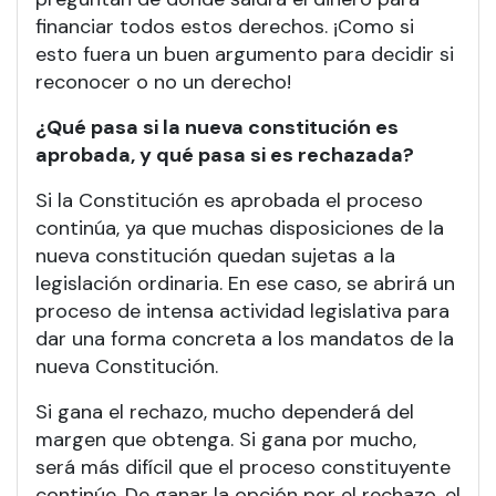
financiar todos estos derechos. ¡Como si
esto fuera un buen argumento para decidir si
reconocer o no un derecho!
¿Qué pasa si la nueva constitución es
aprobada, y qué pasa si es rechazada?
Si la Constitución es aprobada el proceso
continúa, ya que muchas disposiciones de la
nueva constitución quedan sujetas a la
legislación ordinaria. En ese caso, se abrirá un
proceso de intensa actividad legislativa para
dar una forma concreta a los mandatos de la
nueva Constitución.
Si gana el rechazo, mucho dependerá del
margen que obtenga. Si gana por mucho,
será más difícil que el proceso constituyente
continúe. De ganar la opción por el rechazo, el