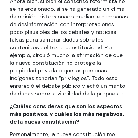
Ahora bien, si bien el consenso reformista no
se ha erosionado, sí se ha generado un clima
de opinión distorsionado mediante campañas
de desinformación, con interpretaciones
poco plausibles de los debates y noticias
falsas para sembrar dudas sobre los
contenidos del texto constitucional. Por
ejemplo, circuló mucho la afirmación de que
la nueva constitución no protege la
propiedad privada o que las personas
indígenas tendrían “privilegios”. Todo esto
enrareció el debate público y echó un manto
de dudas sobre la viabilidad de la propuesta.
¿Cuáles consideras que son los aspectos
más positivos, y cuáles los más negativos,
de la nueva constitución?
Personalmente, la nueva constitución me