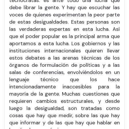
tecnócratas: es ante todo una lucha que
debe librar la gente. Y hay que escuchar las
voces de quienes experimentan la peor parte
de estas desigualdades. Estas personas son
las verdaderas expertas en esta lucha. Así
que el poder popular es la principal arma que
aportamos a esta lucha. Los gobiernos y las
instituciones internacionales quieren llevar
estos debates a las arenas técnicas de los
órganos de formulación de políticas y a las
salas de conferencias, envolviéndolos en un
lenguaje técnico que los hace
intencionadamente inaccesibles para la
mayoría de la gente. Muchas cuestiones que
requieren cambios estructurales, y desde
luego la desigualdad, son tratadas como
cosas que hay que medir, sobre las que hay
que informar y de las que hay que hablar en