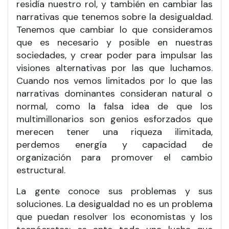
residía nuestro rol, y también en cambiar las
narrativas que tenemos sobre la desigualdad.
Tenemos que cambiar lo que consideramos
que es necesario y posible en nuestras
sociedades, y crear poder para impulsar las
visiones alternativas por las que luchamos.
Cuando nos vemos limitados por lo que las
narrativas dominantes consideran natural o
normal, como la falsa idea de que los
multimillonarios son genios esforzados que
merecen tener una riqueza ilimitada,
perdemos energía y capacidad de
organización para promover el cambio
estructural.
La gente conoce sus problemas y sus
soluciones. La desigualdad no es un problema
que puedan resolver los economistas y los