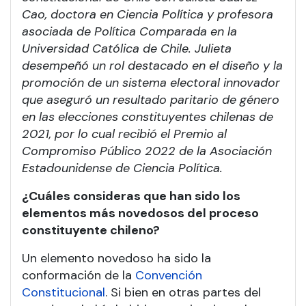
Cao, doctora en Ciencia Política y profesora
asociada de Política Comparada en la
Universidad Católica de Chile. Julieta
desempeñó un rol destacado en el diseño y la
promoción de un sistema electoral innovador
que aseguró un resultado paritario de género
en las elecciones constituyentes chilenas de
2021, por lo cual recibió el Premio al
Compromiso Público 2022 de la Asociación
Estadounidense de Ciencia Política.
¿Cuáles consideras que han sido los
elementos más novedosos del proceso
constituyente chileno?
Un elemento novedoso ha sido la
conformación de la
Convención
Constitucional
. Si bien en otras partes del