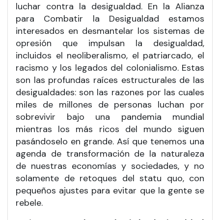
luchar contra la desigualdad. En la Alianza
para Combatir la Desigualdad estamos
interesados en desmantelar los sistemas de
opresión que impulsan la desigualdad,
incluidos el neoliberalismo, el patriarcado, el
racismo y los legados del colonialismo. Estas
son las profundas raíces estructurales de las
desigualdades: son las razones por las cuales
miles de millones de personas luchan por
sobrevivir bajo una pandemia mundial
mientras los más ricos del mundo siguen
pasándoselo en grande. Así que tenemos una
agenda de transformación de la naturaleza
de nuestras economías y sociedades, y no
solamente de retoques del statu quo, con
pequeños ajustes para evitar que la gente se
rebele.