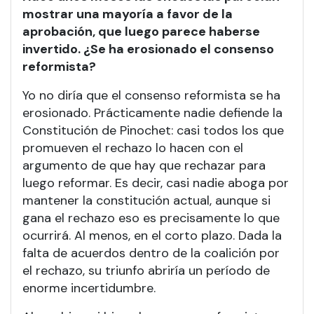
mostrar una mayoría a favor de la
aprobación, que luego parece haberse
invertido. ¿Se ha erosionado el consenso
reformista?
Yo no diría que el consenso reformista se ha
erosionado. Prácticamente nadie defiende la
Constitución de Pinochet: casi todos los que
promueven el rechazo lo hacen con el
argumento de que hay que rechazar para
luego reformar. Es decir, casi nadie aboga por
mantener la constitución actual, aunque si
gana el rechazo eso es precisamente lo que
ocurrirá. Al menos, en el corto plazo. Dada la
falta de acuerdos dentro de la coalición por
el rechazo, su triunfo abriría un período de
enorme incertidumbre.