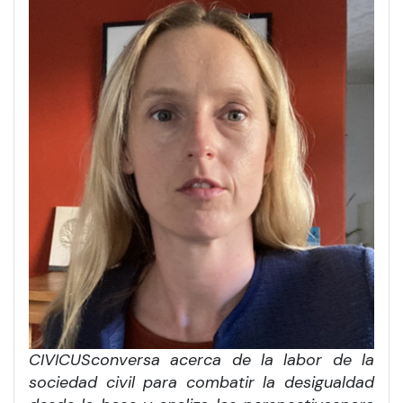
CIVICUS
conversa acerca
de la labor de la
sociedad civil para combatir la desigualdad