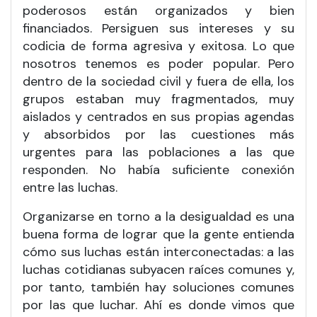
poderosos están organizados y bien
financiados. Persiguen sus intereses y su
codicia de forma agresiva y exitosa. Lo que
nosotros tenemos es poder popular. Pero
dentro de la sociedad civil y fuera de ella, los
grupos estaban muy fragmentados, muy
aislados y centrados en sus propias agendas
y absorbidos por las cuestiones más
urgentes para las poblaciones a las que
responden. No había suficiente conexión
entre las luchas.
Organizarse en torno a la desigualdad es una
buena forma de lograr que la gente entienda
cómo sus luchas están interconectadas: a las
luchas cotidianas subyacen raíces comunes y,
por tanto, también hay soluciones comunes
por las que luchar. Ahí es donde vimos que