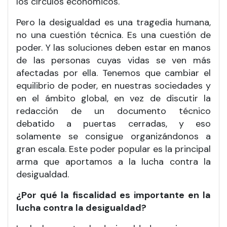
los círculos económicos.
Pero la desigualdad es una tragedia humana,
no una cuestión técnica. Es una cuestión de
poder. Y las soluciones deben estar en manos
de las personas cuyas vidas se ven más
afectadas por ella. Tenemos que cambiar el
equilibrio de poder, en nuestras sociedades y
en el ámbito global, en vez de discutir la
redacción de un documento técnico
debatido a puertas cerradas, y eso
solamente se consigue organizándonos a
gran escala. Este poder popular es la principal
arma que aportamos a la lucha contra la
desigualdad.
¿Por qué la fiscalidad es importante en la
lucha contra la desigualdad?