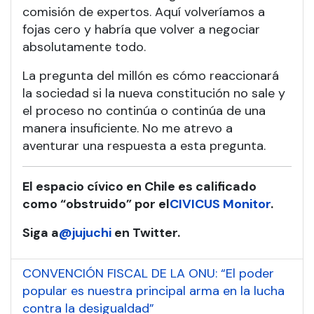
comisión de expertos. Aquí volveríamos a
fojas cero y habría que volver a negociar
absolutamente todo.
La pregunta del millón es cómo reaccionará
la sociedad si la nueva constitución no sale y
el proceso no continúa o continúa de una
manera insuficiente. No me atrevo a
aventurar una respuesta a esta pregunta.
El espacio cívico en Chile es calificado
como “obstruido” por el
CIVICUS Monitor
.
Siga a
@jujuchi
en
Twitter.
CONVENCIÓN FISCAL DE LA ONU: “El poder
popular es nuestra principal arma en la lucha
contra la desigualdad”