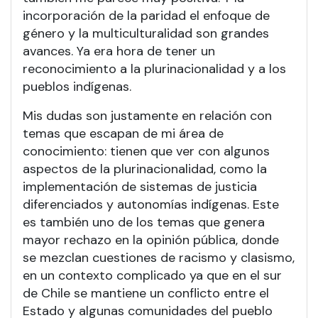
incorporación de la paridad el enfoque de
género y la multiculturalidad son grandes
avances. Ya era hora de tener un
reconocimiento a la plurinacionalidad y a los
pueblos indígenas.
Mis dudas son justamente en relación con
temas que escapan de mi área de
conocimiento: tienen que ver con algunos
aspectos de la plurinacionalidad, como la
implementación de sistemas de justicia
diferenciados y autonomías indígenas. Este
es también uno de los temas que genera
mayor rechazo en la opinión pública, donde
se mezclan cuestiones de racismo y clasismo,
en un contexto complicado ya que en el sur
de Chile se mantiene un conflicto entre el
Estado y algunas comunidades del pueblo