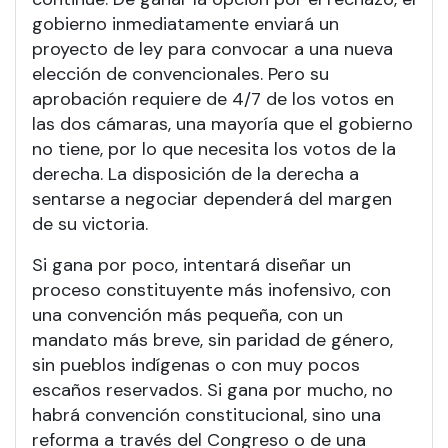
gobierno inmediatamente enviará un
proyecto de ley para convocar a una nueva
elección de convencionales. Pero su
aprobación requiere de 4/7 de los votos en
las dos cámaras, una mayoría que el gobierno
no tiene, por lo que necesita los votos de la
derecha. La disposición de la derecha a
sentarse a negociar dependerá del margen
de su victoria.
Si gana por poco, intentará diseñar un
proceso constituyente más inofensivo, con
una convención más pequeña, con un
mandato más breve, sin paridad de género,
sin pueblos indígenas o con muy pocos
escaños reservados. Si gana por mucho, no
habrá convención constitucional, sino una
reforma a través del Congreso o de una