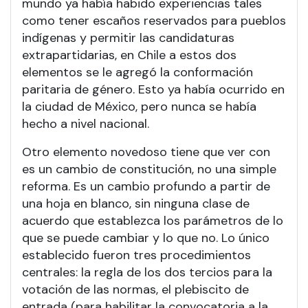
mundo ya había habido experiencias tales
como tener escaños reservados para pueblos
indígenas y permitir las candidaturas
extrapartidarias, en Chile a estos dos
elementos se le agregó la conformación
paritaria de género. Esto ya había ocurrido en
la ciudad de México, pero nunca se había
hecho a nivel nacional.
Otro elemento novedoso tiene que ver con
es un cambio de constitución, no una simple
reforma. Es un cambio profundo a partir de
una hoja en blanco, sin ninguna clase de
acuerdo que establezca los parámetros de lo
que se puede cambiar y lo que no. Lo único
establecido fueron tres procedimientos
centrales: la regla de los dos tercios para la
votación de las normas, el plebiscito de
entrada (para habilitar la convocatoria a la