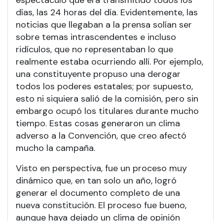
días, las 24 horas del día. Evidentemente, las
noticias que llegaban a la prensa solían ser
sobre temas intrascendentes e incluso
ridículos, que no representaban lo que
realmente estaba ocurriendo allí. Por ejemplo,
una constituyente propuso una derogar
todos los poderes estatales; por supuesto,
esto ni siquiera salió de la comisión, pero sin
embargo ocupó los titulares durante mucho
tiempo. Estas cosas generaron un clima
adverso a la Convención, que creo afectó
mucho la campaña.
Visto en perspectiva, fue un proceso muy
dinámico que, en tan solo un año, logró
generar el documento completo de una
nueva constitución. El proceso fue bueno,
aunque haya dejado un clima de opinión