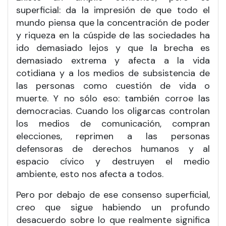
superficial: da la impresión de que todo el
mundo piensa que la concentración de poder
y riqueza en la cúspide de las sociedades ha
ido demasiado lejos y que la brecha es
demasiado extrema y afecta a la vida
cotidiana y a los medios de subsistencia de
las personas como cuestión de vida o
muerte. Y no sólo eso: también corroe las
democracias. Cuando los oligarcas controlan
los medios de comunicación, compran
elecciones, reprimen a las personas
defensoras de derechos humanos y al
espacio cívico y destruyen el medio
ambiente, esto nos afecta a todos.
Pero por debajo de ese consenso superficial,
creo que sigue habiendo un profundo
desacuerdo sobre lo que realmente significa