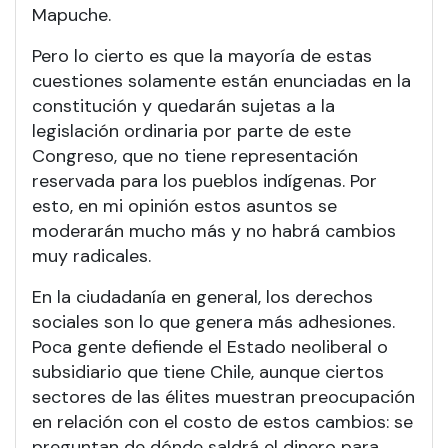
Mapuche.
Pero lo cierto es que la mayoría de estas
cuestiones solamente están enunciadas en la
constitución y quedarán sujetas a la
legislación ordinaria por parte de este
Congreso, que no tiene representación
reservada para los pueblos indígenas. Por
esto, en mi opinión estos asuntos se
moderarán mucho más y no habrá cambios
muy radicales.
En la ciudadanía en general, los derechos
sociales son lo que genera más adhesiones.
Poca gente defiende el Estado neoliberal o
subsidiario que tiene Chile, aunque ciertos
sectores de las élites muestran preocupación
en relación con el costo de estos cambios: se
preguntan de dónde saldrá el dinero para