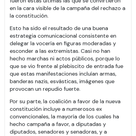
fueron estas últimas las que se convirtieron
en la cara visible de la campaña del rechazo a
la constitución.
Esto ha sido el resultado de una buena
estrategia comunicacional consistente en
delegar la vocería en figuras moderadas y
esconder a las extremistas. Casi no han
hecho marchas ni actos públicos, porque lo
que se vio frente al plebiscito de entrada fue
que estas manifestaciones incluían armas,
banderas nazis, esvásticas, imágenes que
provocan un repudio fuerte.
Por su parte, la coalición a favor de la nueva
constitución incluye a numerosos ex
convencionales, la mayoría de los cuales ha
hecho campaña a favor, a diputadas y
diputados, senadores y senadoras, y a