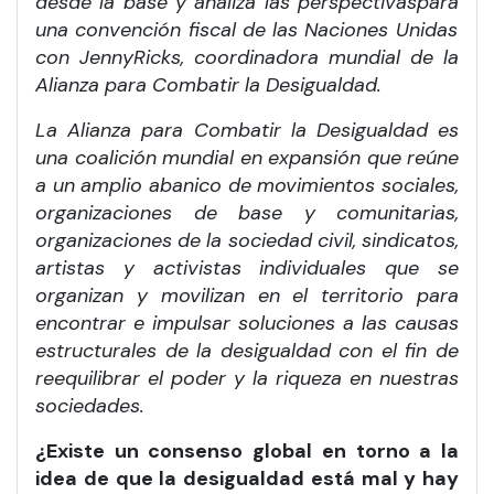
desde la base y analiza las perspectivas
para
una convención fiscal de las Naciones Unidas
con Jenny
Ricks
, coordinadora mundial de la
Alianza para Combatir la Desigualdad.
La Alianza para Combatir la Desigualdad es
una coalición mundial en expansión que reúne
a un amplio abanico de movimientos sociales,
organizaciones de base y comunitarias,
organizaciones de la sociedad civil, sindicatos,
artistas y activistas individuales que se
organizan y movilizan en el territorio para
encontrar e impulsar soluciones a las causas
estructurales de la desigualdad con el fin de
reequilibrar el poder y la riqueza en nuestras
sociedades.
¿Existe un consenso global en torno a la
idea de que la desigualdad está mal y hay