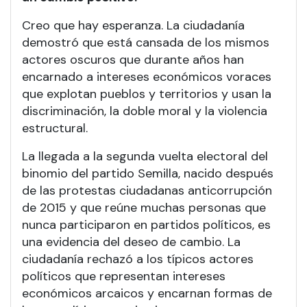
Creo que hay esperanza. La ciudadanía
demostró que está cansada de los mismos
actores oscuros que durante años han
encarnado a intereses económicos voraces
que explotan pueblos y territorios y usan la
discriminación, la doble moral y la violencia
estructural.
La llegada a la segunda vuelta electoral del
binomio del partido Semilla, nacido después
de las protestas ciudadanas anticorrupción
de 2015 y que reúne muchas personas que
nunca participaron en partidos políticos, es
una evidencia del deseo de cambio. La
ciudadanía rechazó a los típicos actores
políticos que representan intereses
económicos arcaicos y encarnan formas de