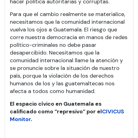
hacer política autoritarias y corruptas.
Para que el cambio realmente se materialice,
necesitamos que la comunidad internacional
vuelva los ojos a Guatemala. El riesgo que
corre nuestra democracia en manos de redes
político-criminales no debe pasar
desapercibido. Necesitamos que la
comunidad internacional llame la atención y
se pronuncie sobre la situación de nuestro
país, porque la violación de los derechos
humanos de los y las guatemaltecas nos
afecta a todos como humanidad.
El espacio cívico en Guatemala es
calificado como “represivo” por el
CIVICUS
Monitor
.