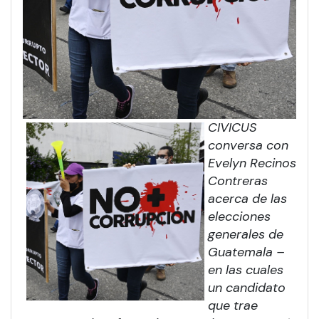
CIVICUS
conversa con
Evelyn Recinos
Contreras
acerca de las
elecciones
generales de
Guatemala –
en las cuales
un candidato
que trae