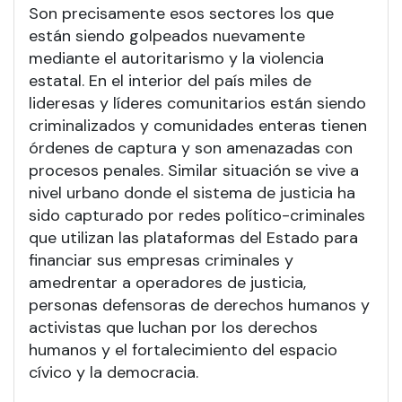
Son precisamente esos sectores los que
están siendo golpeados nuevamente
mediante el autoritarismo y la violencia
estatal. En el interior del país miles de
lideresas y líderes comunitarios están siendo
criminalizados y comunidades enteras tienen
órdenes de captura y son amenazadas con
procesos penales. Similar situación se vive a
nivel urbano donde el sistema de justicia ha
sido capturado por redes político-criminales
que utilizan las plataformas del Estado para
financiar sus empresas criminales y
amedrentar a operadores de justicia,
personas defensoras de derechos humanos y
activistas que luchan por los derechos
humanos y el fortalecimiento del espacio
cívico y la democracia.