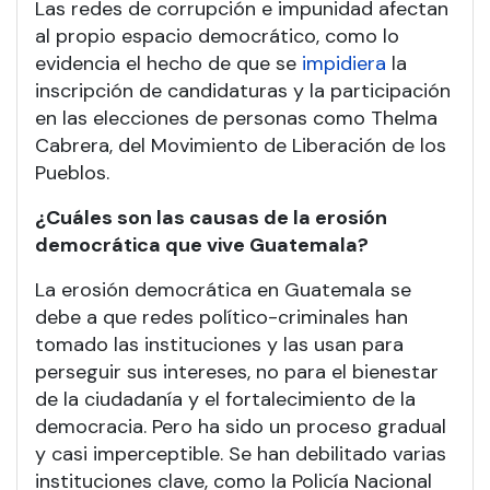
Las redes de corrupción e impunidad afectan
al propio espacio democrático, como lo
evidencia el hecho de que se
impidiera
la
inscripción de candidaturas y la participación
en las elecciones de personas como Thelma
Cabrera, del Movimiento de Liberación de los
Pueblos.
¿Cuáles son las causas de la erosión
democrática que vive Guatemala?
La erosión democrática en Guatemala se
debe a que redes político-criminales han
tomado las instituciones y las usan para
perseguir sus intereses, no para el bienestar
de la ciudadanía y el fortalecimiento de la
democracia. Pero ha sido un proceso gradual
y casi imperceptible. Se han debilitado varias
instituciones clave, como la Policía Nacional