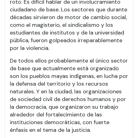
roto. Es difícil hablar de un involucramiento
ciudadano de base. Los sectores que durante
décadas sirvieron de motor de cambio social,
como el magisterio, el sindicalismo y los
estudiantes de institutos y de la universidad
pública, fueron golpeados irreparablemente
por la violencia.
De todos ellos probablemente el único sector
de base que actualmente está organizado
son los pueblos mayas indígenas, en lucha por
la defensa del territorio y los recursos
naturales. Y en la ciudad, las organizaciones
de sociedad civil de derechos humanos y por
la democracia, que organizaron su trabajo
alrededor del fortalecimiento de las
instituciones democráticas, con fuerte
énfasis en el tema de la justicia.