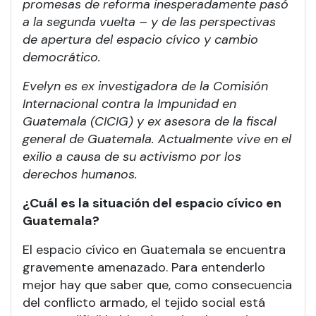
promesas de reforma inesperadamente pasó
a la segunda vuelta – y de las perspectivas
de apertura del espacio cívico y cambio
democrático.
Evelyn es
ex investigadora de la Comisión
Internacional contra la Impunidad en
Guatemala (CICIG) y ex asesora de la fiscal
general de Guatemala. Actualmente vive en el
exilio a causa de su activismo por los
derechos humanos.
¿Cuál es la situación del espacio cívico en
Guatemala?
El espacio cívico en Guatemala se encuentra
gravemente amenazado. Para entenderlo
mejor hay que saber que, como consecuencia
del conflicto armado, el tejido social está