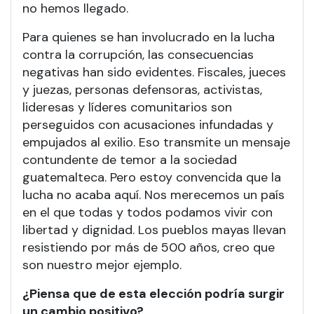
no hemos llegado.
Para quienes se han involucrado en la lucha
contra la corrupción, las consecuencias
negativas han sido evidentes. Fiscales, jueces
y juezas, personas defensoras, activistas,
lideresas y líderes comunitarios son
perseguidos con acusaciones infundadas y
empujados al exilio. Eso transmite un mensaje
contundente de temor a la sociedad
guatemalteca. Pero estoy convencida que la
lucha no acaba aquí. Nos merecemos un país
en el que todas y todos podamos vivir con
libertad y dignidad. Los pueblos mayas llevan
resistiendo por más de 500 años, creo que
son nuestro mejor ejemplo.
¿Piensa que de esta elección podría surgir
un cambio positivo?