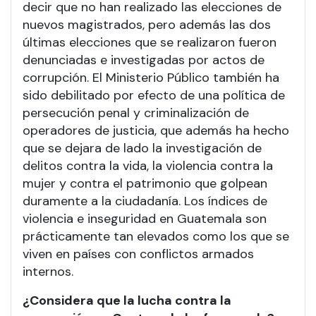
decir que no han realizado las elecciones de
nuevos magistrados, pero además las dos
últimas elecciones que se realizaron fueron
denunciadas e investigadas por actos de
corrupción. El Ministerio Público también ha
sido debilitado por efecto de una política de
persecución penal y criminalización de
operadores de justicia, que además ha hecho
que se dejara de lado la investigación de
delitos contra la vida, la violencia contra la
mujer y contra el patrimonio que golpean
duramente a la ciudadanía. Los índices de
violencia e inseguridad en Guatemala son
prácticamente tan elevados como los que se
viven en países con conflictos armados
internos.
¿Considera que la lucha contra la