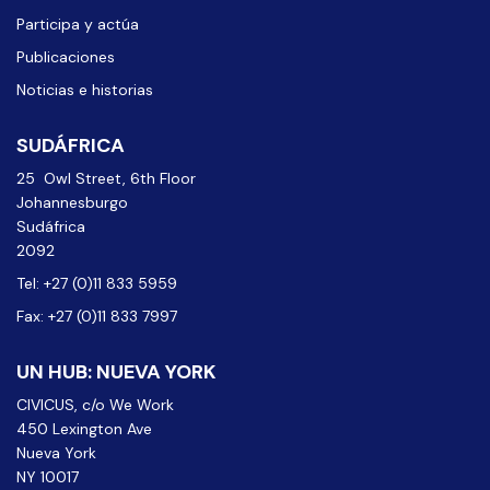
Participa y actúa
Publicaciones
Noticias e historias
SUDÁFRICA
25 Owl Street, 6th Floor
Johannesburgo
Sudáfrica
2092
Tel: +27 (0)11 833 5959
Fax: +27 (0)11 833 7997
UN HUB: NUEVA YORK
CIVICUS, c/o We Work
450 Lexington Ave
Nueva York
NY 10017