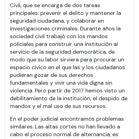
Civil, que se encarga de dos tareas
principales: prevenir el delito y mantener la
seguridad ciudadana, y colaborar en
investigaciones criminales. Durante años la
sociedad civil trabajó con los mandos
policiales para construir una institución al
servicio de la seguridad democrática, de
modo que su labor sirviera para procurar un
espacio cívico en el que las y los ciudadanos
pudieran gozar de sus derechos
fundamentales y vivir una vida digna sin
violencia. Pero partir de 2017 hemos visto un
debilitamiento de la institución, el despido de
mandos y el mal uso de sus recursos.
En el poder judicial encontramos problemas
similares. Las altas cortes no han llevado a
cabo el proceso normal de alternancia, es