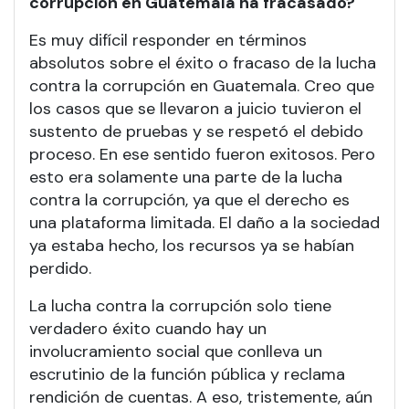
corrupción en Guatemala ha fracasado?
Es muy difícil responder en términos
absolutos sobre el éxito o fracaso de la lucha
contra la corrupción en Guatemala. Creo que
los casos que se llevaron a juicio tuvieron el
sustento de pruebas y se respetó el debido
proceso. En ese sentido fueron exitosos. Pero
esto era solamente una parte de la lucha
contra la corrupción, ya que el derecho es
una plataforma limitada. El daño a la sociedad
ya estaba hecho, los recursos ya se habían
perdido.
La lucha contra la corrupción solo tiene
verdadero éxito cuando hay un
involucramiento social que conlleva un
escrutinio de la función pública y reclama
rendición de cuentas. A eso, tristemente, aún