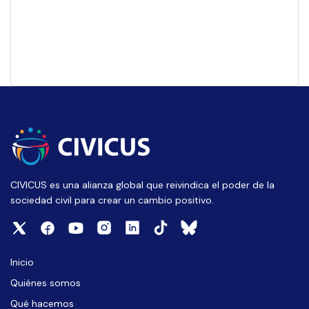
CIVICUS es una alianza global que reivindica el poder de la
sociedad civil para crear un cambio positivo.
Inicio
Quiénes somos
Qué hacemos