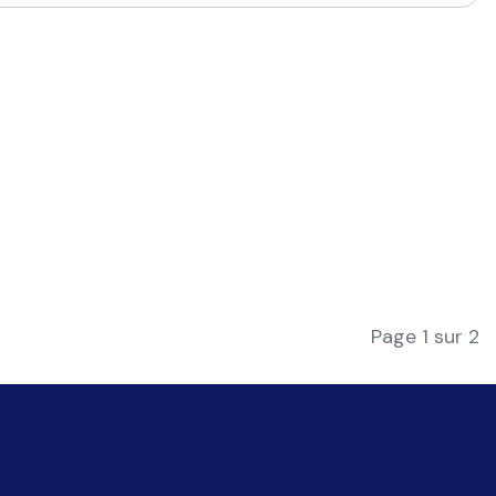
Page 1 sur 2