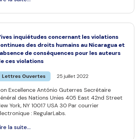
ives inquiétudes concernant les violations
ontinues des droits humains au Nicaragua et
'absence de conséquences pour les auteurs
e ces violations
Lettres Ouvertes
25 juillet 2022
on Excellence António Guterres Secrétaire
énéral des Nations Unies 405 East 42nd Street
ew York, NY 10017 USA 30 Par courrier
lectronique : RegularLabs.
ire la suite...