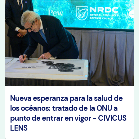
Nueva esperanza para la salud de
los océanos: tratado de la ONU a
punto de entrar en vigor - CIVICUS
LENS