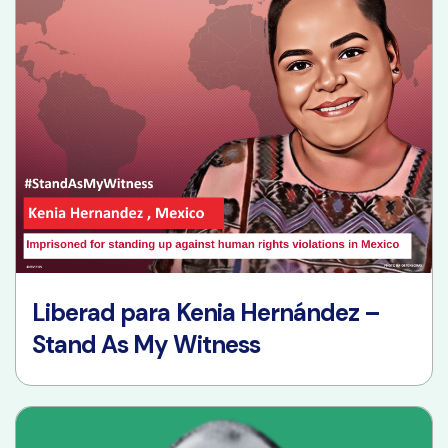
Liberad para Kenia Hernández –
Stand As My Witness