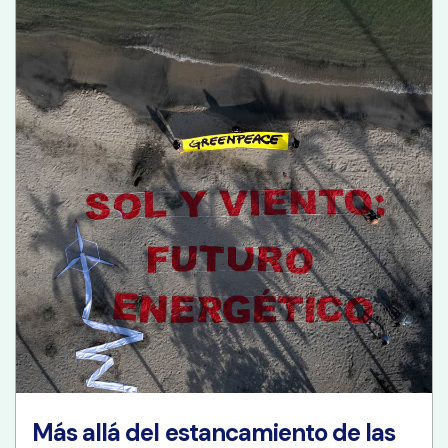
Más allá del estancamiento de las