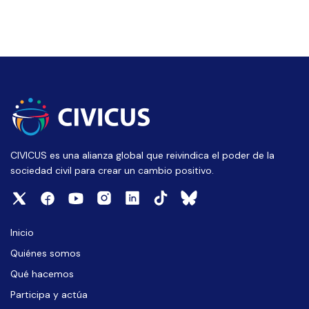
CIVICUS es una alianza global que reivindica el poder de la
sociedad civil para crear un cambio positivo.
Inicio
Quiénes somos
Qué hacemos
Participa y actúa