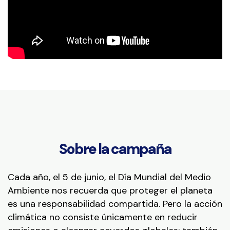
Sobre la campaña
Cada año, el 5 de junio, el Día Mundial del Medio
Ambiente nos recuerda que proteger el planeta
es una responsabilidad compartida. Pero la acción
climática no consiste únicamente en reducir