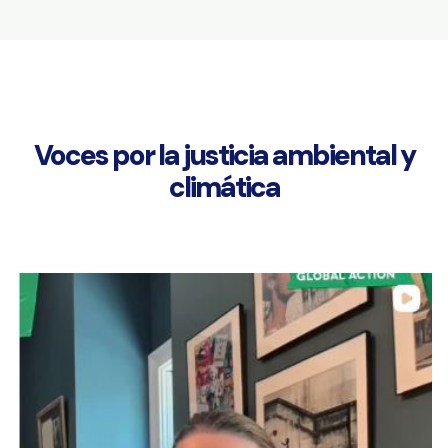
Voces por la justicia ambiental y
climática