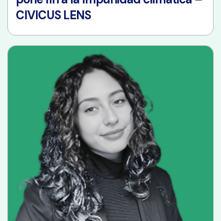
CIVICUS LENS