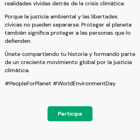
realidades vividas detrás de la crisis climática.
Porque la justicia ambiental y las libertades
cívicas no pueden separarse. Proteger el planeta
también significa proteger a las personas que lo
defienden.
Únete compartiendo tu historia y formando parte
de un creciente movimiento global por la justicia
climática.
#PeopleForPlanet #WorldEnvironmentDay
Participa