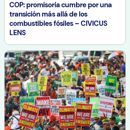
COP: promisoria cumbre por una
transición más allá de los
combustibles fósiles – CIVICUS
LENS