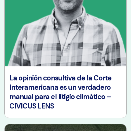
La opinión consultiva de la Corte
Interamericana es un verdadero
manual para el litigio climático –
CIVICUS LENS