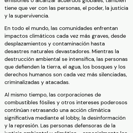
emisiones o alcanzar acuerdos globales; también
tiene que ver con las personas, el poder, la justicia
y la supervivencia.
En todo el mundo, las comunidades enfrentan
impactos climáticos cada vez más graves, desde
desplazamientos y contaminación hasta
desastres naturales devastadores. Mientras la
destrucción ambiental se intensifica, las personas
que defienden la tierra, el agua, los bosques y los
derechos humanos son cada vez más silenciadas,
criminalizadas y atacadas.
Al mismo tiempo, las corporaciones de
combustibles fósiles y otros intereses poderosos
continúan retrasando una acción climática
significativa mediante el lobby, la desinformación
y la represión. Las personas defensoras de la