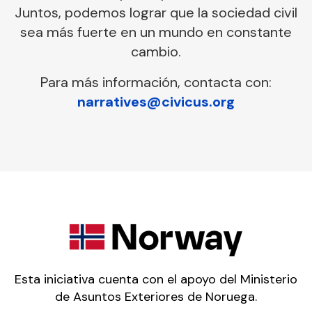
Juntos, podemos lograr que la sociedad civil
sea más fuerte en un mundo en constante
cambio.
Para más información, contacta con:
narratives@civicus.org
Esta iniciativa cuenta con el apoyo del Ministerio
de Asuntos Exteriores de Noruega.