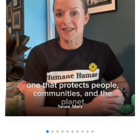
Susan Marx