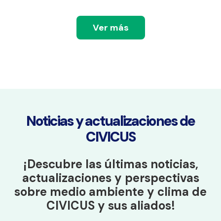
Ver más
Noticias y actualizaciones de
CIVICUS
¡Descubre las últimas noticias,
actualizaciones y perspectivas
sobre medio ambiente y clima de
CIVICUS y sus aliados!