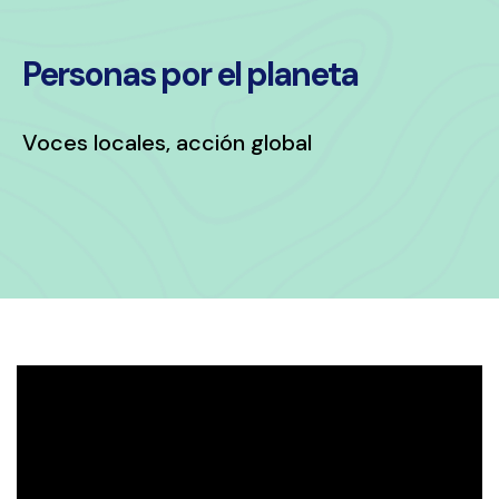
Personas por el planeta
Voces locales, acción global