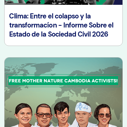
Clima: Entre el colapso y la
transformacíon - Informe Sobre el
Estado de la Sociedad Civil 2026