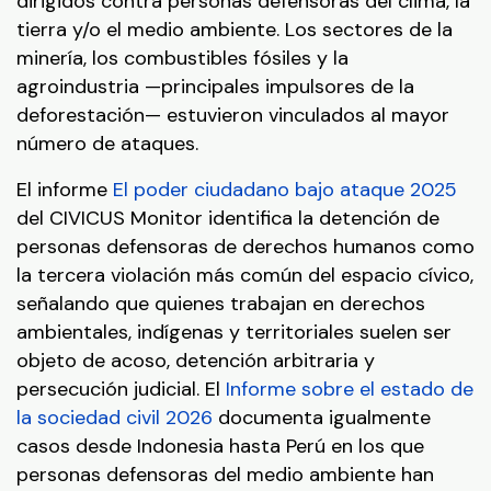
dirigidos contra personas defensoras del clima, la
tierra y/o el medio ambiente. Los sectores de la
minería, los combustibles fósiles y la
agroindustria —principales impulsores de la
deforestación— estuvieron vinculados al mayor
número de ataques.
El informe
El poder ciudadano bajo ataque 2025
del CIVICUS Monitor identifica la detención de
personas defensoras de derechos humanos como
la tercera violación más común del espacio cívico,
señalando que quienes trabajan en derechos
ambientales, indígenas y territoriales suelen ser
objeto de acoso, detención arbitraria y
persecución judicial. El
Informe sobre el estado de
la sociedad civil 2026
documenta igualmente
casos desde Indonesia hasta Perú en los que
personas defensoras del medio ambiente han