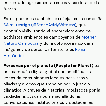
enfrentado agresiones, arrestos y uso letal de la
fuerza.
Estos patrones también se reflejan en la campaña
Sé mi testigo (#StandAsMyWitness)
, que
continúa visibilizando el encarcelamiento de
activistas ambientales camboyanos de
Mother
Nature Cambodia
y de la defensora mexicana
indígena y de derechos territoriales
Kenia
Hernández
.
Personas por el planeta (People for Planet)
es
una campaña digital global que amplifica las
voces de comunidades locales, activistas y
aliadas y aliados que trabajan por la justicia
climática. A través de historias impulsadas por la
ciudadanía, buscamos ir más allá de las
conversaciones institucionales y destacar las