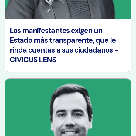
Los manifestantes exigen un
Estado más transparente, que le
rinda cuentas a sus ciudadanos -
CIVICUS LENS