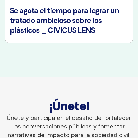
Se agota el tiempo para lograr un
tratado ambicioso sobre los
plásticos _ CIVICUS LENS
¡Únete!
Únete y participa en el desafío de fortalecer
las conversaciones públicas y fomentar
narrativas de impacto para la sociedad civil.