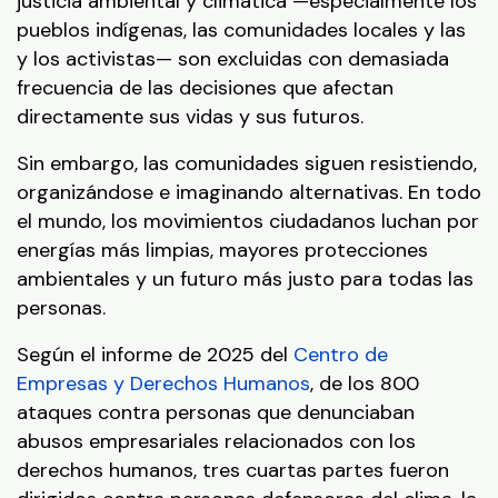
justicia ambiental y climática —especialmente los
pueblos indígenas, las comunidades locales y las
y los activistas— son excluidas con demasiada
frecuencia de las decisiones que afectan
directamente sus vidas y sus futuros.
Sin embargo, las comunidades siguen resistiendo,
organizándose e imaginando alternativas. En todo
el mundo, los movimientos ciudadanos luchan por
energías más limpias, mayores protecciones
ambientales y un futuro más justo para todas las
personas.
Según el informe de 2025 del
Centro de
Empresas y Derechos Humanos
, de los 800
ataques contra personas que denunciaban
abusos empresariales relacionados con los
derechos humanos, tres cuartas partes fueron