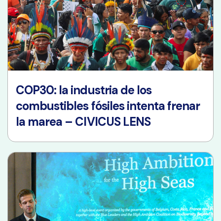
COP30: la industria de los
combustibles fósiles intenta frenar
la marea – CIVICUS LENS