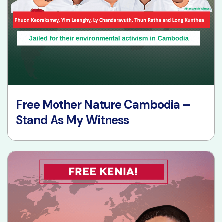
Free Mother Nature Cambodia –
Stand As My Witness